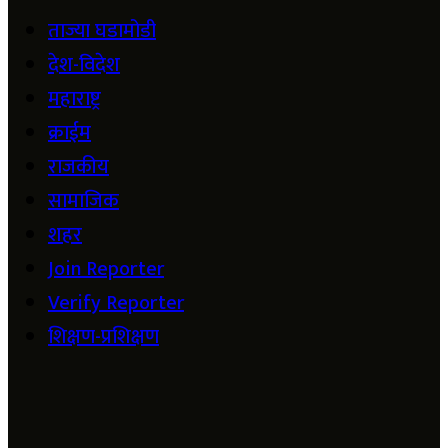
ताज्या घडामोडी
देश-विदेश
महाराष्ट्र
क्राईम
राजकीय
सामाजिक
शहर
Join Reporter
Verify Reporter
शिक्षण-प्रशिक्षण