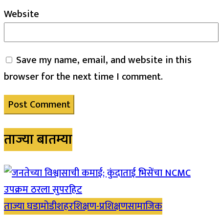
Website
Save my name, email, and website in this
browser for the next time I comment.
ताज्या बातम्या
ताज्या घडामोडी
शहर
शिक्षण-प्रशिक्षण
सामाजिक