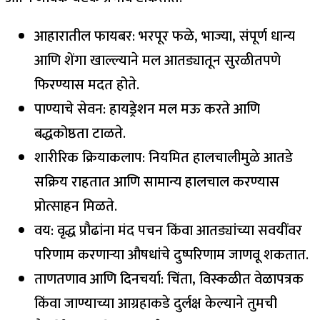
आहारातील फायबर: भरपूर फळे, भाज्या, संपूर्ण धान्य
आणि शेंगा खाल्ल्याने मल आतड्यातून सुरळीतपणे
फिरण्यास मदत होते.
पाण्याचे सेवन: हायड्रेशन मल मऊ करते आणि
बद्धकोष्ठता टाळते.
शारीरिक क्रियाकलाप: नियमित हालचालीमुळे आतडे
सक्रिय राहतात आणि सामान्य हालचाल करण्यास
प्रोत्साहन मिळते.
वय: वृद्ध प्रौढांना मंद पचन किंवा आतड्यांच्या सवयींवर
परिणाम करणाऱ्या औषधांचे दुष्परिणाम जाणवू शकतात.
ताणतणाव आणि दिनचर्या: चिंता, विस्कळीत वेळापत्रक
किंवा जाण्याच्या आग्रहाकडे दुर्लक्ष केल्याने तुमची