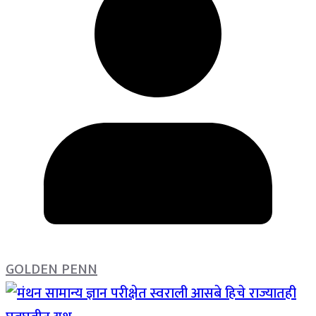
GOLDEN PENN