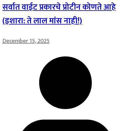
सर्वात वाईट प्रकारचे प्रोटीन कोणते आहे
(इशारा: ते लाल मांस नाही!)
December 15, 2025