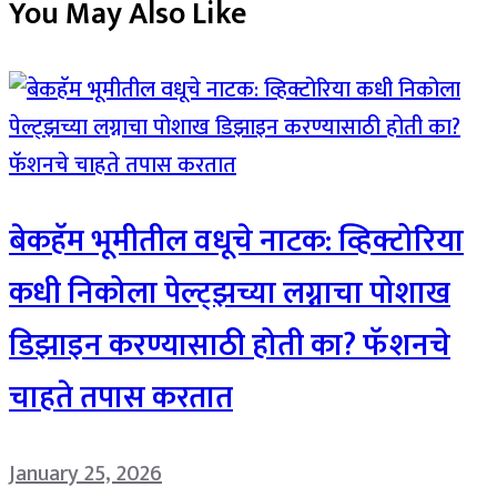
You May Also Like
बेकहॅम भूमीतील वधूचे नाटक: व्हिक्टोरिया
कधी निकोला पेल्ट्झच्या लग्नाचा पोशाख
डिझाइन करण्यासाठी होती का? फॅशनचे
चाहते तपास करतात
January 25, 2026