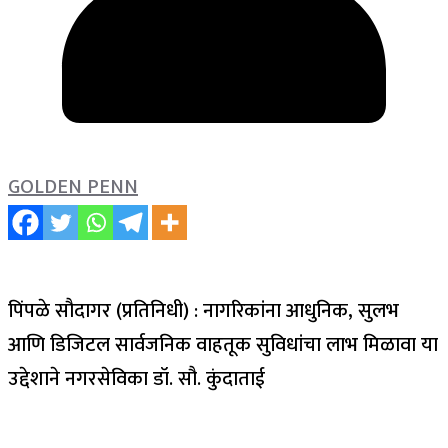
GOLDEN PENN
पिंपळे सौदागर (प्रतिनिधी) : नागरिकांना आधुनिक, सुलभ
आणि डिजिटल सार्वजनिक वाहतूक सुविधांचा लाभ मिळावा या
उद्देशाने नगरसेविका डॉ. सौ. कुंदाताई