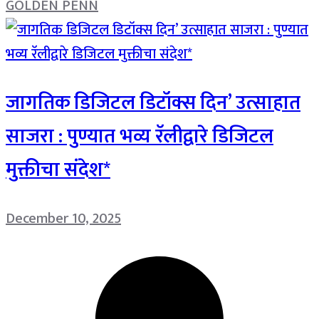
GOLDEN PENN
जागतिक डिजिटल डिटॉक्स दिन’ उत्साहात
साजरा : पुण्यात भव्य रॅलीद्वारे डिजिटल
मुक्तीचा संदेश*
December 10, 2025