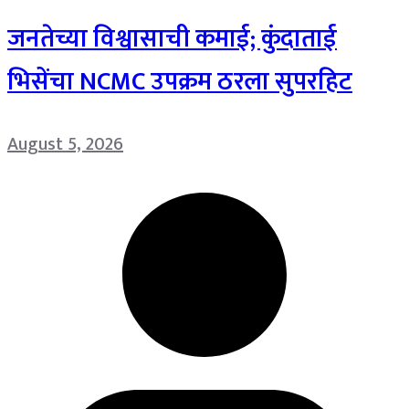
जनतेच्या विश्वासाची कमाई; कुंदाताई
भिसेंचा NCMC उपक्रम ठरला सुपरहिट
August 5, 2026