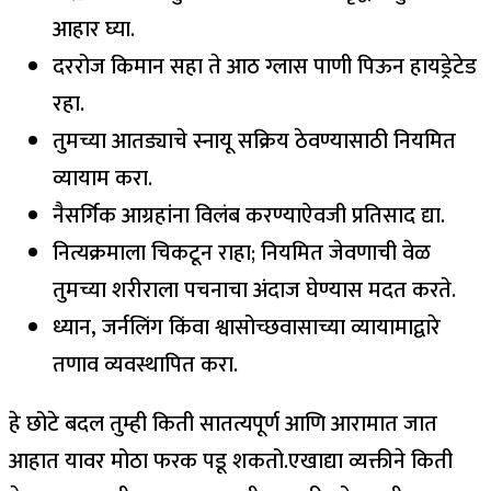
आहार घ्या.
दररोज किमान सहा ते आठ ग्लास पाणी पिऊन हायड्रेटेड
रहा.
तुमच्या आतड्याचे स्नायू सक्रिय ठेवण्यासाठी नियमित
व्यायाम करा.
नैसर्गिक आग्रहांना विलंब करण्याऐवजी प्रतिसाद द्या.
नित्यक्रमाला चिकटून राहा; नियमित जेवणाची वेळ
तुमच्या शरीराला पचनाचा अंदाज घेण्यास मदत करते.
ध्यान, जर्नलिंग किंवा श्वासोच्छवासाच्या व्यायामाद्वारे
तणाव व्यवस्थापित करा.
हे छोटे बदल तुम्ही किती सातत्यपूर्ण आणि आरामात जात
आहात यावर मोठा फरक पडू शकतो.
एखाद्या व्यक्तीने किती