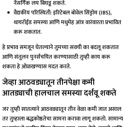
नैसर्गिक लय बिघडू शकते.
वैद्यकीय परिस्थिती: इरिटेबल बोवेल सिंड्रोम (IBS),
थायरॉईड समस्या आणि मधुमेह आंत्र वारंवारता प्रभावित
करू शकतात.
हे प्रभाव समजून घेतल्याने तुमच्या सवयी का बदलू शकतात
आणि संतुलन पुनर्संचयित करण्यासाठी तुम्ही काय करू
शकता हे ओळखण्यास मदत करते.
जेव्हा आठवड्यातून तीनपेक्षा कमी
आतड्याची हालचाल समस्या दर्शवू शकते
जर तुम्ही सातत्याने आठवड्यातून तीन वेळा कमी जात असाल
तर तुम्हाला बद्धकोष्ठतेचा सामना करावा लागू शकतो.
सामान्य