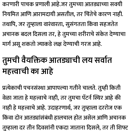
करणारी पाचक प्रणाली आहे.
जर तुमच्या आतड्याच्या सवयी
नियमित आणि आरामदायी असतील, तर चिंतेचे कारण नाही.
तथापि, जर तुम्हाला वारंवारता, सुसंगतता किंवा सहजतेत
अचानक बदल दिसला तर, हे तुमच्या शरीराचे संकेत देण्याचा
मार्ग असू शकतो ज्याकडे लक्ष देण्याची गरज आहे.
तुमची वैयक्तिक आतड्याची लय सर्वात
महत्त्वाची का आहे
प्रत्येकाची पचनसंस्था आपापल्या गतीने चालते. तुम्ही किती
वेळा जाता हे महत्त्वाचे नाही, तर तुमचा पॅटर्न स्थिर आहे की
नाही हे महत्त्वाचे आहे. उदाहरणार्थ, जर तुम्हाला दररोज एक
किंवा दोन आतड्यांसंबंधी हालचाल होत असेल आणि अचानक
तुम्हाला दर तीन दिवसांनी एकदा जाताना दिसले, तर ती शिफ्ट