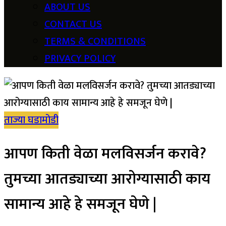
ABOUT US
CONTACT US
TERMS & CONDITIONS
PRIVACY POLICY
ताज्या घडामोडी
आपण किती वेळा मलविसर्जन करावे?
तुमच्या आतड्याच्या आरोग्यासाठी काय
सामान्य आहे हे समजून घेणे |