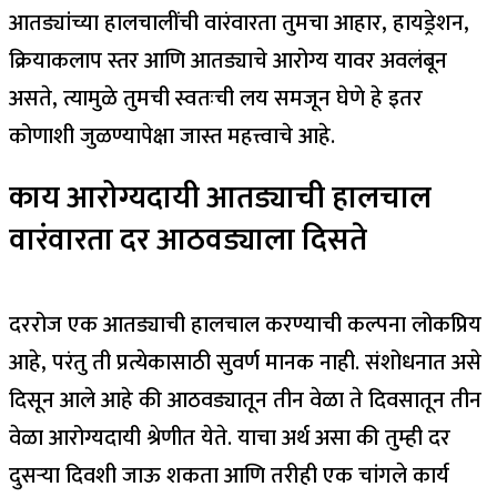
आतड्यांच्या हालचालींची वारंवारता तुमचा आहार, हायड्रेशन,
क्रियाकलाप स्तर आणि आतड्याचे आरोग्य यावर अवलंबून
असते, त्यामुळे तुमची स्वतःची लय समजून घेणे हे इतर
कोणाशी जुळण्यापेक्षा जास्त महत्त्वाचे आहे.
काय आरोग्यदायी
आतड्याची हालचाल
वारंवारता
दर आठवड्याला दिसते
दररोज एक आतड्याची हालचाल करण्याची कल्पना लोकप्रिय
आहे, परंतु ती प्रत्येकासाठी सुवर्ण मानक नाही. संशोधनात असे
दिसून आले आहे की आठवड्यातून तीन वेळा ते दिवसातून तीन
वेळा आरोग्यदायी श्रेणीत येते.
याचा अर्थ असा की तुम्ही दर
दुसऱ्या दिवशी जाऊ शकता आणि तरीही एक चांगले कार्य