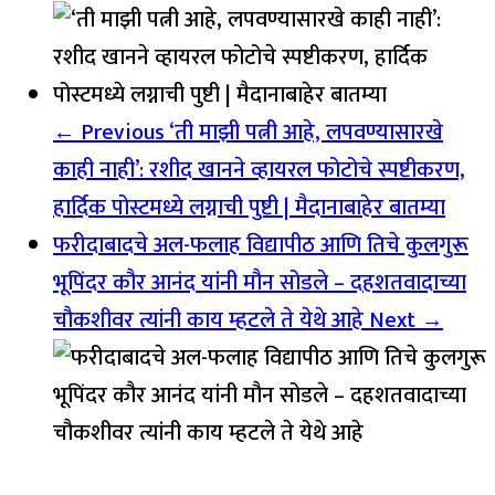
← Previous
‘ती माझी पत्नी आहे, लपवण्यासारखे
काही नाही’: रशीद खानने व्हायरल फोटोचे स्पष्टीकरण,
हार्दिक पोस्टमध्ये लग्नाची पुष्टी | मैदानाबाहेर बातम्या
फरीदाबादचे अल-फलाह विद्यापीठ आणि तिचे कुलगुरू
भूपिंदर कौर आनंद यांनी मौन सोडले – दहशतवादाच्या
चौकशीवर त्यांनी काय म्हटले ते येथे आहे
Next →