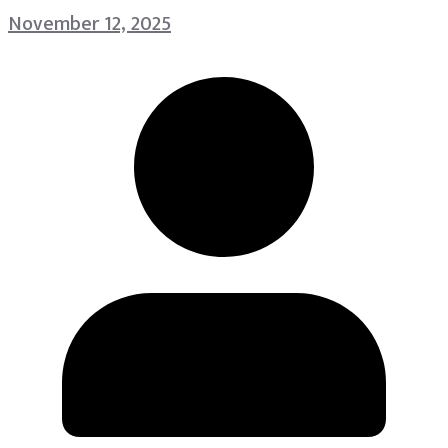
November 12, 2025