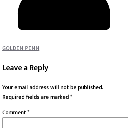
GOLDEN PENN
Leave a Reply
Your email address will not be published.
Required fields are marked
*
Comment
*