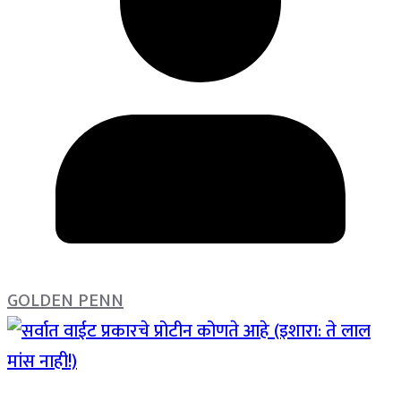
GOLDEN PENN