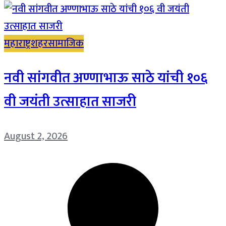
महाराष्ट्र
शहर
सामाजिक
नवी सांगवीत अण्णाभाऊ साठे यांची १०६
वी जयंती उत्साहात साजरी
August 2, 2026