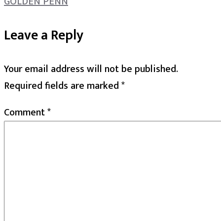
GOLDEN PENN
Leave a Reply
Your email address will not be published.
Required fields are marked
*
Comment
*