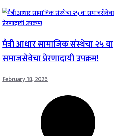
मैत्री आधार सामाजिक संस्थेचा २५ वा
समाजसेवेचा प्रेरणादायी उपक्रम!
February 18, 2026