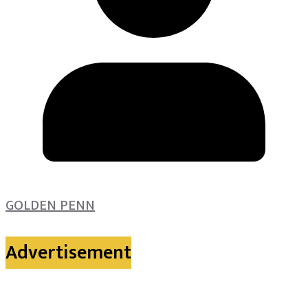
GOLDEN PENN
Advertisement