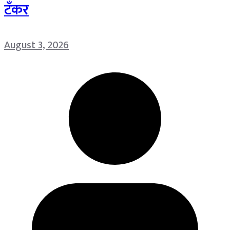
टँकर
August 3, 2026