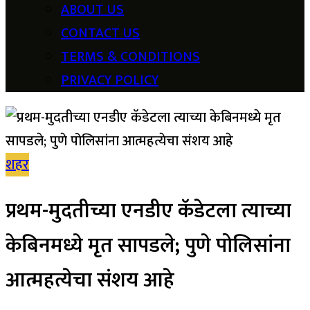
ABOUT US
CONTACT US
TERMS & CONDITIONS
PRIVACY POLICY
शहर
प्रथम-मुदतीच्या एनडीए कॅडेटला त्याच्या
केबिनमध्ये मृत सापडले; पुणे पोलिसांना
आत्महत्येचा संशय आहे