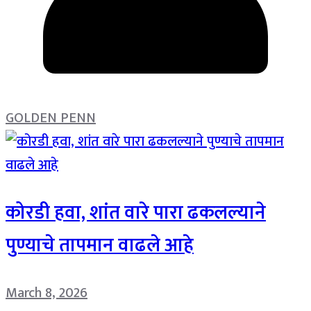
GOLDEN PENN
कोरडी हवा, शांत वारे पारा ढकलल्याने
पुण्याचे तापमान वाढले आहे
March 8, 2026