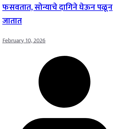
फसवतात, सोन्याचे दागिने घेऊन पळून
जातात
February 10, 2026