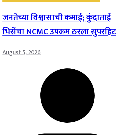
जनतेच्या विश्वासाची कमाई; कुंदाताई
भिसेंचा NCMC उपक्रम ठरला सुपरहिट
August 5, 2026