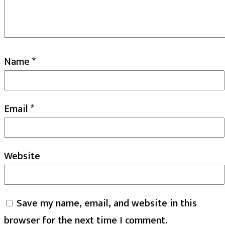
Name
*
Email
*
Website
Save my name, email, and website in this
browser for the next time I comment.