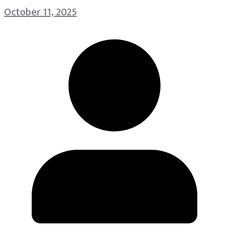
October 11, 2025