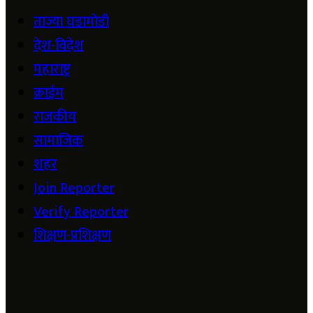
ताज्या घडामोडी
देश-विदेश
महाराष्ट्र
क्राईम
राजकीय
सामाजिक
शहर
Join Reporter
Verify Reporter
शिक्षण-प्रशिक्षण