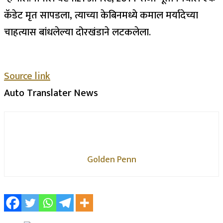
कॅडेट मृत सापडला, त्याच्या केबिनमध्ये कमाल मर्यादेच्या
चाहत्यास बांधलेल्या दोरखंडाने लटकलेला.
Source link
Auto Translater News
Golden Penn