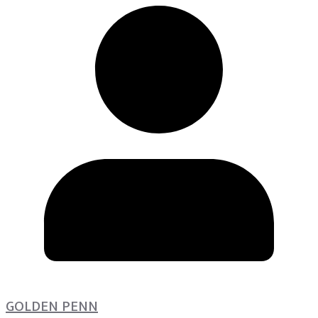
GOLDEN PENN