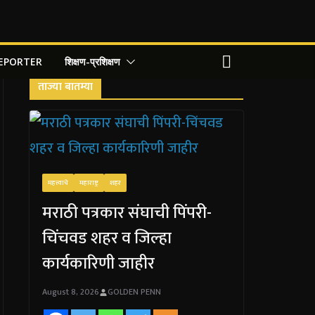
REPORTER
शिक्षण-प्रशिक्षण
ताज्या बातम्या
महत्त्वाचे
महाराष्ट्र
शहर
मराठी पत्रकार संघाची पिंपरी-
चिंचवड शहर व जिल्हा
कार्यकारिणी जाहीर
August 8, 2026
GOLDEN PENN