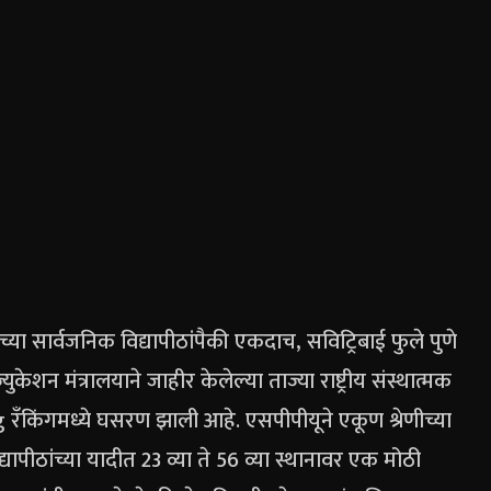
ाच्या सार्वजनिक विद्यापीठांपैकी एकदाच, सविट्रिबाई फुले पुणे
ुकेशन मंत्रालयाने जाहीर केलेल्या ताज्या राष्ट्रीय संस्थात्मक
 रँकिंगमध्ये घसरण झाली आहे.
एसपीपीयूने एकूण श्रेणीच्या
द्यापीठांच्या यादीत 23 व्या ते 56 व्या स्थानावर एक मोठी