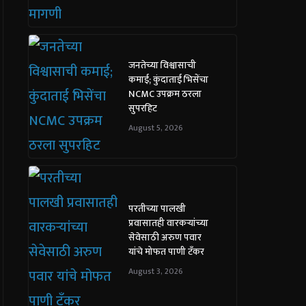
जनतेच्या विश्वासाची
कमाई; कुंदाताई भिसेंचा
NCMC उपक्रम ठरला
सुपरहिट
August 5, 2026
परतीच्या पालखी
प्रवासातही वारकऱ्यांच्या
सेवेसाठी अरुण पवार
यांचे मोफत पाणी टँकर
August 3, 2026