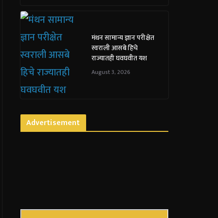
मंथन सामान्य ज्ञान परीक्षेत
स्वराली आसबे हिचे
राज्यातही घवघवीत यश
August 3, 2026
Advertisement