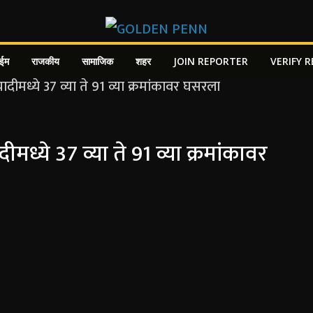
ाईम
राजकीय
सामाजिक
शहर
JOIN REPORTER
VERIFY 
े 37 व्या ते 91 व्या क्रमांकावर