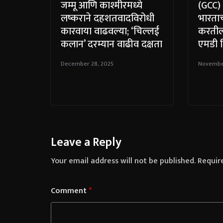
जम्मू आणि काश्मीरमध्ये
(GCC)
लष्कराने दहशतवादविरोधी
भारताच्
कारवाया वाढवल्या; ‘चिल्लई
करतील,
कलान’ दरम्यान वाढीव दक्षता
एमडी न
December 28, 2025
November
Leave a Reply
Your email address will not be published.
Requir
Comment
*