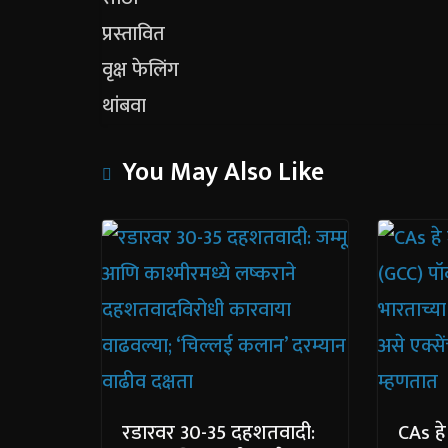
You May Also Like
रडारवर 30-35 दहशतवादी:
CAs हे