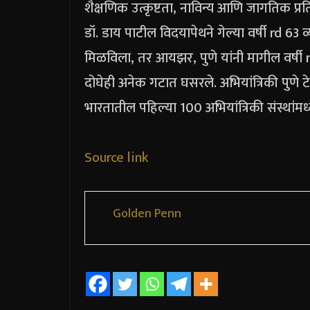
शैक्षणिक उत्कृष्टता, नाविन्य आणि जागतिक प
डॉ. डाय पाटील विदयापेथने गेल्या वर्षी rd 63
मिळविला, तर आयझर, पुणे यांनी मागील वर्षी n
दोघेही अनेक गटात घसरले.
अभियांत्रिकी पुणे 
भारतातील पहिल्या 100 अभियांत्रिकी संस्थांमध्य
Source link
Golden Penn