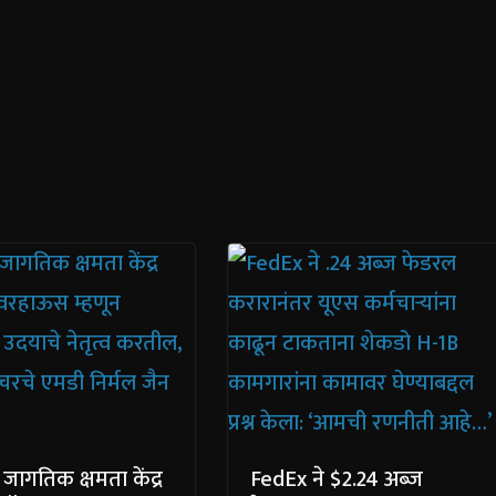
 जागतिक क्षमता केंद्र
FedEx ने $2.24 अब्ज