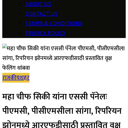
ABOUT US
CONTACT US
TERMS & CONDITIONS
PRIVACY POLICY
राजकीय
शहर
महा चीफ सिकी यांना एससी पॅनेलः
पीएमसी, पीसीएमसीला सांगा, रिपरियन
झोनमध्ये आरएफडीसाठी प्रस्तावित वृक्ष