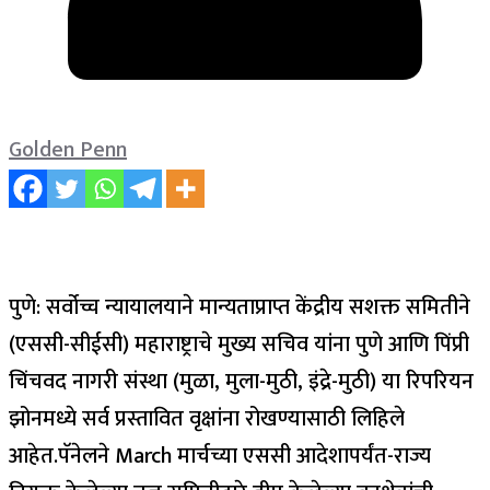
Golden Penn
पुणे: सर्वोच्च न्यायालयाने मान्यताप्राप्त केंद्रीय सशक्त समितीने
(एससी-सीईसी) महाराष्ट्राचे मुख्य सचिव यांना पुणे आणि पिंप्री
चिंचवद नागरी संस्था (मुळा, मुला-मुठी, इंद्रे-मुठी) या रिपरियन
झोनमध्ये सर्व प्रस्तावित वृक्षांना रोखण्यासाठी लिहिले
आहेत.
पॅनेलने March मार्चच्या एससी आदेशापर्यंत-राज्य