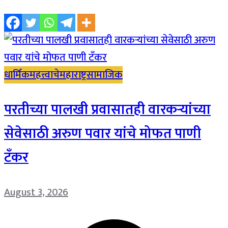
धार्मिक
महत्त्वाचे
महाराष्ट्र
सामाजिक
परतीच्या पालखी प्रवासातही वारकऱ्यांच्या
सेवेसाठी अरुण पवार यांचे मोफत पाणी
टँकर
August 3, 2026