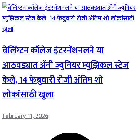
वेलिंग्टन कॉलेज इंटरनॅशनलने या
आठवड्यात ॲनी ज्युनियर म्युझिकल स्टेज
केले, 14 फेब्रुवारी रोजी अंतिम शो
लोकांसाठी खुला
February 11, 2026