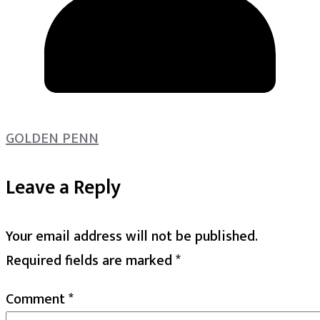
GOLDEN PENN
Leave a Reply
Your email address will not be published.
Required fields are marked
*
Comment
*