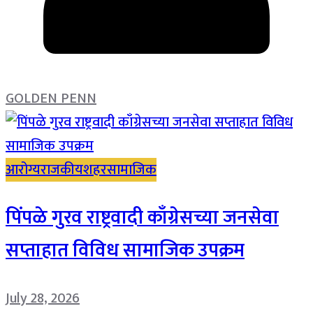
GOLDEN PENN
आरोग्य
राजकीय
शहर
सामाजिक
पिंपळे गुरव राष्ट्रवादी काँग्रेसच्या जनसेवा
सप्ताहात विविध सामाजिक उपक्रम
July 28, 2026