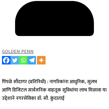
GOLDEN PENN
पिंपळे सौदागर (प्रतिनिधी) : नागरिकांना आधुनिक, सुलभ
आणि डिजिटल सार्वजनिक वाहतूक सुविधांचा लाभ मिळावा या
उद्देशाने नगरसेविका डॉ. सौ. कुंदाताई