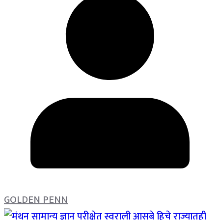
GOLDEN PENN