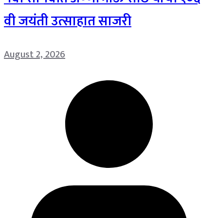
वी जयंती उत्साहात साजरी
August 2, 2026