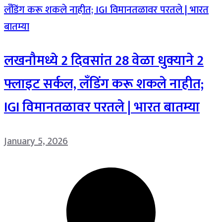
लखनौमध्ये 2 दिवसांत 28 वेळा धुक्याने 2
फ्लाइट सर्कल, लँडिंग करू शकले नाहीत;
IGI विमानतळावर परतले | भारत बातम्या
January 5, 2026