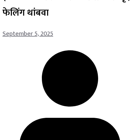
फेलिंग थांबवा
September 5, 2025