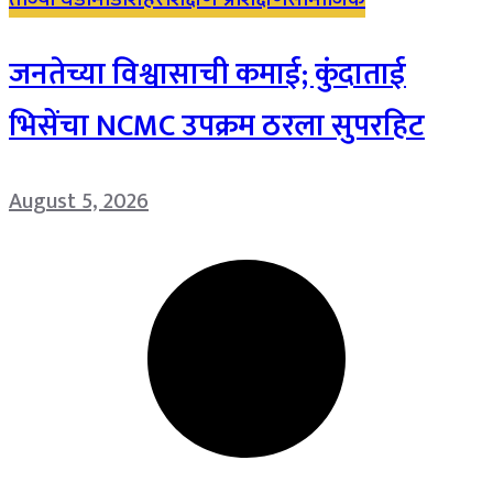
जनतेच्या विश्वासाची कमाई; कुंदाताई
भिसेंचा NCMC उपक्रम ठरला सुपरहिट
August 5, 2026