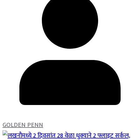
GOLDEN PENN