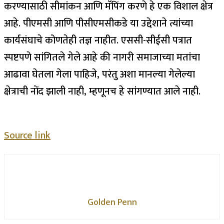
करण्यासाठी सीमांकन आणि मॅपिंग करणे हे एक विशाल क्षेत्र
आहे. पीएमसी आणि पीसीएमसीकडे या उद्देशाने त्यांच्या
कार्यसंघाचे कोणतेही तज्ञ नाहीत. एससी-सीईसी पत्रात
स्पष्टपणे सांगितले गेले आहे की नागरी समाजाच्या मतांचा
आढावा घेतला गेला पाहिजे, परंतु अशा मानल्या गेलेल्या
क्षेत्राची नोंद झाली नाही, म्हणूनच हे सांगण्यात आले नाही.
Source link
Golden Penn