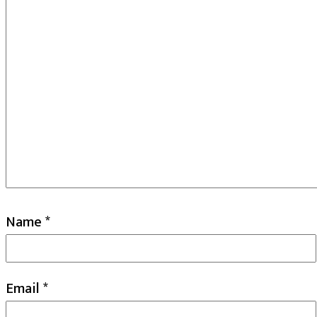
Name
*
Email
*