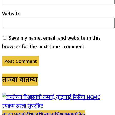
Website
Save my name, email, and website in this
browser for the next time I comment.
ताज्या बातम्या
ताज्या घडामोडी
शहर
शिक्षण-प्रशिक्षण
सामाजिक