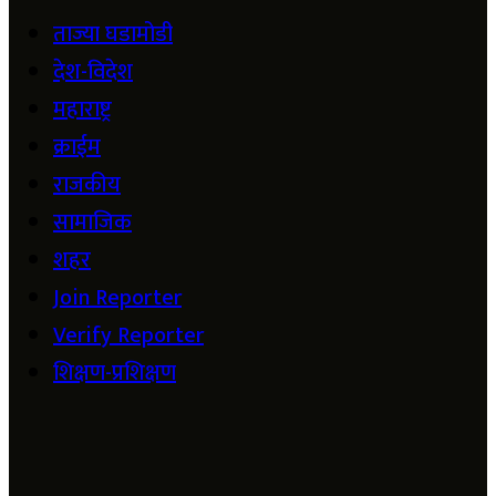
ताज्या घडामोडी
देश-विदेश
महाराष्ट्र
क्राईम
राजकीय
सामाजिक
शहर
Join Reporter
Verify Reporter
शिक्षण-प्रशिक्षण