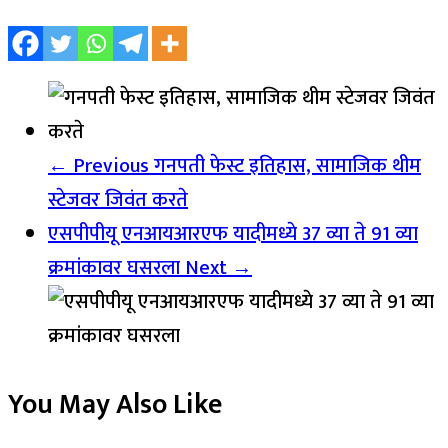
← Previous
गनपती फेस्ट इतिहास, सामाजिक थीम
स्टेजवर जिवंत करते
एसपीपीयू एनआयआरएफ यादीमध्ये 37 व्या ते 91 व्या
क्रमांकावर घसरला
Next →
You May Also Like