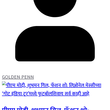
GOLDEN PENN