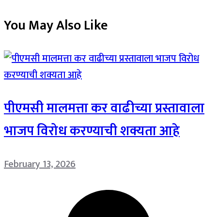
You May Also Like
पीएमसी मालमत्ता कर वाढीच्या प्रस्तावाला
भाजप विरोध करण्याची शक्यता आहे
February 13, 2026