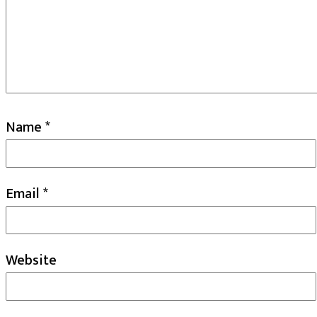
Name
*
Email
*
Website