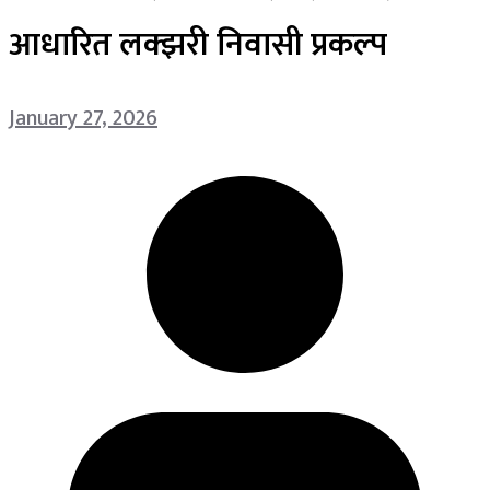
आधारित लक्झरी निवासी प्रकल्प
January 27, 2026