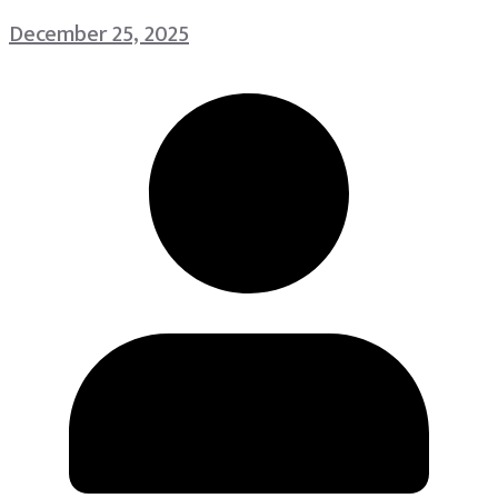
December 25, 2025