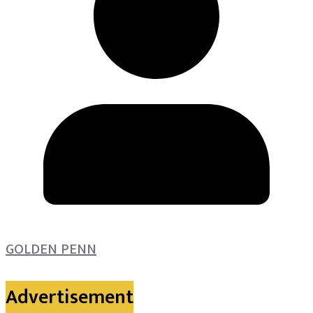
GOLDEN PENN
Advertisement