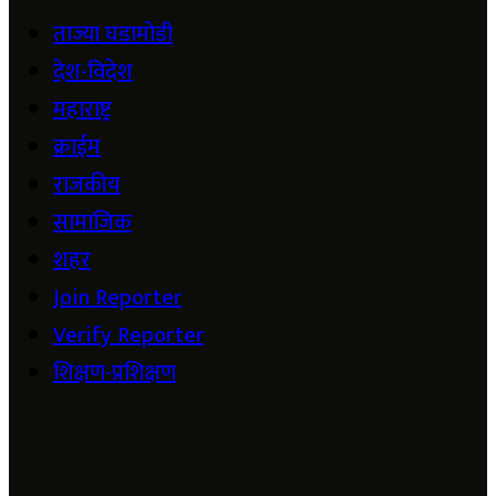
ताज्या घडामोडी
देश-विदेश
महाराष्ट्र
क्राईम
राजकीय
सामाजिक
शहर
Join Reporter
Verify Reporter
शिक्षण-प्रशिक्षण