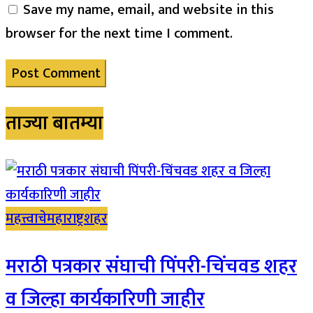
Save my name, email, and website in this
browser for the next time I comment.
ताज्या बातम्या
महत्त्वाचे
महाराष्ट्र
शहर
मराठी पत्रकार संघाची पिंपरी-चिंचवड शहर
व जिल्हा कार्यकारिणी जाहीर