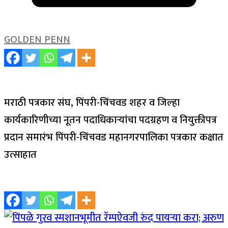
GOLDEN PENN
मराठी पत्रकार संघ, पिंपरी-चिंचवड शहर व जिल्हा
कार्यकारिणीच्या नूतन पदाधिकाऱ्यांचा पदग्रहण व नियुक्तीपत्र
प्रदान समारंभ पिंपरी-चिंचवड महानगरपालिका पत्रकार कक्षात
उत्साहात