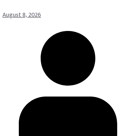
August 8, 2026