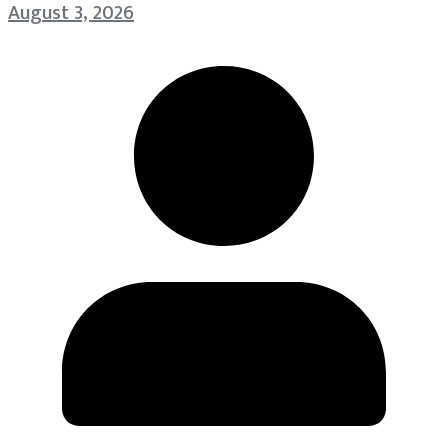
August 3, 2026