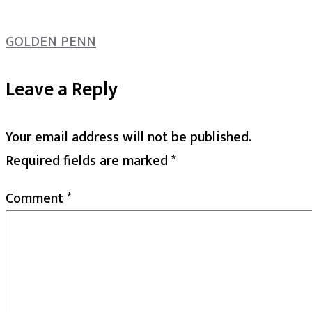
GOLDEN PENN
Leave a Reply
Your email address will not be published.
Required fields are marked
*
Comment
*