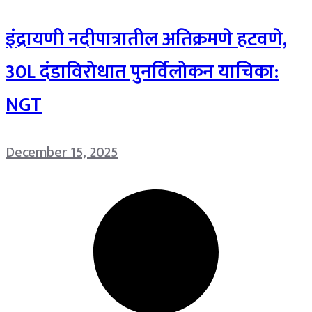
इंद्रायणी नदीपात्रातील अतिक्रमणे हटवणे,
30L दंडाविरोधात पुनर्विलोकन याचिका:
NGT
December 15, 2025