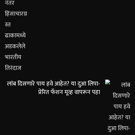
लांब दिसणारे पाय हवे आहेत? या दुआ लिपा-
प्रेरित फॅशन मूव्ह वापरून पहा