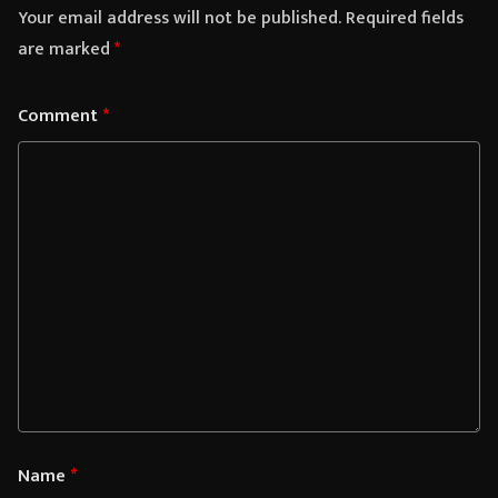
Your email address will not be published.
Required fields
are marked
*
Comment
*
Name
*