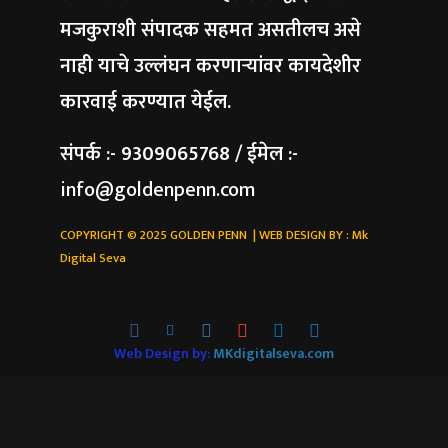
मजकुराशी संपादक सहमत असतीलच असे
नाही याचे उल्लंघन करणाऱ्यांवर कायदेशीर
कारवाई करण्यात येईल.
संपर्क :- 9309065768 / ईमेल :-
info@goldenpenn.com
COPYRIGHT © 2025 GOLDEN PENN | WEB DESIGN BY :
Mk
Digital Seva
Web Design by:
MKdigitalseva.com