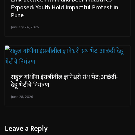
Exposed: Youth Hold Impactful Protest in
Pune
January 24, 2026
राहुल गांधींना इंग्रजीतील ज्ञानेश्वरी ग्रंथ भेट; आळंदी-
देहू भेटीचे निमंत्रण
June 28, 2026
Leave a Reply