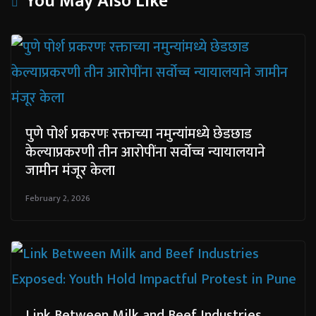
You May Also Like
पुणे पोर्श प्रकरणः रक्ताच्या नमुन्यांमध्ये छेडछाड
केल्याप्रकरणी तीन आरोपींना सर्वोच्च न्यायालयाने
जामीन मंजूर केला
February 2, 2026
Link Between Milk and Beef Industries