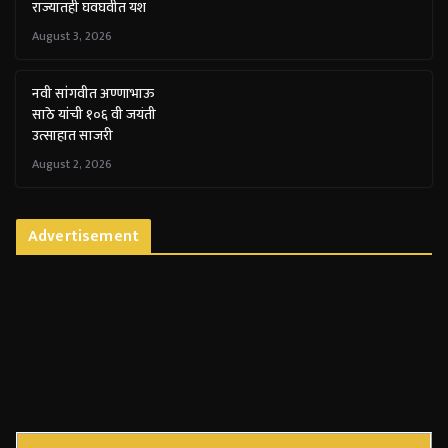
राज्यातही घवघवीत यश
August 3, 2026
नवी सांगवीत अण्णाभाऊ
साठे यांची १०६ वी जयंती
उत्साहात साजरी
August 2, 2026
Advertisement