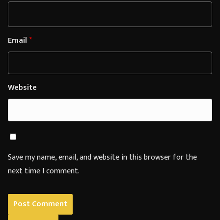
Email
*
Website
Save my name, email, and website in this browser for the
next time I comment.