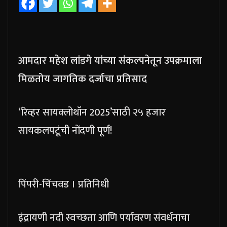
आमदार महेश लांडगे यांच्या संकल्पनेतून उपक्रमाला
मिळतोय जागतिक दर्जाचा प्रतिसाद
‘रिव्हर सायक्लोथॉन 2025’साठी २५ हजार
सायकलपटूंची नोंदणी पूर्ण!
पिंपरी-चिंचवड । प्रतिनिधी
इंद्रायणी नदी स्वच्छता आणि पर्यावरण संवर्धनाचा