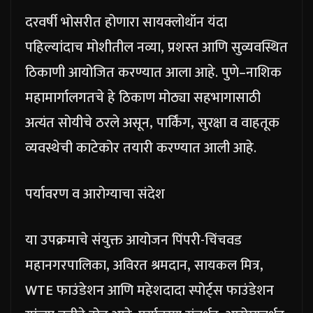
दरवर्षी भोसरीत होणारा सायक्लोथॉन यंदा
पहिल्यांदाच मोशीतील नव्या, प्रशस्त आणि सुव्यवस्थित
ठिकाणी आयोजित करण्यात आला आहे. पुणे–नाशिक
महामार्गालगतचे हे ठिकाण मोठ्या सहभागासाठी
अत्यंत सोयीचे ठरले असून, पार्किंग, सुरक्षा व वाहतूक
व्यवस्थेची काटेकोर तयारी करण्यात आली आहे.
पर्यावरण व आरोग्याचा संदेश
या उपक्रमाचे संयुक्त आयोजन पिंपरी-चिंचवड
महानगरपालिका, अविरत श्रमदान, सायकल मित्र,
WTE फाउंडेशन आणि महेशदादा स्पोर्ट्स फाउंडेशन