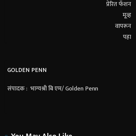
GOLDEN PENN
संपादक : भाग्यश्री बि एम/ Golden Penn