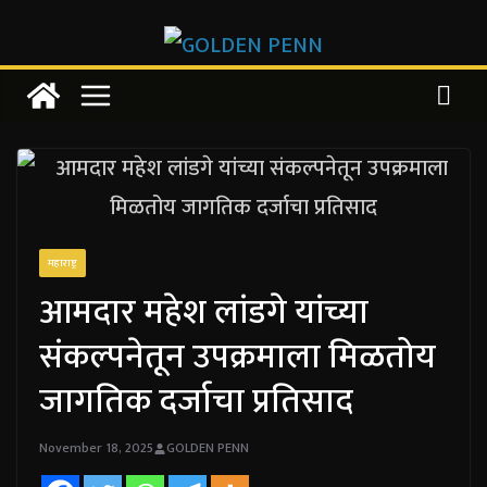
Skip
to
content
महाराष्ट्र
आमदार महेश लांडगे यांच्या
संकल्पनेतून उपक्रमाला मिळतोय
जागतिक दर्जाचा प्रतिसाद
November 18, 2025
GOLDEN PENN