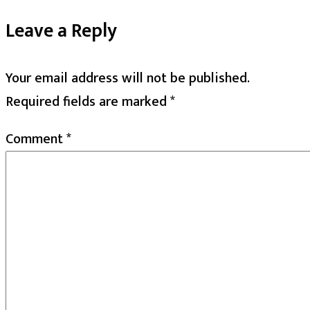
Leave a Reply
Your email address will not be published.
Required fields are marked
*
Comment
*