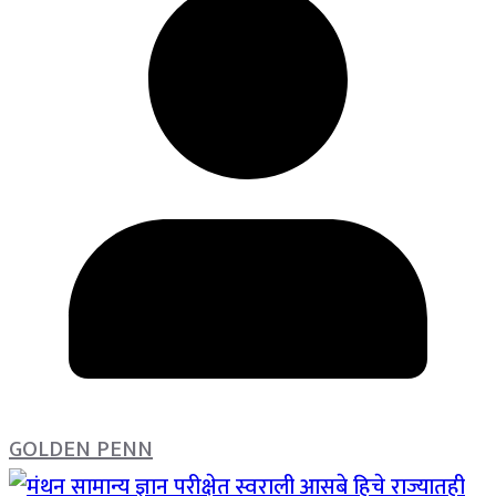
GOLDEN PENN