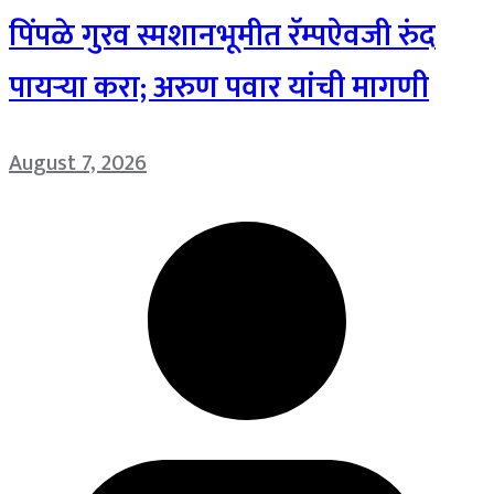
पिंपळे गुरव स्मशानभूमीत रॅम्पऐवजी रुंद
पायऱ्या करा; अरुण पवार यांची मागणी
August 7, 2026