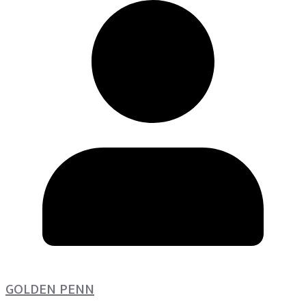
GOLDEN PENN