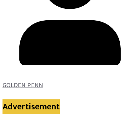
GOLDEN PENN
Advertisement