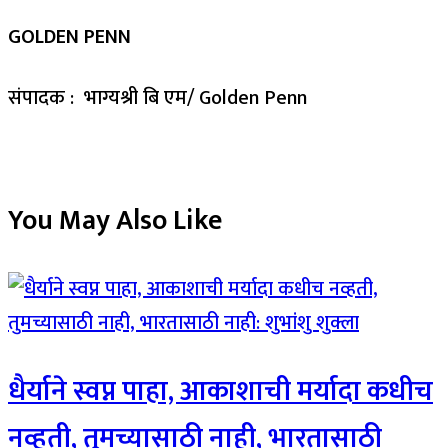
GOLDEN PENN
संपादक : भाग्यश्री बि एम/ Golden Penn
You May Also Like
धैर्याने स्वप्न पाहा, आकाशाची मर्यादा कधीच
नव्हती, तुमच्यासाठी नाही, भारतासाठी