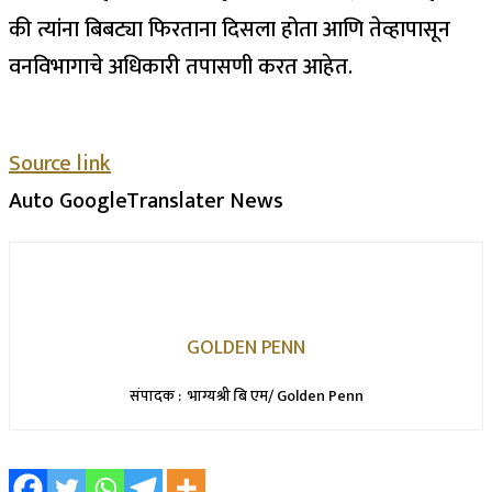
की त्यांना बिबट्या फिरताना दिसला होता आणि तेव्हापासून
वनविभागाचे अधिकारी तपासणी करत आहेत.
Source link
Auto GoogleTranslater News
GOLDEN PENN
संपादक : भाग्यश्री बि एम/ Golden Penn