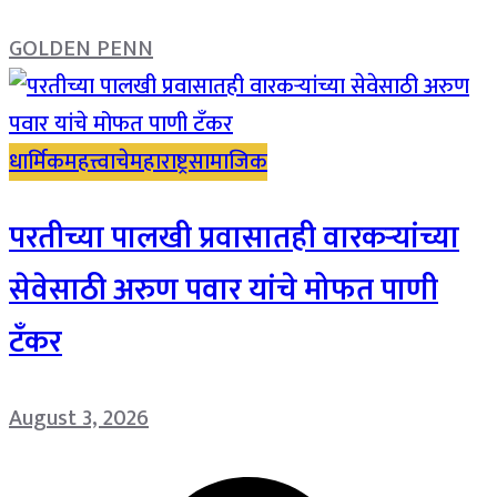
GOLDEN PENN
धार्मिक
महत्त्वाचे
महाराष्ट्र
सामाजिक
परतीच्या पालखी प्रवासातही वारकऱ्यांच्या
सेवेसाठी अरुण पवार यांचे मोफत पाणी
टँकर
August 3, 2026