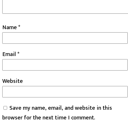
Name
*
Email
*
Website
Save my name, email, and website in this
browser for the next time I comment.