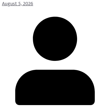
August 5, 2026