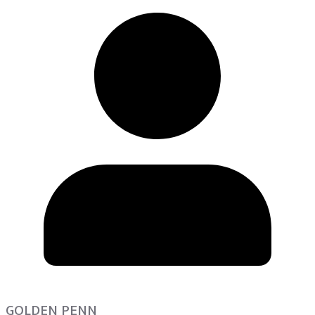
GOLDEN PENN