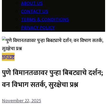
ABOUT US
CONTACT US
TERMS & CONDITIONS
PRIVACY POLICY
महाराष्ट्र
पुणे विमानतळावर पुन्हा बिबट्याचे दर्शन;
वन विभाग सतर्क, सुरक्षेचा प्रश्न
November 22, 2025