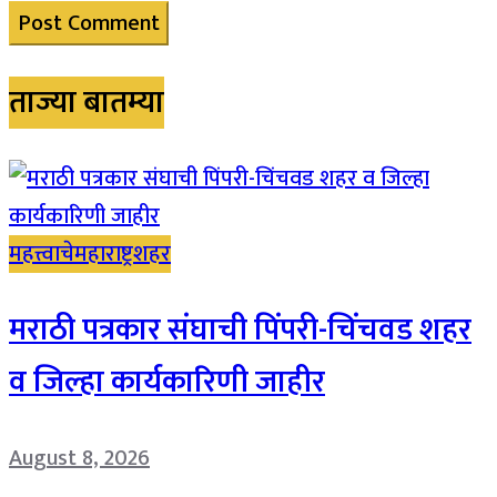
ताज्या बातम्या
महत्त्वाचे
महाराष्ट्र
शहर
मराठी पत्रकार संघाची पिंपरी-चिंचवड शहर
व जिल्हा कार्यकारिणी जाहीर
August 8, 2026