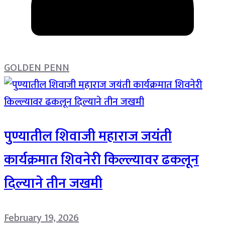
GOLDEN PENN
पुण्यातील शिवाजी महाराज जयंती
कार्यक्रमात शिवनेरी किल्ल्यावर ढकलून
दिल्याने तीन जखमी
February 19, 2026