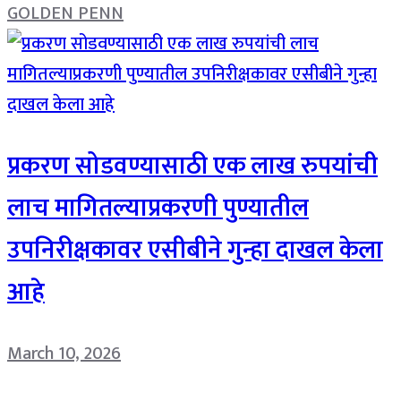
GOLDEN PENN
प्रकरण सोडवण्यासाठी एक लाख रुपयांची
लाच मागितल्याप्रकरणी पुण्यातील
उपनिरीक्षकावर एसीबीने गुन्हा दाखल केला
आहे
March 10, 2026