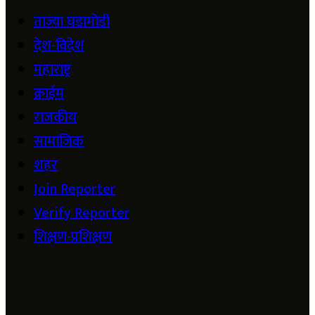
ताज्या घडामोडी
देश-विदेश
महाराष्ट्र
क्राईम
राजकीय
सामाजिक
शहर
Join Reporter
Verify Reporter
शिक्षण-प्रशिक्षण