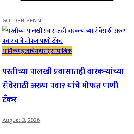
GOLDEN PENN
धार्मिक
महत्त्वाचे
महाराष्ट्र
सामाजिक
परतीच्या पालखी प्रवासातही वारकऱ्यांच्या
सेवेसाठी अरुण पवार यांचे मोफत पाणी
टँकर
August 3, 2026