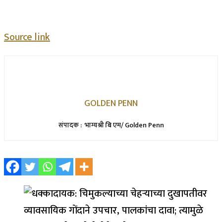
Source link
GOLDEN PENN
संपादक : भाग्यश्री बि एम/ Golden Penn