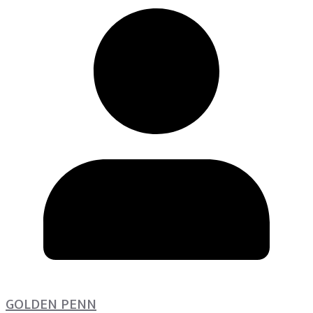
GOLDEN PENN