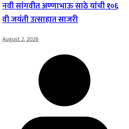
नवी सांगवीत अण्णाभाऊ साठे यांची १०६
वी जयंती उत्साहात साजरी
August 2, 2026