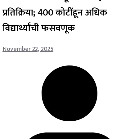
प्रतिक्रिया; 400 कोटींहून अधिक
विद्यार्थ्यांची फसवणूक
November 22, 2025