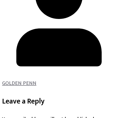
GOLDEN PENN
Leave a Reply