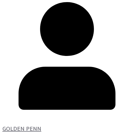
GOLDEN PENN