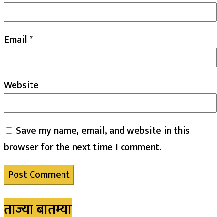
Email
*
Website
Save my name, email, and website in this
browser for the next time I comment.
ताज्या बातम्या