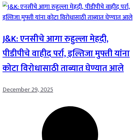
J&K: एनसीचे आगा रुहुल्ला मेहदी,
पीडीपीचे वाहीद पर्रा, इल्तिजा मुफ्ती यांना
कोटा विरोधासाठी ताब्यात घेण्यात आले
December 29, 2025