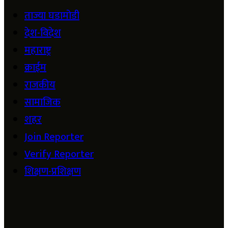
ताज्या घडामोडी
देश-विदेश
महाराष्ट्र
क्राईम
राजकीय
सामाजिक
शहर
Join Reporter
Verify Reporter
शिक्षण-प्रशिक्षण