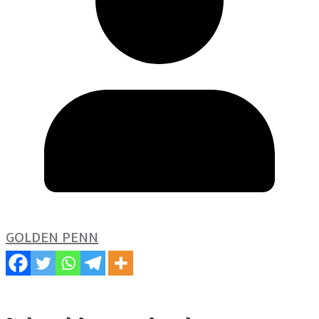
GOLDEN PENN