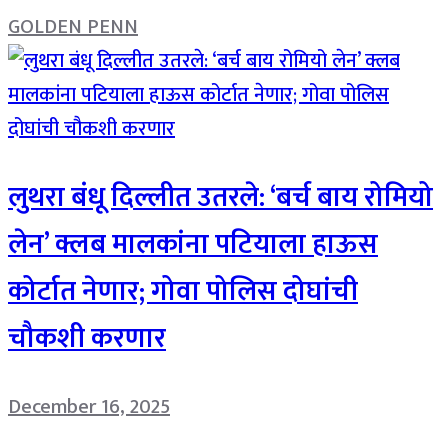
GOLDEN PENN
लुथरा बंधू दिल्लीत उतरले: ‘बर्च बाय रोमियो
लेन’ क्लब मालकांना पटियाला हाऊस
कोर्टात नेणार; गोवा पोलिस दोघांची
चौकशी करणार
December 16, 2025