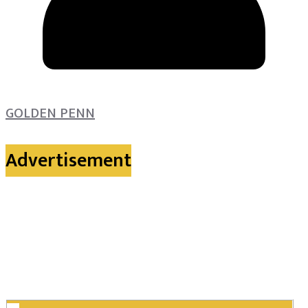
GOLDEN PENN
Advertisement