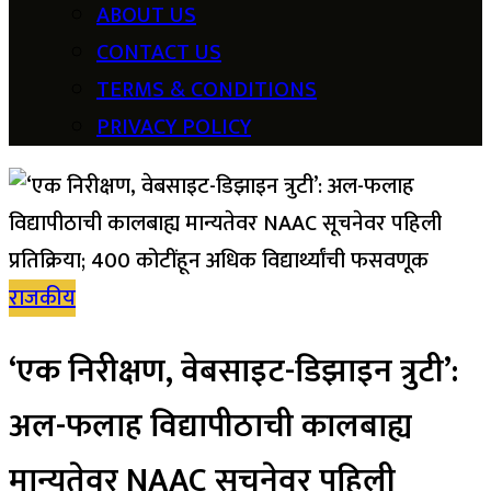
ABOUT US
CONTACT US
TERMS & CONDITIONS
PRIVACY POLICY
राजकीय
‘एक निरीक्षण, वेबसाइट-डिझाइन त्रुटी’:
अल-फलाह विद्यापीठाची कालबाह्य
मान्यतेवर NAAC सूचनेवर पहिली