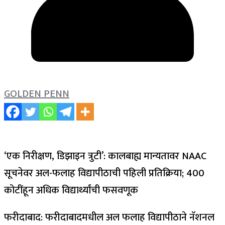
GOLDEN PENN
‘एक निरीक्षण, डिझाइन त्रुटी’: कालबाह्य मान्यतावर NAAC
सूचनेवर अल-फलाह विद्यापीठाची पहिली प्रतिक्रिया; 400
कोटींहून अधिक विद्यार्थ्यांची फसवणूक
फरीदाबाद: फरीदाबादमधील अल फलाह विद्यापीठाने नॅशनल