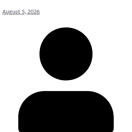
August 5, 2026