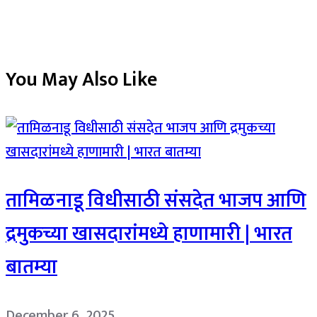
You May Also Like
तामिळनाडू विधीसाठी संसदेत भाजप आणि
द्रमुकच्या खासदारांमध्ये हाणामारी | भारत
बातम्या
December 6, 2025