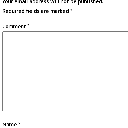
Your email address will not be published.
Required fields are marked
*
Comment
*
Name
*