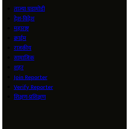
ताज्या घडामोडी
देश-विदेश
महाराष्ट्र
क्राईम
राजकीय
सामाजिक
शहर
Join Reporter
Verify Reporter
शिक्षण-प्रशिक्षण