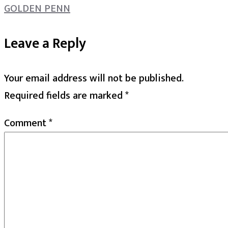
GOLDEN PENN
Leave a Reply
Your email address will not be published.
Required fields are marked
*
Comment
*