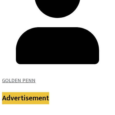
GOLDEN PENN
Advertisement