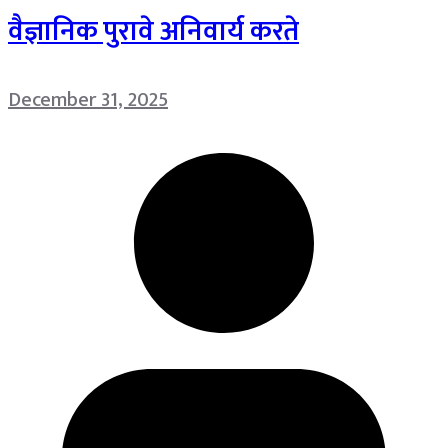
वैज्ञानिक पुरावे अनिवार्य करते
December 31, 2025