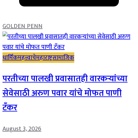
GOLDEN PENN
धार्मिक
महत्त्वाचे
महाराष्ट्र
सामाजिक
परतीच्या पालखी प्रवासातही वारकऱ्यांच्या
सेवेसाठी अरुण पवार यांचे मोफत पाणी
टँकर
August 3, 2026