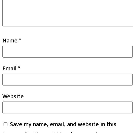
Name
*
Email
*
Website
Save my name, email, and website in this