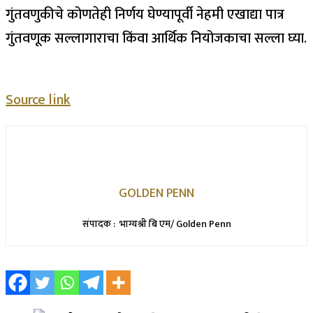
गुंतवणुकीचे कोणतेही निर्णय घेण्यापूर्वी नेहमी एखाद्या पात्र
गुंतवणूक सल्लागाराचा किंवा आर्थिक नियोजकाचा सल्ला घ्या.
Source link
GOLDEN PENN
संपादक : भाग्यश्री बि एम/ Golden Penn