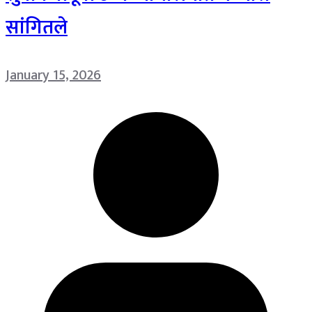
सांगितले
January 15, 2026