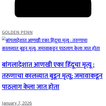
GOLDEN PENN
बांगलादेशात आणखी एका हिंदूचा मृत्यू :
तरुणाचा कालव्यात बुडून मृत्यू; जमावाकडून
पाठलाग केला जात होता
January 7, 2026