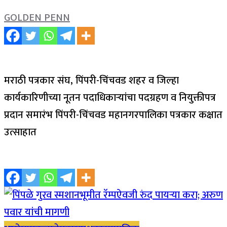
GOLDEN PENN
मराठी पत्रकार संघ, पिंपरी-चिंचवड शहर व जिल्हा
कार्यकारिणीच्या नूतन पदाधिकाऱ्यांचा पदग्रहण व नियुक्तीपत्र
प्रदान समारंभ पिंपरी-चिंचवड महानगरपालिका पत्रकार कक्षात
उत्साहात