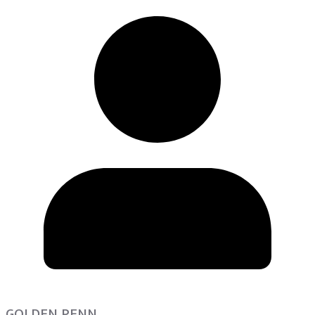
GOLDEN PENN