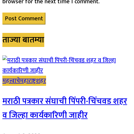
browser for the next time I comment.
ताज्या बातम्या
महत्त्वाचे
महाराष्ट्र
शहर
मराठी पत्रकार संघाची पिंपरी-चिंचवड शहर
व जिल्हा कार्यकारिणी जाहीर