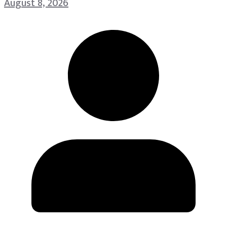
August 8, 2026