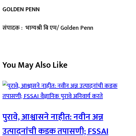
GOLDEN PENN
संपादक : भाग्यश्री बि एम/ Golden Penn
You May Also Like
पुरावे, आश्वासने नाहीत: नवीन अन्न
उत्पादनांची कडक तपासणी; FSSAI