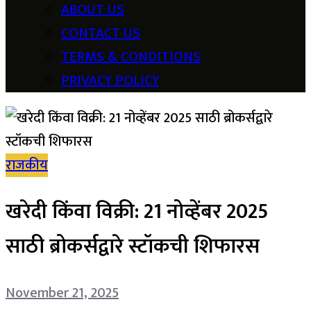
ABOUT US
CONTACT US
TERMS & CONDITIONS
PRIVACY POLICY
राजकीय
खरेदी किंवा विक्री: 21 नोव्हेंबर 2025
साठी ब्रोकर्सद्वारे स्टॉकची शिफारस
November 21, 2025