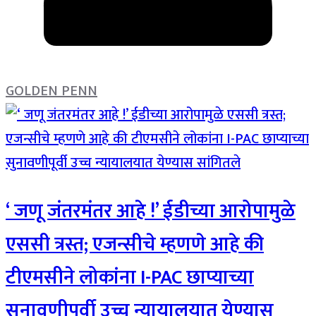
GOLDEN PENN
‘ जणू जंतरमंतर आहे !’ ईडीच्या आरोपामुळे
एससी त्रस्त; एजन्सीचे म्हणणे आहे की
टीएमसीने लोकांना I-PAC छाप्याच्या
सुनावणीपूर्वी उच्च न्यायालयात येण्यास