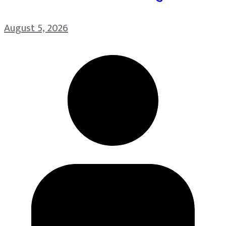
August 5, 2026