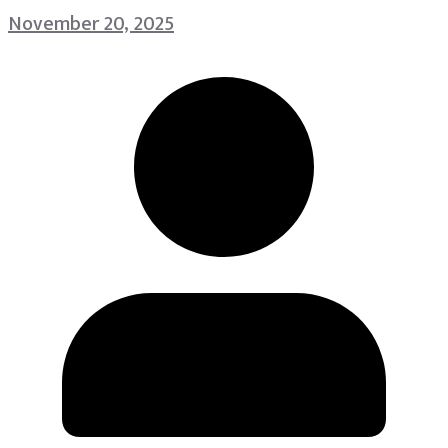
November 20, 2025