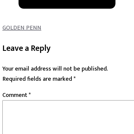
GOLDEN PENN
Leave a Reply
Your email address will not be published.
Required fields are marked
*
Comment
*