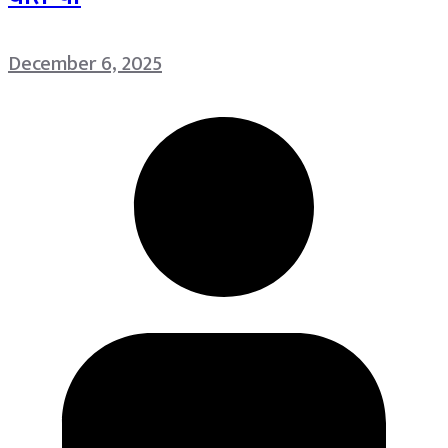
December 6, 2025