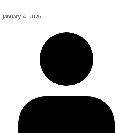
January 4, 2026