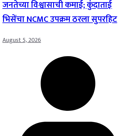
जनतेच्या विश्वासाची कमाई; कुंदाताई
भिसेंचा NCMC उपक्रम ठरला सुपरहिट
August 5, 2026