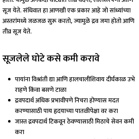
सूज येते. संधिवात हा आणखी एक प्रकार आहे जो सांध्यांच्या
अस्तरांमध्ये जळजळ सुरू करतो, ज्यामुळे द्रव जमा होतो आणि
तीव्र सूज येते.
सूजलेले घोटे कसे कमी करावे
पायांना विश्रांती द्या आणि हालचालीशिवाय दीर्घकाळ उभे
राहणे किंवा बसणे टाळा
द्रवपदार्थ अधिक प्रभावीपणे निचरा होण्यास मदत
करण्यासाठी पाय हृदयाच्या पातळीपेक्षा वर करा
जास्त द्रवपदार्थ टिकवून ठेवण्यासाठी मिठाचे सेवन कमी
करा