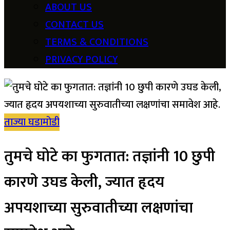
ABOUT US
CONTACT US
TERMS & CONDITIONS
PRIVACY POLICY
ताज्या घडामोडी
तुमचे घोटे का फुगतात: तज्ञांनी 10 छुपी
कारणे उघड केली, ज्यात हृदय
अपयशाच्या सुरुवातीच्या लक्षणांचा