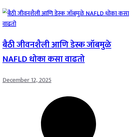
बैठी जीवनशैली आणि डेस्क जॉबमुळे
NAFLD धोका कसा वाढतो
December 12, 2025