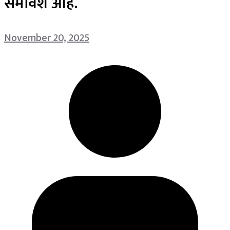
समावेश आहे.
November 20, 2025