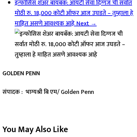
इन्फोसिस शेअर बायबॅक: आयटी सेवा दिग्गज ची सर्वात
मोठी रु. 18,000 कोटी ऑफर आज उघडते – तुम्हाला हे
माहित असणे आवश्यक आहे
Next →
GOLDEN PENN
संपादक : भाग्यश्री बि एम/ Golden Penn
You May Also Like