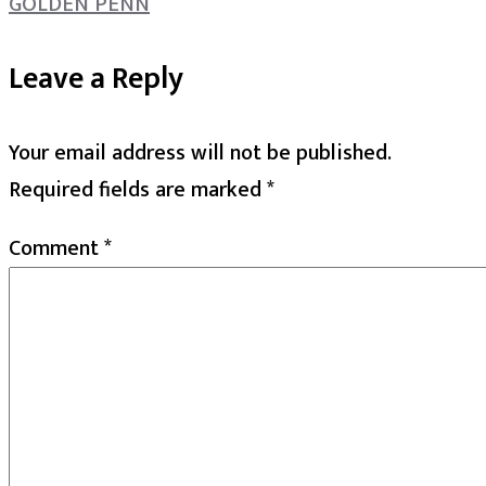
GOLDEN PENN
Leave a Reply
Your email address will not be published.
Required fields are marked
*
Comment
*