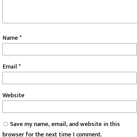
Name
*
Email
*
Website
Save my name, email, and website in this
browser for the next time I comment.