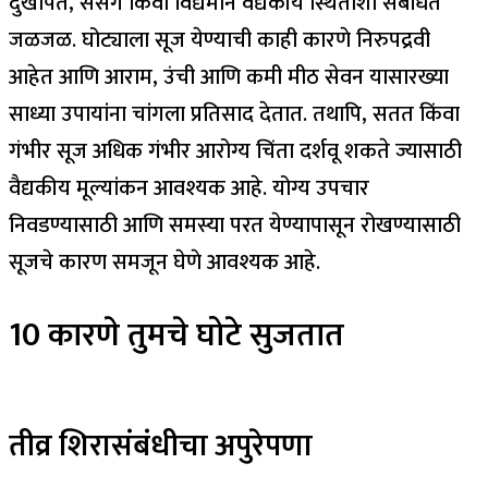
दुखापत, संसर्ग किंवा विद्यमान वैद्यकीय स्थितीशी संबंधित
जळजळ. घोट्याला सूज येण्याची काही कारणे निरुपद्रवी
आहेत आणि आराम, उंची आणि कमी मीठ सेवन यासारख्या
साध्या उपायांना चांगला प्रतिसाद देतात. तथापि, सतत किंवा
गंभीर सूज अधिक गंभीर आरोग्य चिंता दर्शवू शकते ज्यासाठी
वैद्यकीय मूल्यांकन आवश्यक आहे. योग्य उपचार
निवडण्यासाठी आणि समस्या परत येण्यापासून रोखण्यासाठी
सूजचे कारण समजून घेणे आवश्यक आहे.
10 कारणे तुमचे घोटे सुजतात
तीव्र शिरासंबंधीचा अपुरेपणा