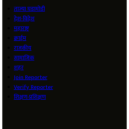
ताज्या घडामोडी
देश-विदेश
महाराष्ट्र
क्राईम
राजकीय
सामाजिक
शहर
Join Reporter
Verify Reporter
शिक्षण-प्रशिक्षण