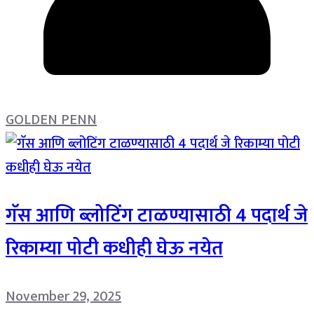
GOLDEN PENN
गॅस आणि ब्लोटिंग टाळण्यासाठी 4 पदार्थ जे
रिकाम्या पोटी कधीही घेऊ नयेत
November 29, 2025