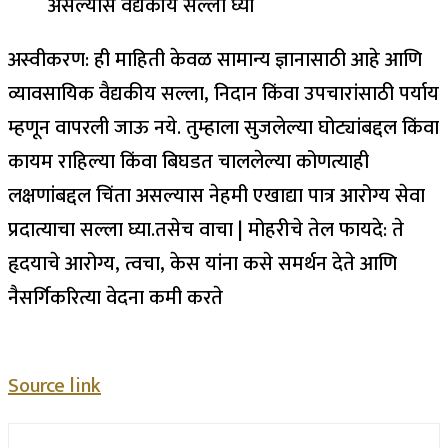
असल्यास वैद्यकीय सल्ला घ्या
अस्वीकरण: ही माहिती केवळ सामान्य ज्ञानासाठी आहे आणि
व्यावसायिक वैद्यकीय सल्ला, निदान किंवा उपचारांसाठी पर्याय
म्हणून वापरली जाऊ नये. तुम्हाला सुजलेल्या घोट्यांबद्दल किंवा
कायम राहिल्या किंवा बिघडत चाललेल्या कोणत्याही
लक्षणांबद्दल चिंता असल्यास नेहमी एखाद्या पात्र आरोग्य सेवा
प्रदात्याचा सल्ला घ्या.
तसेच वाचा |
मोहरीचे तेल फायदे: ते
हृदयाचे आरोग्य, त्वचा, केस यांना कसे समर्थन देते आणि
नैसर्गिकरित्या वेदना कमी करते
Source link