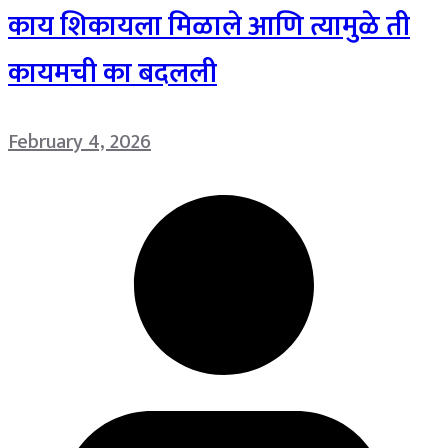
काय शिकायला मिळाले आणि त्यामुळे ती
कायमची का बदलली
February 4, 2026