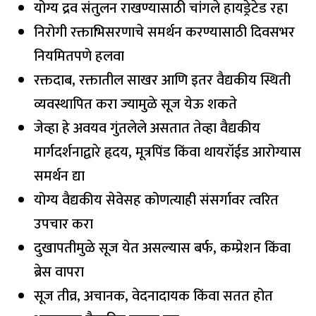
योग्य द्रव संतुलन राखण्यासाठी चांगले हायड्रेटेड रहा
निरोगी रक्ताभिसरणाचे समर्थन करण्यासाठी दिवसभर
नियमितपणे हलवा
रक्तदाब, रक्तातील साखर आणि इतर वैद्यकीय स्थिती
व्यवस्थापित करा ज्यामुळे सूज येऊ शकते
जेव्हा हे अवयव गुंतलेले असतात तेव्हा वैद्यकीय
मार्गदर्शनाद्वारे हृदय, मूत्रपिंड किंवा थायरॉईड आरोग्यास
समर्थन द्या
योग्य वैद्यकीय सेवेसह कोणत्याही संसर्गावर त्वरित
उपचार करा
दुखापतीमुळे सूज येत असल्यास बर्फ, कम्प्रेशन किंवा
ब्रेस वापरा
सूज तीव्र, अचानक, वेदनादायक किंवा सतत होत