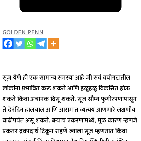
GOLDEN PENN
सूज येणे ही एक सामान्य समस्या आहे जी सर्व वयोगटातील
लोकांना प्रभावित करू शकते आणि हळूहळू विकसित होऊ
शकते किंवा अचानक दिसू शकते. सूज सौम्य फुगीरपणापासून
ते दैनंदिन हालचाल आणि आरामात व्यत्यय आणणारे लक्षणीय
वाढीपर्यंत असू शकते.
बऱ्याच प्रकरणांमध्ये, मूळ कारण म्हणजे
एकतर द्रवपदार्थ टिकून राहणे ज्याला सूज म्हणतात किंवा