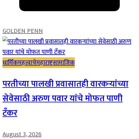
GOLDEN PENN
धार्मिक
महत्त्वाचे
महाराष्ट्र
सामाजिक
परतीच्या पालखी प्रवासातही वारकऱ्यांच्या
सेवेसाठी अरुण पवार यांचे मोफत पाणी
टँकर
August 3, 2026