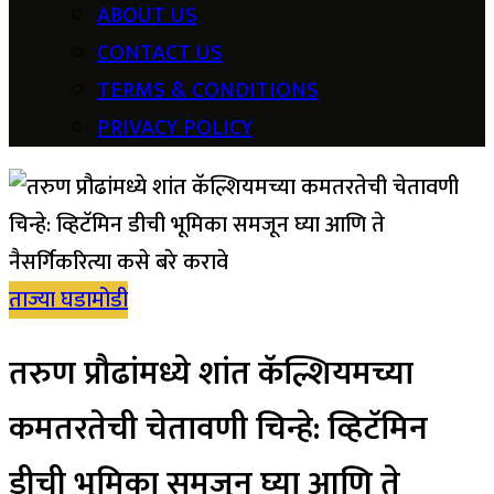
ABOUT US
CONTACT US
TERMS & CONDITIONS
PRIVACY POLICY
ताज्या घडामोडी
तरुण प्रौढांमध्ये शांत कॅल्शियमच्या
कमतरतेची चेतावणी चिन्हे: व्हिटॅमिन
डीची भूमिका समजून घ्या आणि ते