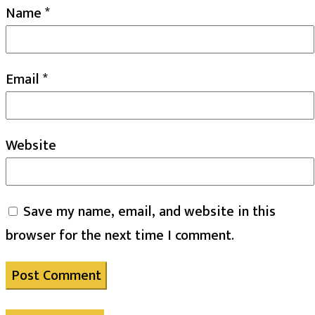
Name
*
Email
*
Website
Save my name, email, and website in this
browser for the next time I comment.