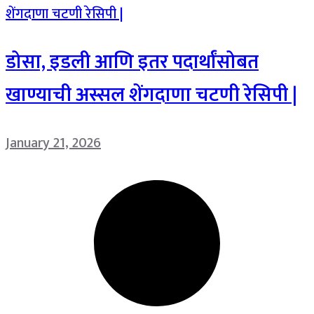
डोसा, इडली आणि इतर पदार्थांसोबत
खाण्याची अस्सल शेंगदाणा चटणी रेसिपी |
January 21, 2026