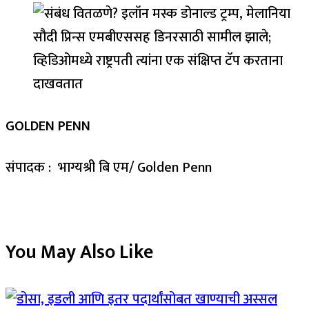
GOLDEN PENN
संपादक : भाग्यश्री बि एम/ Golden Penn
You May Also Like