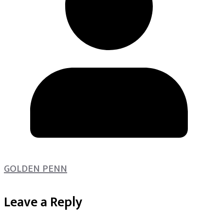
GOLDEN PENN
Leave a Reply