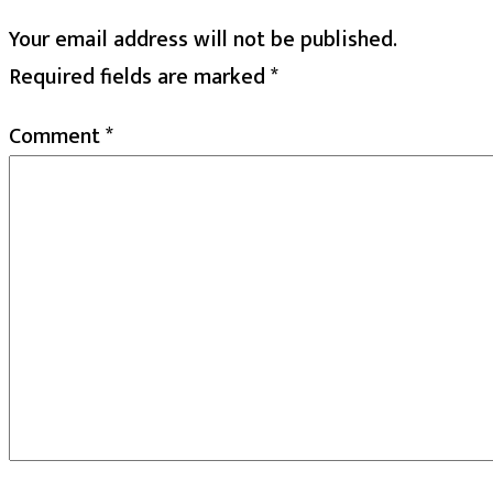
Your email address will not be published.
Required fields are marked
*
Comment
*