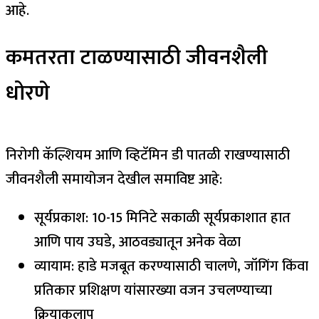
आहे.
कमतरता टाळण्यासाठी जीवनशैली
धोरणे
निरोगी कॅल्शियम आणि व्हिटॅमिन डी पातळी राखण्यासाठी
जीवनशैली समायोजन देखील समाविष्ट आहे:
सूर्यप्रकाश: 10-15 मिनिटे सकाळी सूर्यप्रकाशात हात
आणि पाय उघडे, आठवड्यातून अनेक वेळा
व्यायाम: हाडे मजबूत करण्यासाठी चालणे, जॉगिंग किंवा
प्रतिकार प्रशिक्षण यांसारख्या वजन उचलण्याच्या
क्रियाकलाप