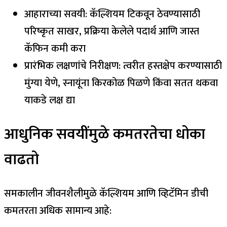
आहाराच्या सवयी: कॅल्शियम टिकवून ठेवण्यासाठी
परिष्कृत साखर, प्रक्रिया केलेले पदार्थ आणि जास्त
कॅफिन कमी करा
प्रारंभिक लक्षणांचे निरीक्षण: त्वरीत हस्तक्षेप करण्यासाठी
मुंग्या येणे, स्नायूंना किरकोळ पिळणे किंवा सतत थकवा
याकडे लक्ष द्या
आधुनिक सवयींमुळे कमतरतेचा धोका
वाढतो
समकालीन जीवनशैलीमुळे कॅल्शियम आणि व्हिटॅमिन डीची
कमतरता अधिक सामान्य आहे: