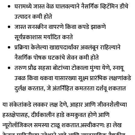
घरामध्ये जास्त वेळ घालवल्याने नैसर्गिक व्हिटॅमिन डीचे
उत्पादन कमी होते
जास्त सनस्क्रीन वापरणे किंवा कपडे झाकणे
सूर्यप्रकाशास मर्यादित करते
प्रक्रिया केलेल्या खाद्यपदार्थांवर अवलंबून राहिल्याने
नैसर्गिक पोषक घटकांचे सेवन कमी होते
तरुण प्रौढ सहसा बोटांच्या टोकाला मुंग्या येणे, स्नायू
उबळ किंवा थकवा यासारख्या सूक्ष्म प्रारंभिक लक्षणांकडे
दुर्लक्ष करतात, जे अंतर्निहित कमतरता दर्शवू शकतात
या संकेतांकडे लवकर लक्ष देणे, आहार आणि जीवनशैलीच्या
हस्तक्षेपासह, दीर्घकालीन हाडे कमकुवत होणे आणि
न्यूरोलॉजिकल समस्या टाळू शकतात.
अस्वीकरण: हा लेख