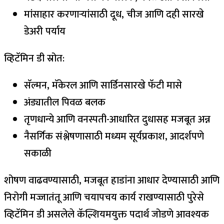
मांसाहार करणाऱ्यांसाठी दूध, चीज आणि दही सारखे
डेअरी पर्याय
व्हिटॅमिन डी स्रोत:
सॅल्मन, मॅकेरल आणि सार्डिनसारखे फॅटी मासे
अंड्यातील पिवळ बलक
तृणधान्ये आणि वनस्पती-आधारित दुधासह मजबूत अन्न
नैसर्गिक संश्लेषणासाठी मध्यम सूर्यप्रकाश, आदर्शपणे
सकाळी
शोषण वाढवण्यासाठी, मजबूत हाडांना आधार देण्यासाठी आणि
निरोगी मज्जातंतू आणि चयापचय कार्य राखण्यासाठी पुरेसे
व्हिटॅमिन डी असलेले कॅल्शियमयुक्त पदार्थ जोडणे आवश्यक