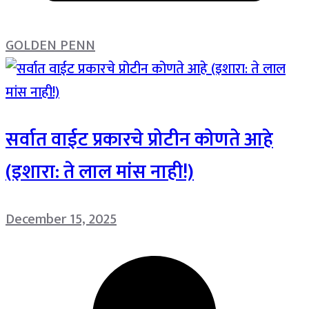
GOLDEN PENN
सर्वात वाईट प्रकारचे प्रोटीन कोणते आहे
(इशारा: ते लाल मांस नाही!)
December 15, 2025