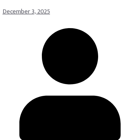
December 3, 2025