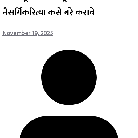
नैसर्गिकरित्या कसे बरे करावे
November 19, 2025