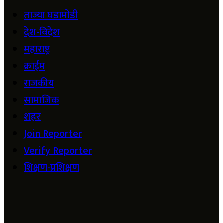
ताज्या घडामोडी
देश-विदेश
महाराष्ट्र
क्राईम
राजकीय
सामाजिक
शहर
Join Reporter
Verify Reporter
शिक्षण-प्रशिक्षण