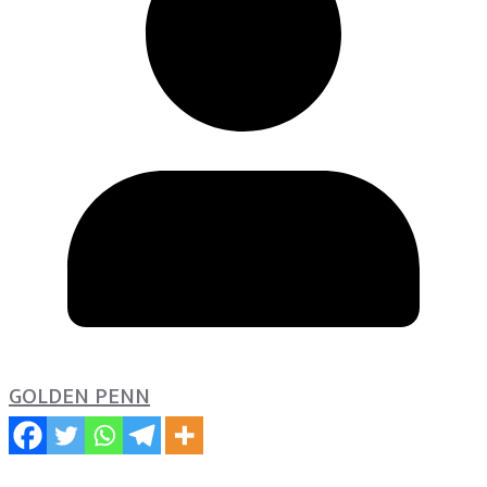
GOLDEN PENN