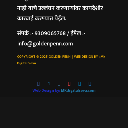
नाही याचे उल्लंघन करणाऱ्यांवर कायदेशीर
कारवाई करण्यात येईल.
संपर्क :- 9309065768 / ईमेल :-
info@goldenpenn.com
COPYRIGHT © 2025 GOLDEN PENN | WEB DESIGN BY :
Mk
Digital Seva
Web Design by:
MKdigitalseva.com