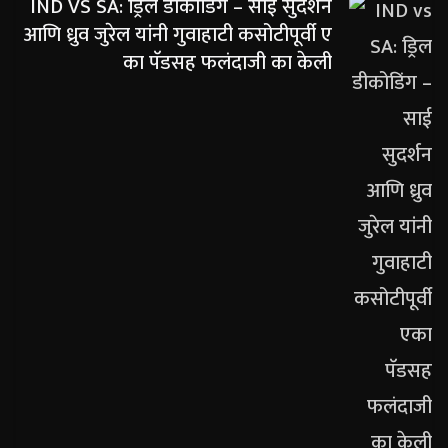
IND VS SA: ड्रिल डीकोडिंग – साई सुदर्शन
आणि ध्रुव जुरेल यांनी गुवाहाटी कसोटीपूर्वी ए
का पॅडसह फलंदाजी का केली