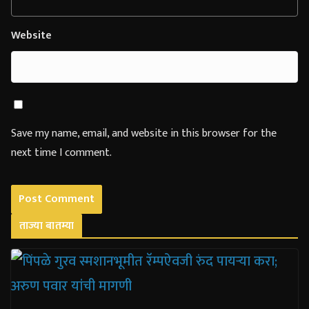
Website
Save my name, email, and website in this browser for the
next time I comment.
ताज्या बातम्या