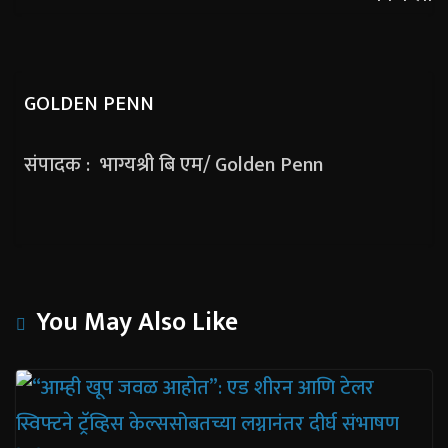
GOLDEN PENN
संपादक : भाग्यश्री बि एम/ Golden Penn
You May Also Like