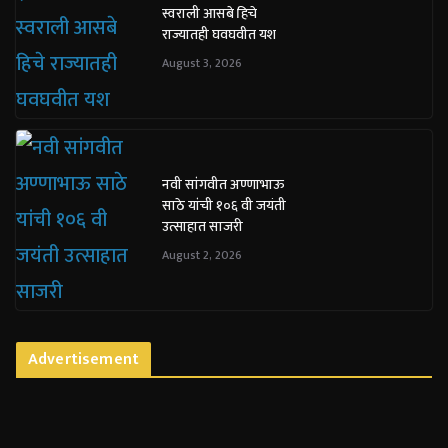
स्वराली आसबे हिचे
राज्यातही घवघवीत यश
August 3, 2026
नवी सांगवीत अण्णाभाऊ
साठे यांची १०६ वी जयंती
उत्साहात साजरी
August 2, 2026
Advertisement