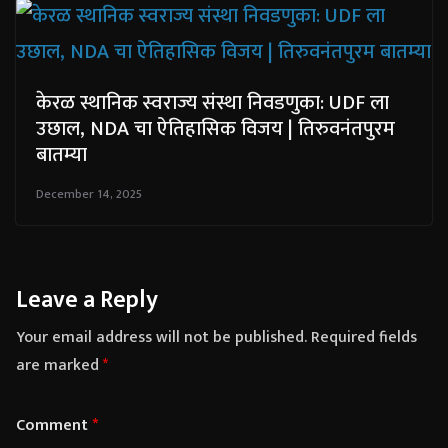
केरळ स्थानिक स्वराज्य संस्था निवडणुका: UDF ला
उछाल, NDA चा ऐतिहासिक विजय | तिरुवनंतपुरम
बातम्या
December 14, 2025
Leave a Reply
Your email address will not be published.
Required fields
are marked
*
Comment
*