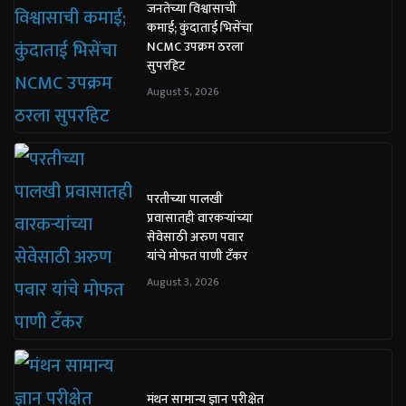
जनतेच्या विश्वासाची
कमाई; कुंदाताई भिसेंचा
NCMC उपक्रम ठरला
सुपरहिट
August 5, 2026
परतीच्या पालखी
प्रवासातही वारकऱ्यांच्या
सेवेसाठी अरुण पवार
यांचे मोफत पाणी टँकर
August 3, 2026
मंथन सामान्य ज्ञान परीक्षेत