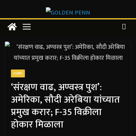
Skip
to
content
राजकीय
‘संरक्षण वाढ, अण्वस्त्र पुश’:
अमेरिका, सौदी अरेबिया यांच्यात
प्रमुख करार; F-35 विक्रीला
होकार मिळाला