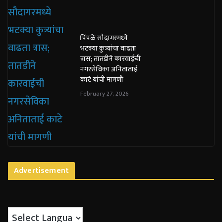
पिंपळे सौदागरमध्ये
भटक्या कुत्र्यांचा वाढता
त्रास; तातडीने कारवाईची
नगरसेविका अनिताताई
काटे यांची मागणी
February 27, 2026
Advertisement