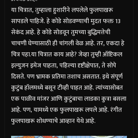
या चित्रात, तुम्हाला हुशारीने लपलेले फुलपाखरू
सापडले पाहिजे. हे कोडे सोडवण्याची मुदत फक्त 13
सेकंद आहे. हे कोडे सोडवून तुमच्या बुद्धिमत्तेची
चाचणी घेण्यासाठी ही चांगली वेळ आहे.
तर, एकदा हे
चित्र पहा.
या चित्रात काय आहे?
जेव्हा तुम्ही ऑप्टिकल
इल्युजन इमेज पाहता, पहिल्या दृष्टीक्षेपात, ते सोपे
दिसते. पण भ्रामक प्रतिमा तशाच असतात. इथे संपूर्ण
कुटुंब हॉलमध्ये बसून टीव्ही पाहत आहे. त्यांच्यासोबत
एक पाळीव मांजर आणि कुटुंबाचा लाडका कुत्रा बसला
आहे. पण, यामध्ये एक फुलपाखरू लपले आहे. रंगीत
फुलपाखरू शोधण्याचे आव्हान येथे आहे.