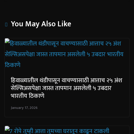
You May Also Like
हिवाळ्यातील थंडीपासून वाचण्यासाठी आत्ताच २५ अंश
सेल्सिअसपेक्षा जास्त तापमान असलेली ५ उबदार
भारतीय ठिकाणे
January 17, 2026