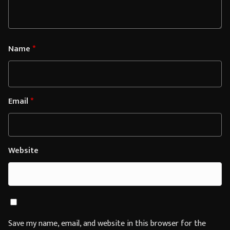
Name
*
Email
*
Website
Save my name, email, and website in this browser for the