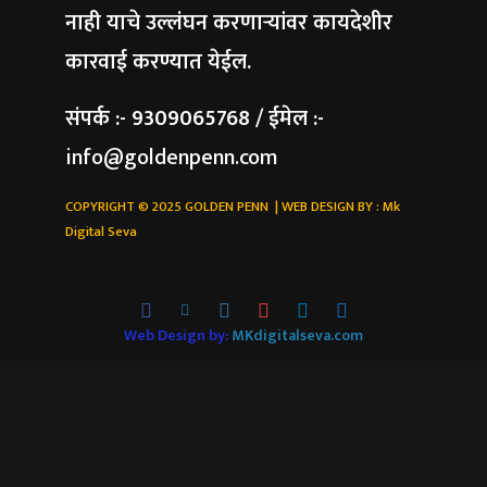
नाही याचे उल्लंघन करणाऱ्यांवर कायदेशीर
कारवाई करण्यात येईल.
संपर्क :- 9309065768 / ईमेल :-
info@goldenpenn.com
COPYRIGHT © 2025 GOLDEN PENN | WEB DESIGN BY :
Mk
Digital Seva
Web Design by:
MKdigitalseva.com