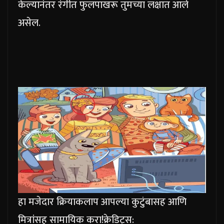
केल्यानंतर रंगीत फुलपाखरू तुमच्या लक्षात आले
असेल.
हा मजेदार क्रियाकलाप आपल्या कुटुंबासह आणि
मित्रांसह सामायिक करा!
क्रेडिट्स: