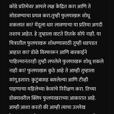
कोडे प्रतिमेवर आपले लक्ष केंद्रित करा आणि ते
सोडवण्याचा प्रयत्न करा.
तुम्ही फुलपाखरू शोधू
शकलात का?
मेंदूला धार लावणाऱ्या या प्रतिमा अगदी
तशाच आहेत. हे तुम्हाला वाटते तितके सोपे नाही. या
चित्रातील फुलपाखरू शोधण्यासाठी तुम्ही धडपडत
आहात का? डोळे विस्फारून आणि बारकाईने
पाहिल्यानंतरही तुम्ही लपलेले फुलपाखरू शोधू शकले
नाही का? फुलपाखरू कुठे आहे ते आम्ही तुम्हाला
सांगू.
इशारा:
कुटुंबासह बसलेल्या आणि टीव्ही
पाहणाऱ्या महिलेच्या केसांचे निरीक्षण करा. तिच्या
डोक्यावरील क्लिप फुलपाखराच्या आकारात आहे.
आम्ही आशा करतो की आम्ही त्याचा उल्लेख