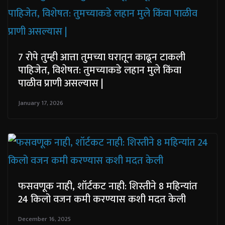
7 रोपे तुम्ही आत्ता तुमच्या घरातून काढून टाकली
पाहिजेत, विशेषत: तुमच्याकडे लहान मुले किंवा
पाळीव प्राणी असल्यास |
January 17, 2026
फसवणूक नाही, शॉर्टकट नाही: शिस्तीने 8 महिन्यांत
24 किलो वजन कमी करण्यास कशी मदत केली
December 16, 2025