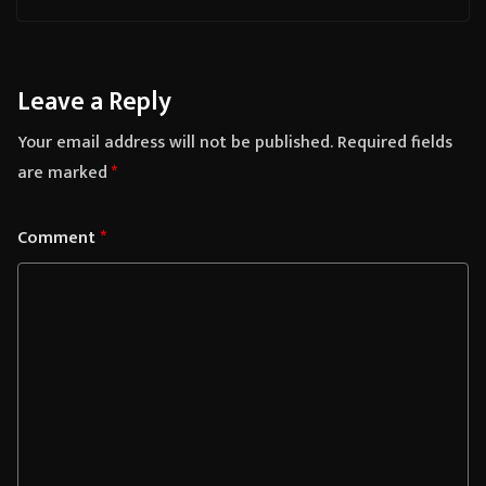
Leave a Reply
Your email address will not be published.
Required fields
are marked
*
Comment
*