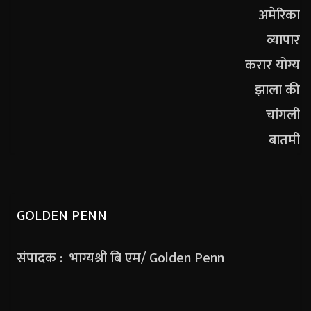
GOLDEN PENN
संपादक : भाग्यश्री बि एम/ Golden Penn