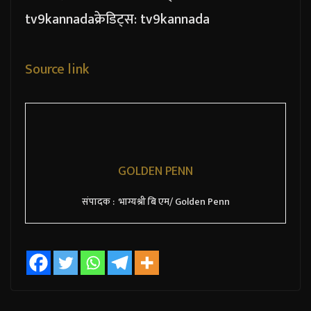
tv9kannada
क्रेडिट्स: tv9kannada
Source link
GOLDEN PENN
संपादक : भाग्यश्री बि एम/ Golden Penn