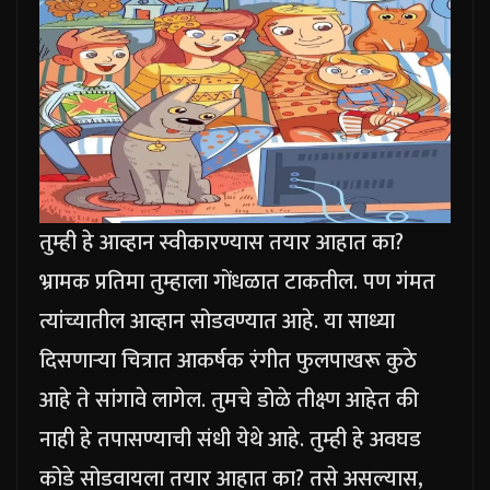
तुम्ही हे आव्हान स्वीकारण्यास तयार आहात का?
भ्रामक प्रतिमा तुम्हाला गोंधळात टाकतील. पण गंमत
त्यांच्यातील आव्हान सोडवण्यात आहे.
या साध्या
दिसणाऱ्या चित्रात आकर्षक रंगीत फुलपाखरू कुठे
आहे ते सांगावे लागेल. तुमचे डोळे तीक्ष्ण आहेत की
नाही हे तपासण्याची संधी येथे आहे. तुम्ही हे अवघड
कोडे सोडवायला तयार आहात का? तसे असल्यास,