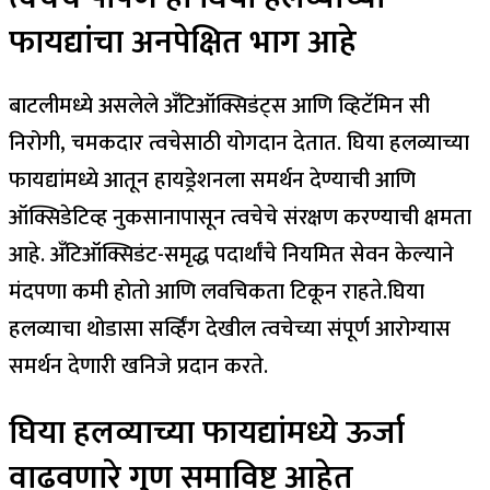
फायद्यांचा अनपेक्षित भाग आहे
बाटलीमध्ये असलेले अँटिऑक्सिडंट्स आणि व्हिटॅमिन सी
निरोगी, चमकदार त्वचेसाठी योगदान देतात. घिया हलव्याच्या
फायद्यांमध्ये आतून हायड्रेशनला समर्थन देण्याची आणि
ऑक्सिडेटिव्ह नुकसानापासून त्वचेचे संरक्षण करण्याची क्षमता
आहे. अँटिऑक्सिडंट-समृद्ध पदार्थांचे नियमित सेवन केल्याने
मंदपणा कमी होतो आणि लवचिकता टिकून राहते.
घिया
हलव्याचा थोडासा सर्व्हिंग देखील त्वचेच्या संपूर्ण आरोग्यास
समर्थन देणारी खनिजे प्रदान करते.
घिया हलव्याच्या फायद्यांमध्ये ऊर्जा
वाढवणारे गुण समाविष्ट आहेत