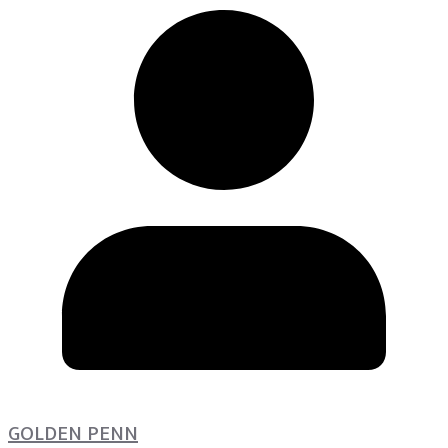
GOLDEN PENN