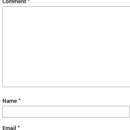
Comment
*
Name
*
Email
*