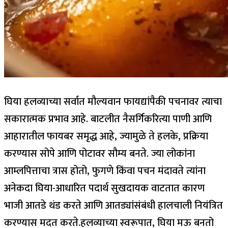
घिया हलव्याच्या सर्वात मौल्यवान फायद्यांपैकी पचनावर त्याचा
सकारात्मक प्रभाव आहे. बाटलीत नैसर्गिकरित्या पाणी आणि
आहारातील फायबर समृद्ध आहे, ज्यामुळे ते हलके, प्रक्रिया
करण्यास सोपे आणि पोटावर सौम्य बनते. ज्या लोकांना
आम्लपित्ताचा त्रास होतो, फुगणे किंवा पचन मंदावते त्यांना
अनेकदा घिया-आधारित पदार्थ सुखदायक वाटतात कारण
भाजी आतडे थंड करते आणि आतड्यांसंबंधी हालचाली नियंत्रित
करण्यास मदत करते.
हलव्याच्या स्वरूपात, घिया मऊ बनतो