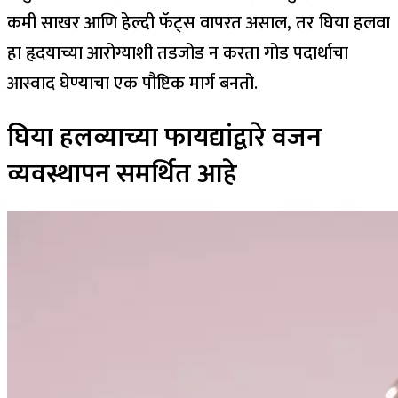
कमी साखर आणि हेल्दी फॅट्स वापरत असाल, तर घिया हलवा
हा हृदयाच्या आरोग्याशी तडजोड न करता गोड पदार्थाचा
आस्वाद घेण्याचा एक पौष्टिक मार्ग बनतो.
घिया हलव्याच्या फायद्यांद्वारे वजन
व्यवस्थापन समर्थित आहे