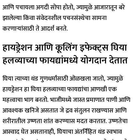
आणि पचायला अगदी सोपा होतो, ज्यामुळे आजारातून बरे
झालेल्या किंवा संवेदनशील पचनसंस्थेचा सामना
करणाऱ्यांसाठी ते आदर्श बनते.
हायड्रेशन आणि कूलिंग इफेक्ट्स घिया
हलव्याच्या फायद्यांमध्ये योगदान देतात
घिया त्याच्या थंड गुणधर्मांसाठी ओळखला जातो, ज्यामुळे
हायड्रेशन हा घिया हलव्याच्या फायद्यांचा आणखी एक
महत्त्वाचा भाग बनतो. भाजीमध्ये जास्त प्रमाणात पाणी आणि
आवश्यक खनिजे असतात जे द्रव संतुलन राखण्यास आणि
शरीरातील उष्णता शांत करण्यास मदत करतात. उष्णतेचा
आस्वाद घेत असतानाही, घियाचा अंतर्निहित थंड स्वभाव