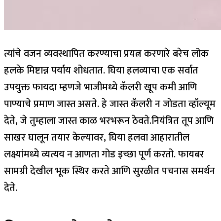
त्यांचे वजन व्यवस्थापित करण्याचा प्रयत्न करणारे बरेच लोक
हलके मिष्टान्न पर्याय शोधतात. घिया हलव्याचा एक सर्वात
उपयुक्त फायदा म्हणजे भाजीमध्ये कॅलरी खूप कमी आणि
पाण्याचे प्रमाण जास्त असते. हे जास्त कॅलरी न जोडता व्हॉल्यूम
देते, जे तुम्हाला जास्त काळ भरभरून ठेवते.
नियंत्रित तूप आणि
साखर घालून तयार केल्यावर, घिया हलवा आहारातील
लक्ष्यांमध्ये व्यत्यय न आणता गोड इच्छा पूर्ण करतो. फायबर
सामग्री देखील भूक स्थिर करते आणि सुरळीत पचनास समर्थन
देते.