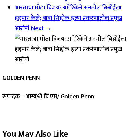
भारताचा मोठा विजय: अमेरिकेने अनमोल बिश्नोईला
हद्दपार केले; बाबा सिद्दीक हत्या प्रकरणातील प्रमुख
आरोपी
Next →
GOLDEN PENN
संपादक : भाग्यश्री बि एम/ Golden Penn
You May Also Like