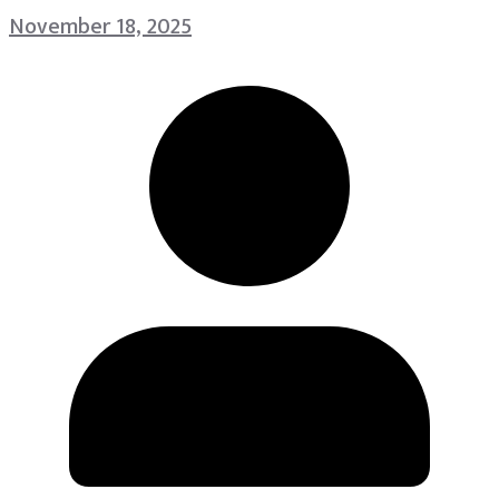
November 18, 2025