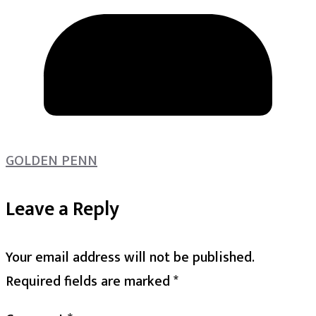
GOLDEN PENN
Leave a Reply
Your email address will not be published.
Required fields are marked
*