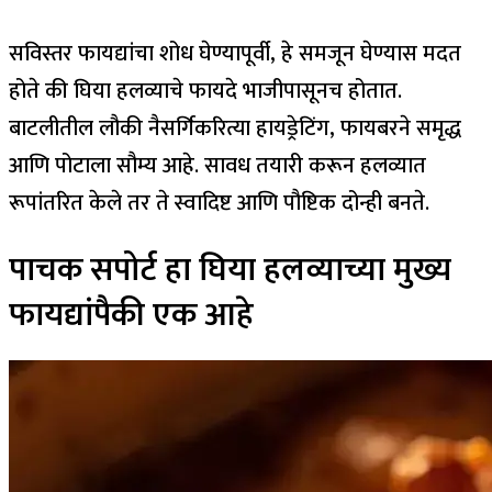
सविस्तर फायद्यांचा शोध घेण्यापूर्वी, हे समजून घेण्यास मदत
होते की घिया हलव्याचे फायदे भाजीपासूनच होतात.
बाटलीतील लौकी नैसर्गिकरित्या हायड्रेटिंग, फायबरने समृद्ध
आणि पोटाला सौम्य आहे. सावध तयारी करून हलव्यात
रूपांतरित केले तर ते स्वादिष्ट आणि पौष्टिक दोन्ही बनते.
पाचक सपोर्ट हा घिया हलव्याच्या मुख्य
फायद्यांपैकी एक आहे