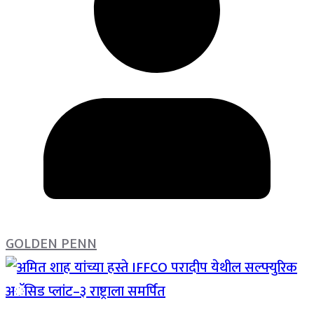
GOLDEN PENN