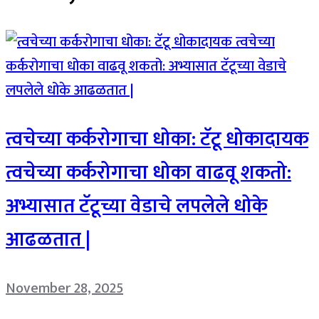
त्वचेच्या कर्करोगाचा धोका: टॅटू धोकादायक
त्वचेच्या कर्करोगाचा धोका वाढवू शकतो:
अभ्यासात टॅटूच्या वेडाचे लपलेले धोके
आढळतात |
November 28, 2025