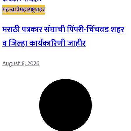
महत्त्वाचे
महाराष्ट्र
शहर
मराठी पत्रकार संघाची पिंपरी-चिंचवड शहर
व जिल्हा कार्यकारिणी जाहीर
August 8, 2026