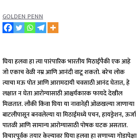
GOLDEN PENN
घिया हलवा हा त्या पारंपारिक भारतीय मिठाईंपैकी एक आहे
जो एकाच वेळी नम्र आणि आनंदी वाटू शकतो. बरेच लोक
त्याचा मऊ पोत आणि आरामदायी चवसाठी आनंद घेतात, हे
लक्षात न घेता आरोग्यासाठी आश्चर्यकारक फायदे देखील
मिळतात.
लौकी किंवा घिया या नावानेही ओळखल्या जाणाऱ्या
बाटलीपासून बनवलेल्या या मिठाईमध्ये पचन, हायड्रेशन, ऊर्जा
पातळी आणि सामान्य आरोग्यासाठी पोषक घटक असतात.
विचारपूर्वक तयार केल्यावर घिया हलवा हा सणाच्या गोडापेक्षा