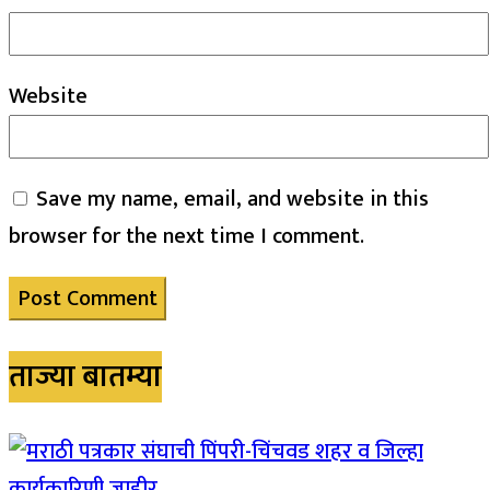
Website
Save my name, email, and website in this
browser for the next time I comment.
ताज्या बातम्या