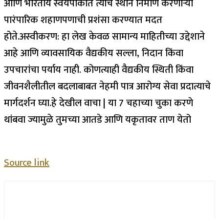
आणि भारतीय स्वयंपाकात त्याचे स्थान निर्माण करणाऱ्या
पारंपारिक शहाणपणाची प्रशंसा करण्यात मदत
होते.
अस्वीकरण: हा लेख केवळ सामान्य माहितीच्या उद्देशाने
आहे आणि व्यावसायिक वैद्यकीय सल्ला, निदान किंवा
उपचारांचा पर्याय नाही. कोणत्याही वैद्यकीय स्थिती किंवा
जीवनशैलीतील बदलाबाबत नेहमी पात्र आरोग्य सेवा प्रदात्याचे
मार्गदर्शन घ्या.
हे देखील वाचा |
या 7 चहाच्या चुका करणे
थांबवा ज्यामुळे तुमच्या आतडे आणि यकृतावर ताण येतो
Source link