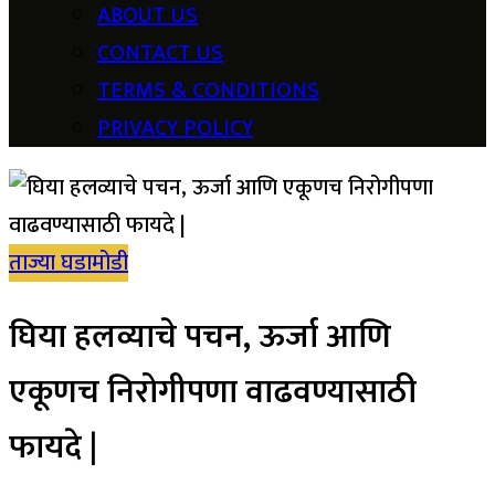
ABOUT US
CONTACT US
TERMS & CONDITIONS
PRIVACY POLICY
ताज्या घडामोडी
घिया हलव्याचे पचन, ऊर्जा आणि
एकूणच निरोगीपणा वाढवण्यासाठी
फायदे |