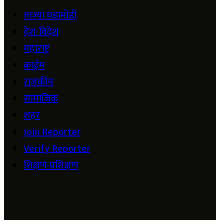
ताज्या घडामोडी
देश-विदेश
महाराष्ट्र
क्राईम
राजकीय
सामाजिक
शहर
Join Reporter
Verify Reporter
शिक्षण-प्रशिक्षण