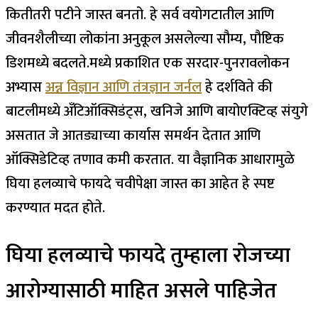
कितीतरी पटीने जास्त बनतो. हे सर्व वयोगटातील आणि
जीवनशैलीच्या लोकांना अनुकूल असलेल्या सौम्य, पौष्टिक
डिशमध्ये बदलते.
मध्ये प्रकाशित एक सरदार-पुनरावलोकन
अभ्यास
अन्न विज्ञान आणि तंत्रज्ञान जर्नल
हे दर्शविते की
बाटलीमध्ये अँटिऑक्सिडंट्स, खनिजे आणि बायोएक्टिव्ह संयुगे
असतात जे आतड्याच्या कार्यास समर्थन देतात आणि
ऑक्सिडेटिव्ह तणाव कमी करतात.
या वैज्ञानिक आधारामुळे
घिया हलव्याचे फायदे चवीपेक्षा जास्त का आहेत हे स्पष्ट
करण्यात मदत होते.
घिया हलव्याचे फायदे तुम्हाला रोजच्या
आरोग्यासाठी माहित असले पाहिजेत