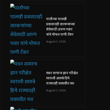
परतीच्या पालखी
प्रवासातही वारकऱ्यांच्या
सेवेसाठी अरुण पवार
यांचे मोफत पाणी टँकर
August 3, 2026
मंथन सामान्य ज्ञान परीक्षेत
स्वराली आसबे हिचे
राज्यातही घवघवीत यश
August 3, 2026