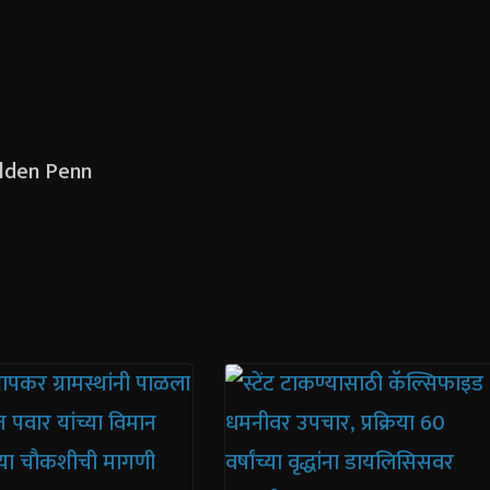
Golden Penn