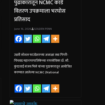
पुढाकारातून NCMC कार्ड
वितरण उपक्रमाला भरघोस
प्रतिसाद
June 16, 2026
GOLDEN PENN
उन्नती सोशल फाउंडेशनच्या अध्यक्षा तथा पिंपरी-
चिंचवड महानगरपालिकेच्या नगरसेविका डॉ. सौ.
कुंदाताई संजय भिसे यांच्या पुढाकारातून आयोजित
करण्यात आलेल्या NCMC (National