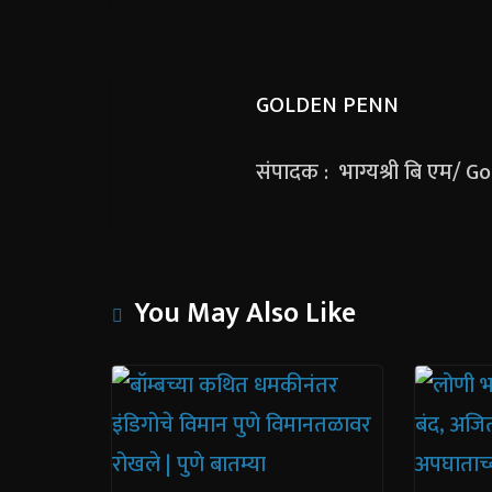
GOLDEN PENN
संपादक : भाग्यश्री बि एम/ 
You May Also Like