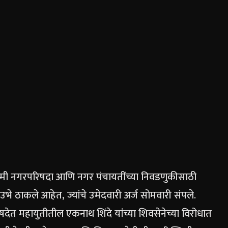
आगामी नगरपरिषदा आणि नगर पंचायतींच्या निवडणुकीसाठी
उभे ठाकले आहेत, ज्यांचे उमेदवारी अर्ज सोमवारी संपले.
रिषदेत महायुतीतील एकनाथ शिंदे यांच्या शिवसेनेच्या विरोधात