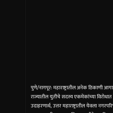
पुणे/नागपूर: महाराष्ट्रातील अनेक ठिकाणी 
राज्यातील युतीचे सदस्य एकमेकांच्या विरोधात 
उदाहरणार्थ, उत्तर महाराष्ट्रातील येवला नगरप