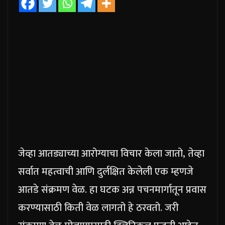
जेव्हा आतड्याच्या आरोग्याचा विचार केला जातो, तेव्हा
सर्वात महत्वाची आणि दुर्लक्षित केलेली एक म्हणजे
आतडे संक्रमण वेळ. हा घटक अन्न पचनमार्गातून प्रवास
करण्यासाठी किती वेळ लागतो हे ठरवतो. जरी