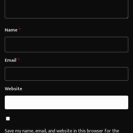
Name
*
Email
*
Website
Save my name, email, and website in this browser for the