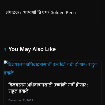
संपादक : भाग्यश्री बि एम/ Golden Penn
You May Also Like
विजयस्तंभ अभिवादनासाठी उच्चांकी गर्दी होणार :
राहुल डंबाळे
December 31, 2025