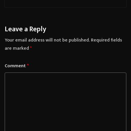
Leave a Reply
Your email address will not be published.
Required fields
are marked
*
Comment
*