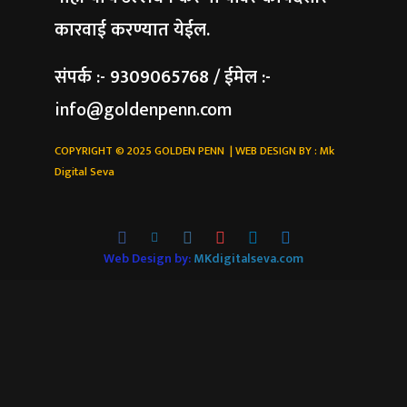
कारवाई करण्यात येईल.
संपर्क :- 9309065768 / ईमेल :-
info@goldenpenn.com
COPYRIGHT © 2025 GOLDEN PENN | WEB DESIGN BY :
Mk
Digital Seva
Web Design by:
MKdigitalseva.com