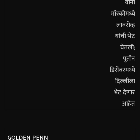
GOLDEN PENN