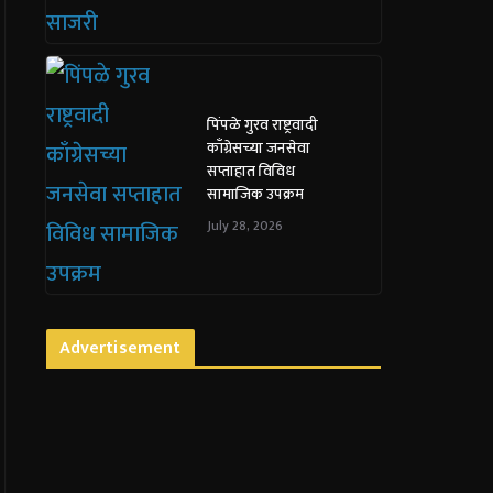
पिंपळे गुरव राष्ट्रवादी
काँग्रेसच्या जनसेवा
सप्ताहात विविध
सामाजिक उपक्रम
July 28, 2026
Advertisement