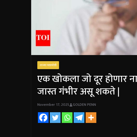
ताज्या घडामोडी
एक खोकला जो दूर होणार नाह
जास्त गंभीर असू शकते |
November 17, 2025
GOLDEN PENN