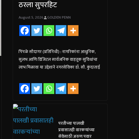
ठरला सुपरहिट
August 5, 2026
GOLDEN PENN
पिंपळे सौदागर (प्रतिनिधी) : नागरिकांना आधुनिक,
सुलभ आणि डिजिटल सार्वजनिक वाहतूक सुविधांचा
लाभ मिळावा या उद्देशाने नगरसेविका डॉ. सौ. कुंदाताई
परतीच्या पालखी
प्रवासातही वारकऱ्यांच्या
सेवेसाठी अरुण पवार