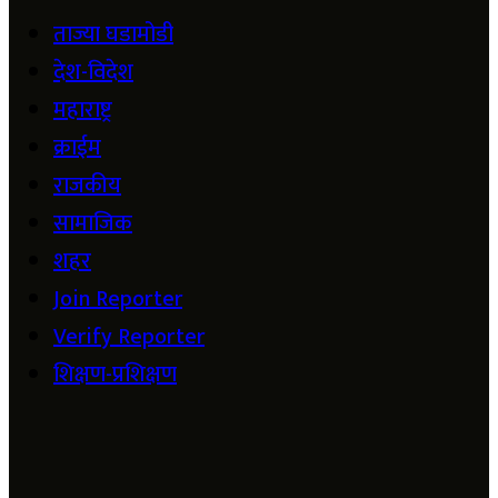
ताज्या घडामोडी
देश-विदेश
महाराष्ट्र
क्राईम
राजकीय
सामाजिक
शहर
Join Reporter
Verify Reporter
शिक्षण-प्रशिक्षण