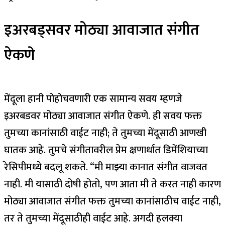
इअरबड्सवर मोठ्या आवाजात संगीत
ऐकणे
मेंदूला हानी पोहोचवणारी एक सामान्य सवय म्हणजे
इअरबडवर मोठ्या आवाजात संगीत ऐकणे. ही सवय फक्त
तुमच्या कानांसाठी वाईट नाही; ते तुमच्या मेंदूसाठी आणखी
घातक आहे. तुमचे संगीतावरील प्रेम क्षणार्धात डिमेंशियाच्या
रेसिपीमध्ये बदलू शकते. “मी माझ्या कानात संगीत वाजवत
नाही. मी यासाठी दोषी होतो, पण आता मी ते करत नाही कारण
मोठ्या आवाजात संगीत फक्त तुमच्या कानांसाठीच वाईट नाही,
तर ते तुमच्या मेंदूसाठीही वाईट आहे. अगदी हलक्या