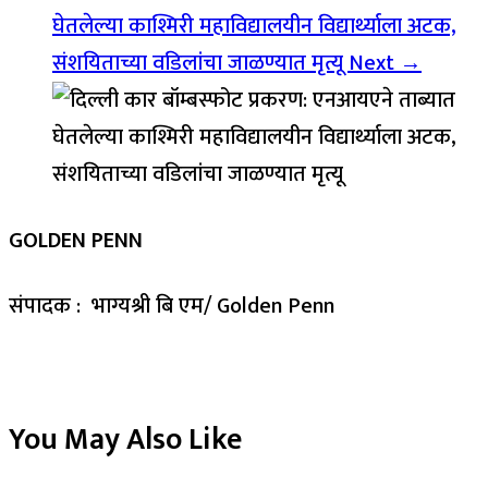
घेतलेल्या काश्मिरी महाविद्यालयीन विद्यार्थ्याला अटक,
संशयिताच्या वडिलांचा जाळण्यात मृत्यू
Next →
GOLDEN PENN
संपादक : भाग्यश्री बि एम/ Golden Penn
You May Also Like