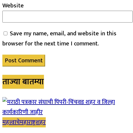
Website
Save my name, email, and website in this
browser for the next time I comment.
ताज्या बातम्या
महत्त्वाचे
महाराष्ट्र
शहर