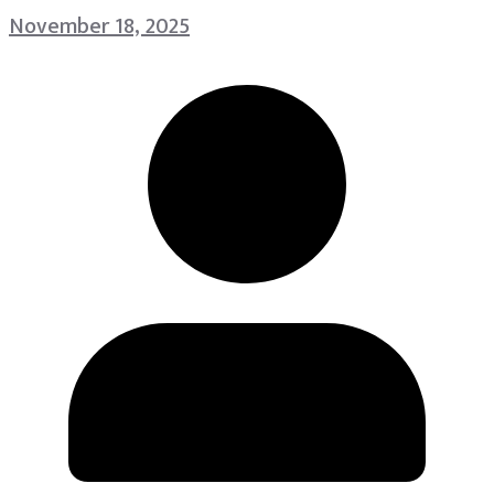
November 18, 2025