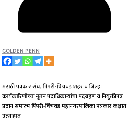
GOLDEN PENN
मराठी पत्रकार संघ, पिंपरी-चिंचवड शहर व जिल्हा
कार्यकारिणीच्या नूतन पदाधिकाऱ्यांचा पदग्रहण व नियुक्तीपत्र
प्रदान समारंभ पिंपरी-चिंचवड महानगरपालिका पत्रकार कक्षात
उत्साहात