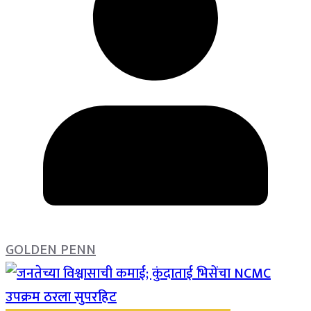
GOLDEN PENN