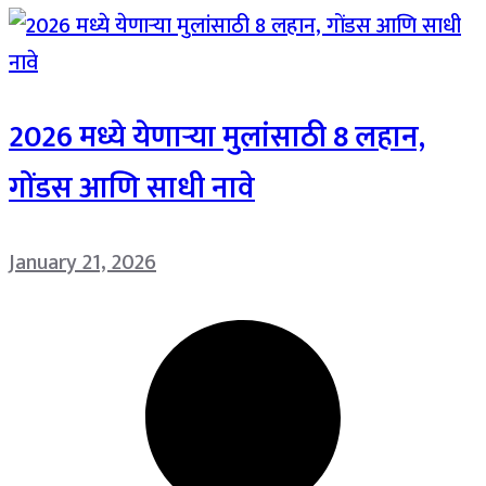
2026 मध्ये येणाऱ्या मुलांसाठी 8 लहान,
गोंडस आणि साधी नावे
January 21, 2026