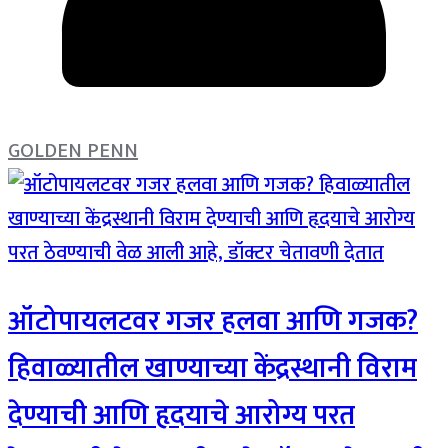
GOLDEN PENN
ऑटोपायलटवर गजर हलवा आणि गजक?
हिवाळ्यातील खाण्याच्या केंद्रस्थानी विराम
देण्याची आणि हृदयाचे आरोग्य परत