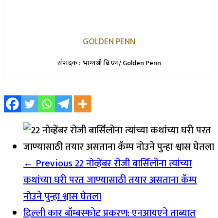
GOLDEN PENN
संपादक : भाग्यश्री बि एम/ Golden Penn
← Previous
22 नोव्हेंबर रोजी बार्सिलोना त्यांच्या
कथांच्या घरी परत जाण्यासाठी तयार असताना कॅम्प
नोउने पुन्हा श्वास घेतला
दिल्ली कार बॉम्बस्फोट प्रकरण: एनआयएने ताब्यात