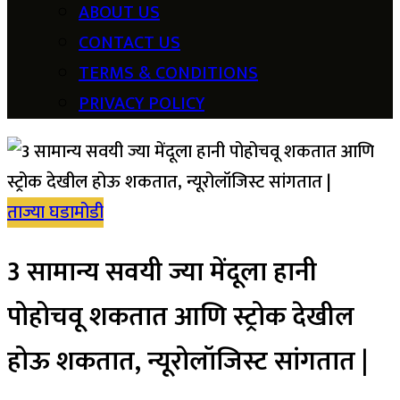
ABOUT US
CONTACT US
TERMS & CONDITIONS
PRIVACY POLICY
ताज्या घडामोडी
3 सामान्य सवयी ज्या मेंदूला हानी
पोहोचवू शकतात आणि स्ट्रोक देखील
होऊ शकतात, न्यूरोलॉजिस्ट सांगतात |