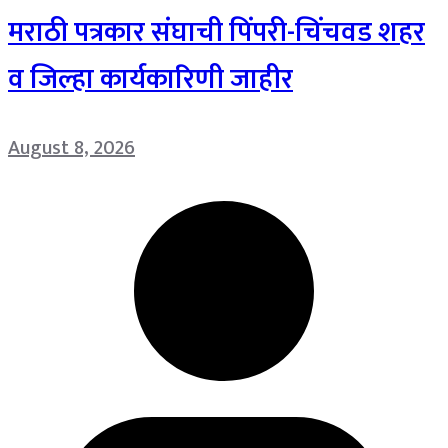
मराठी पत्रकार संघाची पिंपरी-चिंचवड शहर
व जिल्हा कार्यकारिणी जाहीर
August 8, 2026