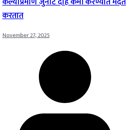
केल्याप्रमाणे जुनाट दाह कमी करण्यात मदत
करतात
November 27, 2025