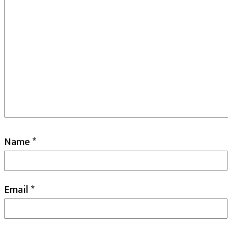
Name
*
Email
*