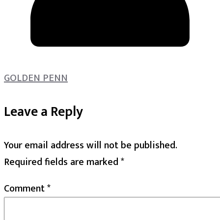
GOLDEN PENN
Leave a Reply
Your email address will not be published.
Required fields are marked
*
Comment
*