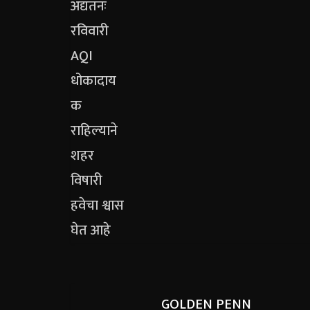
GOLDEN PENN