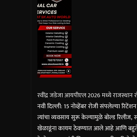
रवींद्र जडेजा आयपीएल 2026 मध्ये राजस्थान रॉय
नवी दिल्ली:
15 नोव्हेंबर रोजी संपलेल्या रिटें
त्यांचा व्यवसाय सुरू केल्यामुळे बोल्ड रिलीज, स्म
खेळाडूंना कायम ठेवण्यात आले आहे आणि बहुते