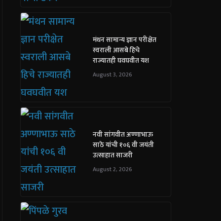
मंथन सामान्य ज्ञान परीक्षेत
स्वराली आसबे हिचे
राज्यातही घवघवीत यश
August 3, 2026
नवी सांगवीत अण्णाभाऊ
साठे यांची १०६ वी जयंती
उत्साहात साजरी
August 2, 2026