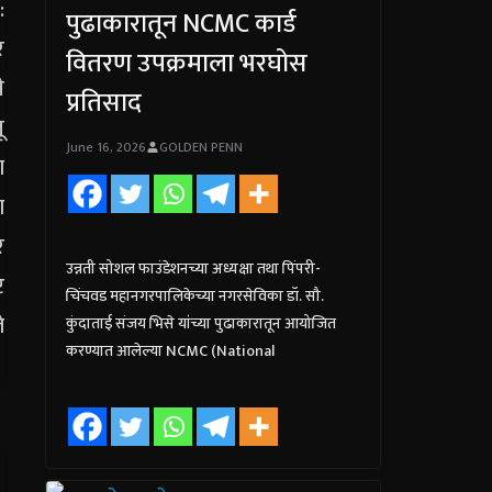
पुढाकारातून NCMC कार्ड
वितरण उपक्रमाला भरघोस
प्रतिसाद
June 16, 2026
GOLDEN PENN
उन्नती सोशल फाउंडेशनच्या अध्यक्षा तथा पिंपरी-
चिंचवड महानगरपालिकेच्या नगरसेविका डॉ. सौ.
कुंदाताई संजय भिसे यांच्या पुढाकारातून आयोजित
करण्यात आलेल्या NCMC (National