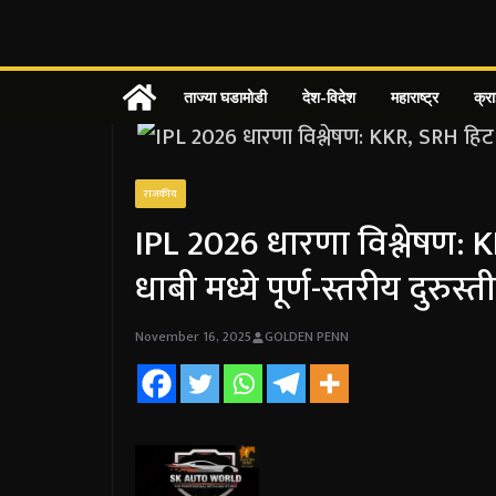
Skip
to
content
ताज्या घडामोडी
देश-विदेश
महाराष्ट्र
क्र
राजकीय
IPL 2026 धारणा विश्लेषण: 
धाबी मध्ये पूर्ण-स्तरीय दुरुस्
November 16, 2025
GOLDEN PENN