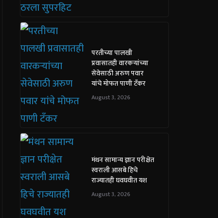
परतीच्या पालखी
प्रवासातही वारकऱ्यांच्या
सेवेसाठी अरुण पवार
यांचे मोफत पाणी टँकर
August 3, 2026
मंथन सामान्य ज्ञान परीक्षेत
स्वराली आसबे हिचे
राज्यातही घवघवीत यश
August 3, 2026