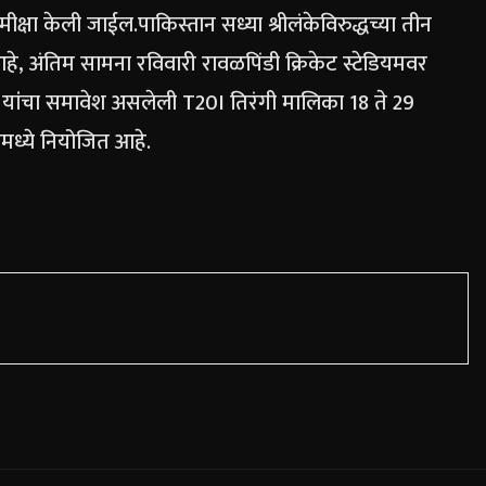
मीक्षा केली जाईल.
पाकिस्तान सध्या श्रीलंकेविरुद्धच्या तीन
हे, अंतिम सामना रविवारी रावळपिंडी क्रिकेट स्टेडियमवर
्वे यांचा समावेश असलेली T20I तिरंगी मालिका 18 ते 29
मध्ये नियोजित आहे.