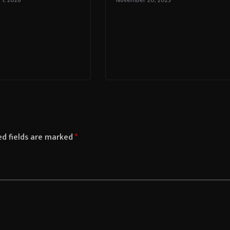
ed fields are marked
*