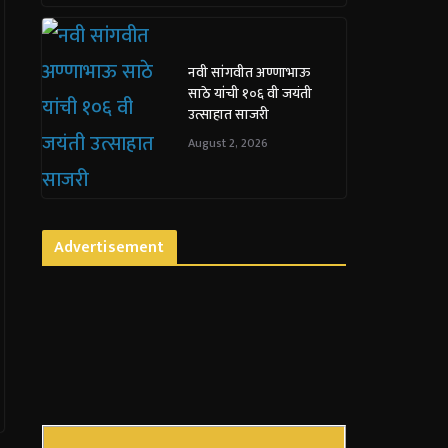
नवी सांगवीत अण्णाभाऊ
साठे यांची १०६ वी जयंती
उत्साहात साजरी
August 2, 2026
Advertisement