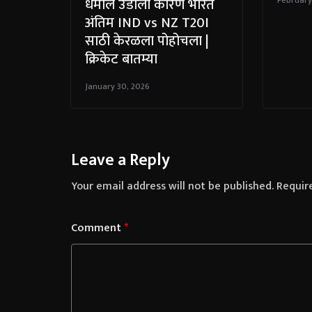
धमाल उडाली कारण भारत
अंतिम IND vs NZ T20I
साठी केरळला पोहोचला |
क्रिकेट बातम्या
January 30, 2026
Leave a Reply
Your email address will not be published.
Requir
Comment
*