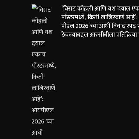
‘विराट कोहली आणि यश दयाल ए
पोस्टरमध्ये, किती लाजिरवाणे आहे’
पीएल 2026 च्या आधी विवादास्पद 
ठेवल्याबद्दल आरसीबीला प्रतिक्रिया