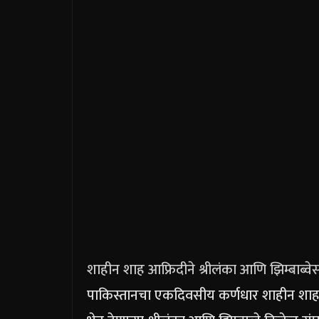
शाहीन शाह आफ्रिदीने श्रीलंका आणि झिम्बाब्व
पाकिस्तानचा एकदिवसीय कर्णधार शाहीन शाह आ