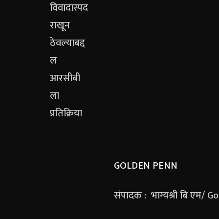
GOLDEN PENN
संपादक : भाग्यश्री बि एम/ 