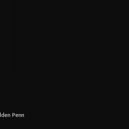
Golden Penn