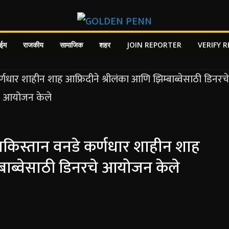
ाईम
राजकीय
सामाजिक
शहर
JOIN REPORTER
VERIFY 
 पाकिस्तान वनडे कर्णधार शाहीन शाह
्बाब्वेसाठी डिनरचे आयोजन केले