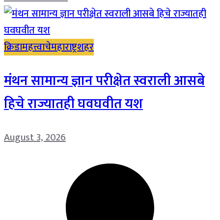
क्रिडा
महत्त्वाचे
महाराष्ट्र
शहर
मंथन सामान्य ज्ञान परीक्षेत स्वराली आसबे
हिचे राज्यातही घवघवीत यश
August 3, 2026