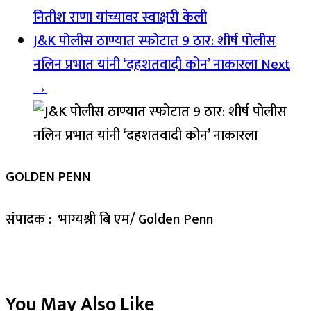
नितीश राणा यांच्यावर स्वाक्षरी केली
J&K पोलीस ठाण्यात स्फोटात 9 ठार: शीर्ष पोलीस
नलिन प्रभात यांनी ‘दहशतवादी कोन’ नाकारला
Next
→
GOLDEN PENN
संपादक : भाग्यश्री बि एम/ Golden Penn
You May Also Like