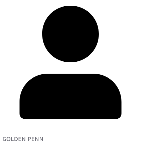
GOLDEN PENN