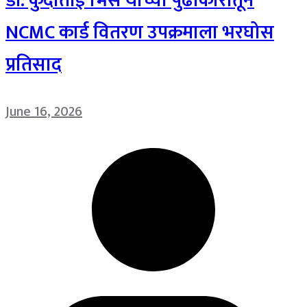
डॉ. कुंदाताई भिसे यांच्या पुढाकारातून
NCMC कार्ड वितरण उपक्रमाला भरघोस
प्रतिसाद
June 16, 2026