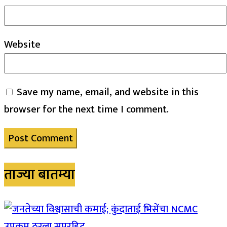
Website
Save my name, email, and website in this
browser for the next time I comment.
ताज्या बातम्या