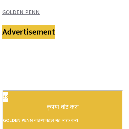
GOLDEN PENN
Advertisement
33
कृपया वोट करा
GOLDEN PENN बातम्याबद्दल मत व्यक्त करा