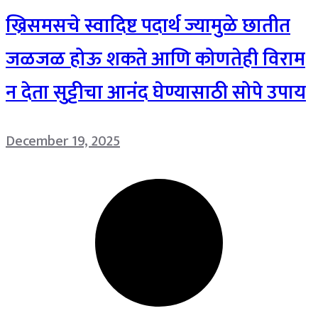
ख्रिसमसचे स्वादिष्ट पदार्थ ज्यामुळे छातीत
जळजळ होऊ शकते आणि कोणतेही विराम
न देता सुट्टीचा आनंद घेण्यासाठी सोपे उपाय
December 19, 2025