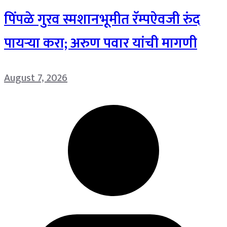
पिंपळे गुरव स्मशानभूमीत रॅम्पऐवजी रुंद
पायऱ्या करा; अरुण पवार यांची मागणी
August 7, 2026