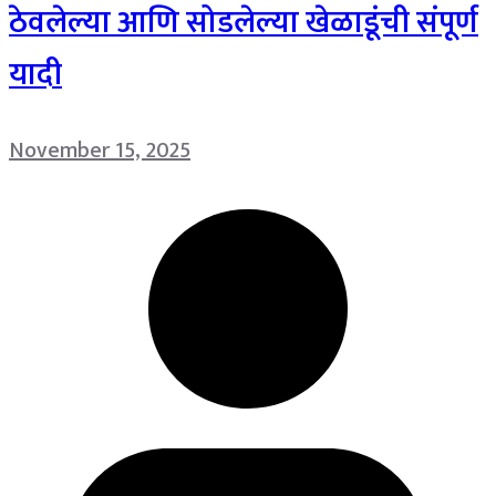
ठेवलेल्या आणि सोडलेल्या खेळाडूंची संपूर्ण
यादी
November 15, 2025