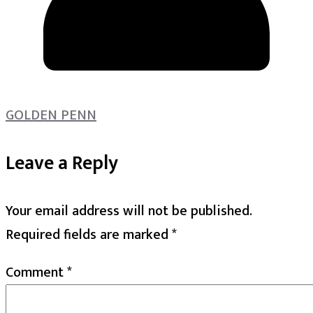
GOLDEN PENN
Leave a Reply
Your email address will not be published.
Required fields are marked
*
Comment
*