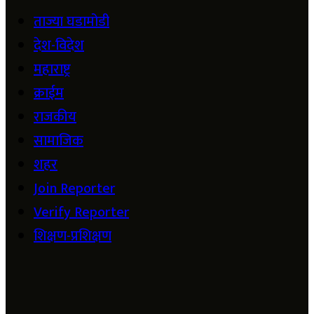
ताज्या घडामोडी
देश-विदेश
महाराष्ट्र
क्राईम
राजकीय
सामाजिक
शहर
Join Reporter
Verify Reporter
शिक्षण-प्रशिक्षण