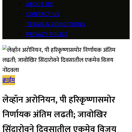
ABOUT US
CONTACT US
TERMS & CONDITIONS
PRIVACY POLICY
क्राईम
लेव्हॉन अरोनियन, पी हरिकृष्णासमोर
निर्णायक अंतिम लढती; जावोखिर
सिंदारोवने दिवसातील एकमेव विजय