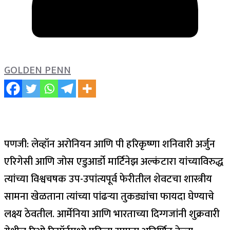
GOLDEN PENN
पणजी: लेव्हॉन अरोनियन आणि पी हरिकृष्णा शनिवारी अर्जुन
एरिगेसी आणि जोस एडुआर्डो मार्टिनेझ अल्कंटारा यांच्याविरुद्ध
त्यांच्या विश्वचषक उप-उपांत्यपूर्व फेरीतील शेवटचा शास्त्रीय
सामना खेळताना त्यांच्या पांढऱ्या तुकड्यांचा फायदा घेण्याचे
लक्ष्य ठेवतील.
आर्मेनिया आणि भारताच्या दिग्गजांनी शुक्रवारी