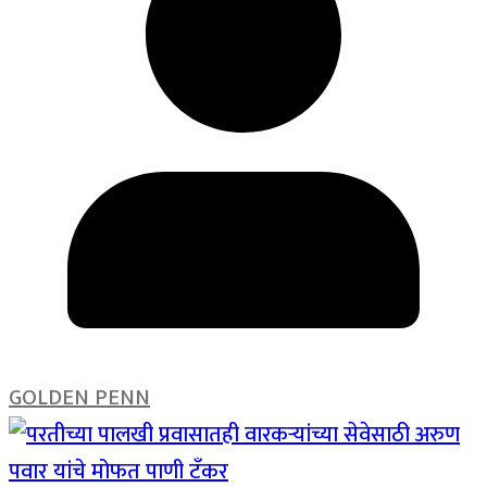
GOLDEN PENN