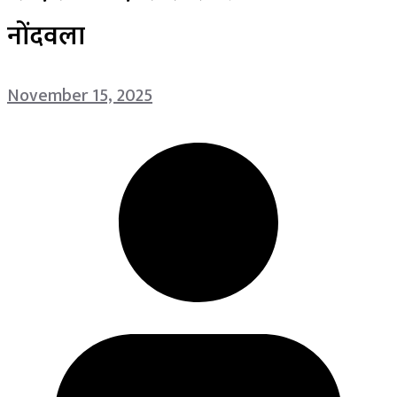
नोंदवला
November 15, 2025