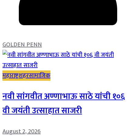
GOLDEN PENN
महाराष्ट्र
शहर
सामाजिक
नवी सांगवीत अण्णाभाऊ साठे यांची १०६
वी जयंती उत्साहात साजरी
August 2, 2026