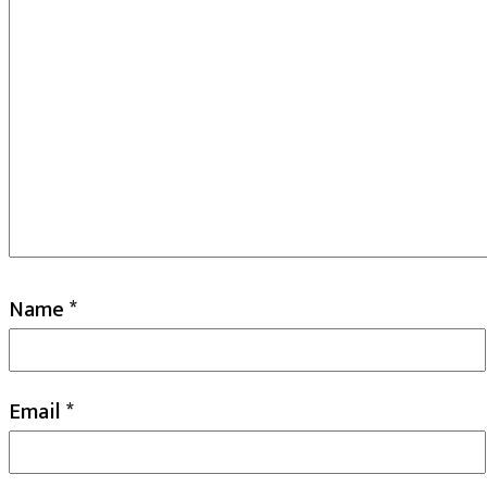
Name
*
Email
*