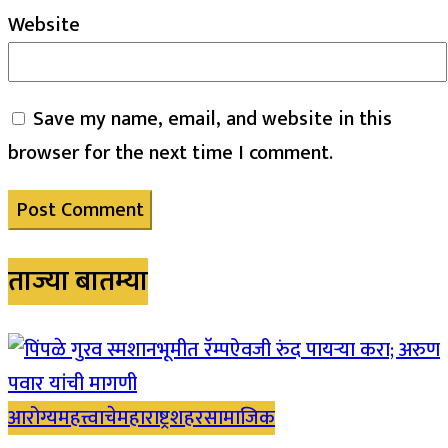
Website
Save my name, email, and website in this
browser for the next time I comment.
ताज्या बातम्या
आरोग्य
महत्त्वाचे
महाराष्ट्र
शहर
सामाजिक