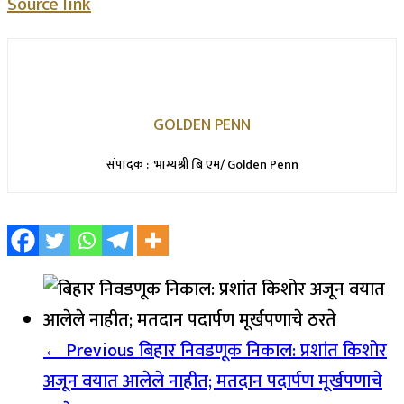
Source link
GOLDEN PENN
संपादक : भाग्यश्री बि एम/ Golden Penn
← Previous
बिहार निवडणूक निकाल: प्रशांत किशोर
अजून वयात आलेले नाहीत; मतदान पदार्पण मूर्खपणाचे