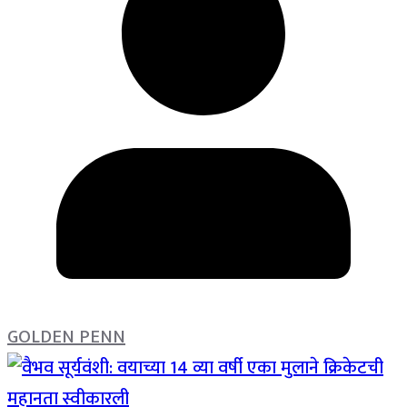
GOLDEN PENN