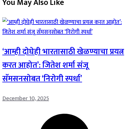
You May Also Like
‘आम्ही दोघेही भारतासाठी खेळण्याचा प्रयत्न
करत आहोत’: जितेश शर्मा संजू
सॅमसनसोबत ‘निरोगी स्पर्धा’
December 10, 2025