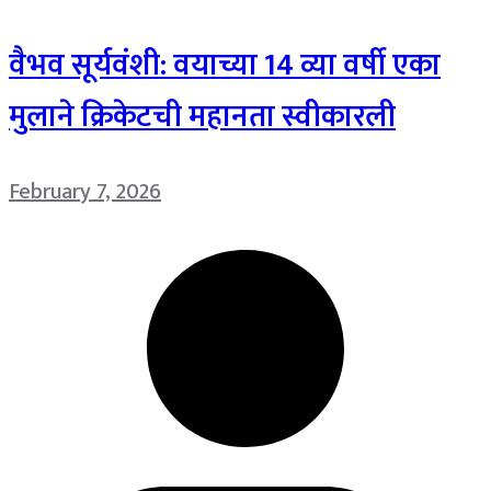
वैभव सूर्यवंशी: वयाच्या 14 व्या वर्षी एका
मुलाने क्रिकेटची महानता स्वीकारली
February 7, 2026