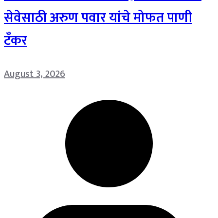
सेवेसाठी अरुण पवार यांचे मोफत पाणी
टँकर
August 3, 2026