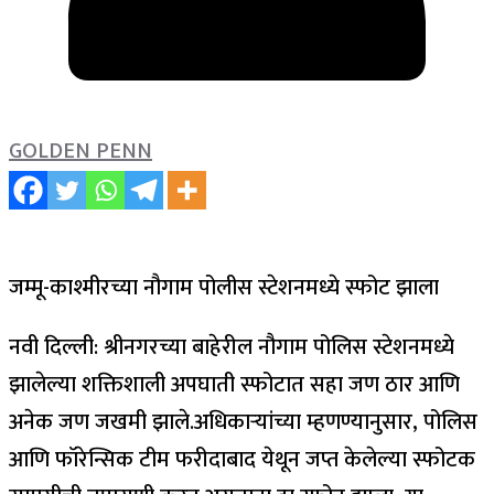
GOLDEN PENN
जम्मू-काश्मीरच्या नौगाम पोलीस स्टेशनमध्ये स्फोट झाला
नवी दिल्ली: श्रीनगरच्या बाहेरील नौगाम पोलिस स्टेशनमध्ये
झालेल्या शक्तिशाली अपघाती स्फोटात सहा जण ठार आणि
अनेक जण जखमी झाले.
अधिकाऱ्यांच्या म्हणण्यानुसार, पोलिस
आणि फॉरेन्सिक टीम फरीदाबाद येथून जप्त केलेल्या स्फोटक