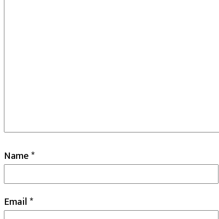
Name
*
Email
*