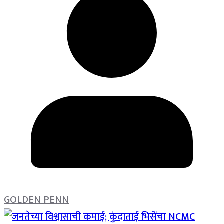
GOLDEN PENN