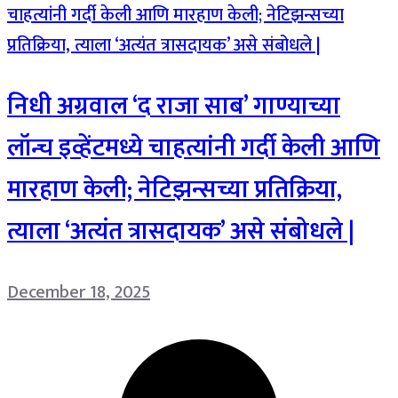
निधी अग्रवाल ‘द राजा साब’ गाण्याच्या
लॉन्च इव्हेंटमध्ये चाहत्यांनी गर्दी केली आणि
मारहाण केली; नेटिझन्सच्या प्रतिक्रिया,
त्याला ‘अत्यंत त्रासदायक’ असे संबोधले |
December 18, 2025