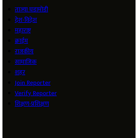
ताज्या घडामोडी
देश-विदेश
महाराष्ट्र
क्राईम
राजकीय
सामाजिक
शहर
Join Reporter
Verify Reporter
शिक्षण-प्रशिक्षण