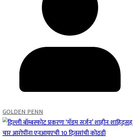
GOLDEN PENN