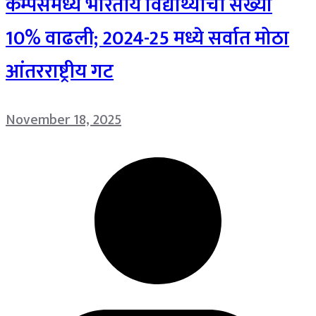
कॅम्पसमध्ये भारतीय विद्यार्थ्यांची संख्या
10% वाढली; 2024-25 मध्ये सर्वात मोठा
आंतरराष्ट्रीय गट
November 18, 2025