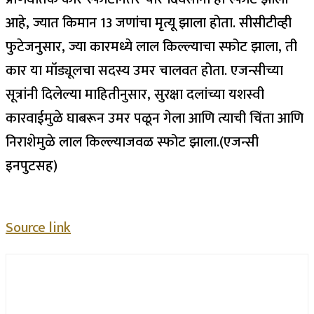
आहे, ज्यात किमान 13 जणांचा मृत्यू झाला होता. सीसीटीव्ही
फुटेजनुसार, ज्या कारमध्ये लाल किल्ल्याचा स्फोट झाला, ती
कार या मॉड्यूलचा सदस्य उमर चालवत होता. एजन्सीच्या
सूत्रांनी दिलेल्या माहितीनुसार, सुरक्षा दलांच्या यशस्वी
कारवाईमुळे घाबरून उमर पळून गेला आणि त्याची चिंता आणि
निराशेमुळे लाल किल्ल्याजवळ स्फोट झाला.
(एजन्सी
इनपुटसह)
Source link