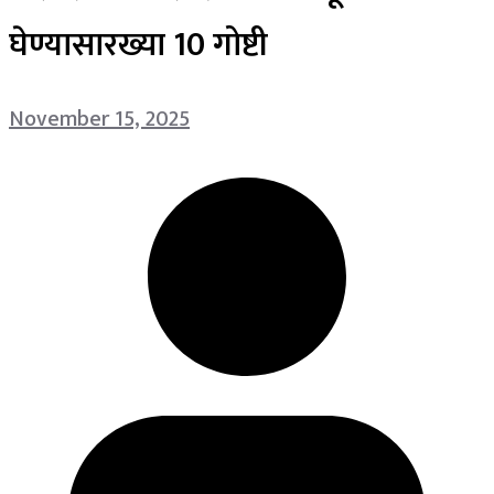
घेण्यासारख्या 10 गोष्टी
November 15, 2025