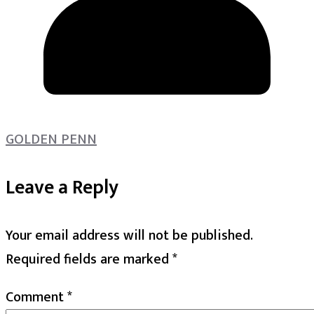
GOLDEN PENN
Leave a Reply
Your email address will not be published.
Required fields are marked
*
Comment
*