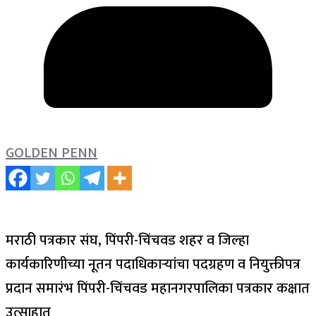
GOLDEN PENN
मराठी पत्रकार संघ, पिंपरी-चिंचवड शहर व जिल्हा
कार्यकारिणीच्या नूतन पदाधिकाऱ्यांचा पदग्रहण व नियुक्तीपत्र
प्रदान समारंभ पिंपरी-चिंचवड महानगरपालिका पत्रकार कक्षात
उत्साहात