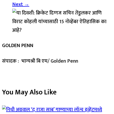
Next →
GOLDEN PENN
संपादक : भाग्यश्री बि एम/ Golden Penn
You May Also Like