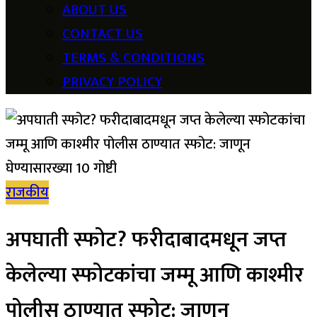
ABOUT US
CONTACT US
TERMS & CONDITIONS
PRIVACY POLICY
राजकीय
अपघाती स्फोट? फरीदाबादमधून जप्त
केलेल्या स्फोटकांचा जम्मू आणि काश्मीर
पोलीस ठाण्यात स्फोट: जाणून