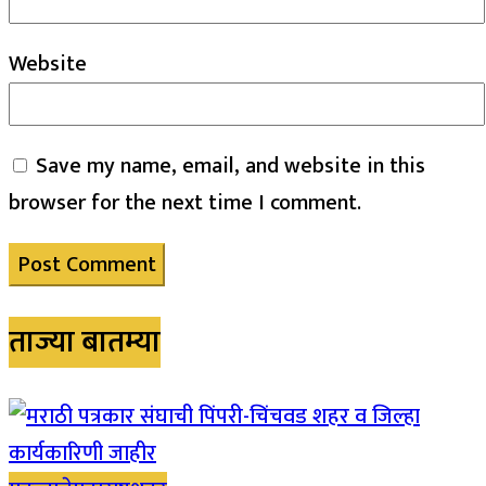
Website
Save my name, email, and website in this
browser for the next time I comment.
ताज्या बातम्या