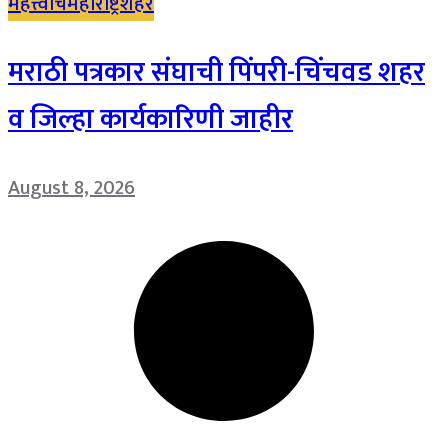
महत्त्वाचे
महाराष्ट्र
शहर
मराठी पत्रकार संघाची पिंपरी-चिंचवड शहर
व जिल्हा कार्यकारिणी जाहीर
August 8, 2026