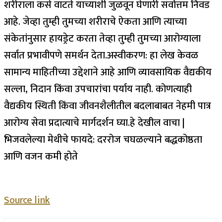
शरीराला कसे वाटते याच्याशी जुळवून घेणारी सर्वोत्तम निवड
आहे.
जेव्हा तुम्ही तुमच्या शरीराचे ऐकता आणि त्याच्या
संकेतांनुसार हायड्रेट करता तेव्हा तुम्ही तुमच्या आरोग्याला
सर्वात प्रभावीपणे समर्थन देता.
अस्वीकरण: हा लेख केवळ
सामान्य माहितीच्या उद्देशाने आहे आणि व्यावसायिक वैद्यकीय
सल्ला, निदान किंवा उपचारांचा पर्याय नाही. कोणत्याही
वैद्यकीय स्थिती किंवा जीवनशैलीतील बदलाबाबत नेहमी पात्र
आरोग्य सेवा प्रदात्याचे मार्गदर्शन घ्या.
हे देखील वाचा |
भिजवलेल्या मेथीचे फायदे: दररोज चघळल्याने बद्धकोष्ठता
आणि वजन कमी होते
Source link