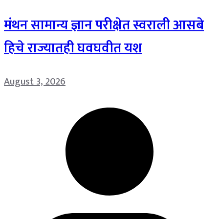
मंथन सामान्य ज्ञान परीक्षेत स्वराली आसबे
हिचे राज्यातही घवघवीत यश
August 3, 2026