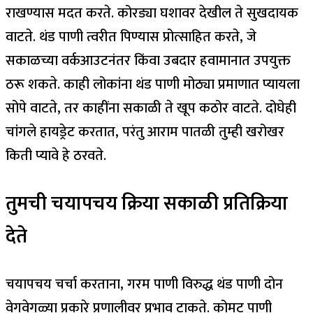
राखण्यास मदत करते. कोरड्या घशावर देखील ते सुखदायक
वाटते. थंड पाणी त्वरीत पिण्यास प्रोत्साहित करते, जे
सकाळच्या वर्कआउटनंतर किंवा उबदार हवामानात उपयुक्त
ठरू शकते.
काही लोकांना थंड पाणी मोठ्या प्रमाणात प्यायला
सोपे वाटते, तर काहींना सकाळी ते खूप कठोर वाटते.
दोघेही
चांगले हायड्रेट करतात, परंतु आराम पातळी तुम्ही खरोखर
किती प्यावे हे ठरवते.
तुमची चयापचय क्रिया सकाळी प्रतिक्रिया
देते
चयापचय चर्चा करताना, गरम पाणी विरुद्ध थंड पाणी दोन
वेगवेगळ्या प्रकारे प्रणालीवर प्रभाव टाकते. कोमट पाणी