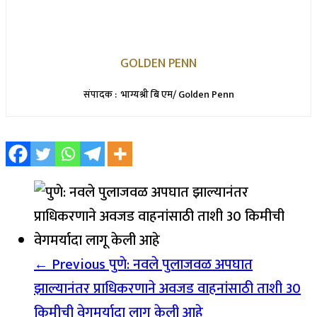
GOLDEN PENN
संपादक : भाग्यश्री बि एम/ Golden Penn
← Previous
पुणे: नवले पुलाजवळ अपघात
झाल्यानंतर प्राधिकरणाने अवजड वाहनांसाठी ताशी 30
किमीची वेगमर्यादा लागू केली आहे