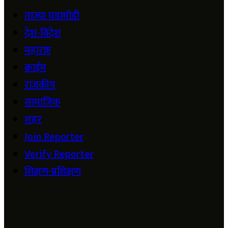
ताज्या घडामोडी
देश-विदेश
महाराष्ट्र
क्राईम
राजकीय
सामाजिक
शहर
Join Reporter
Verify Reporter
शिक्षण-प्रशिक्षण