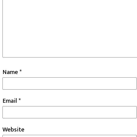
Name
*
Email
*
Website