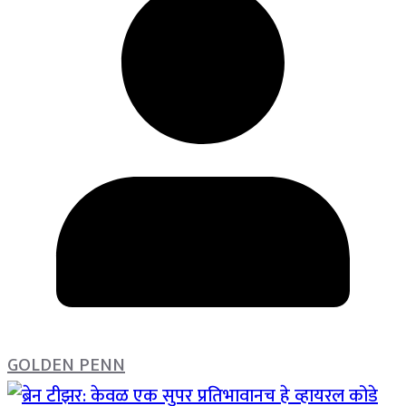
GOLDEN PENN