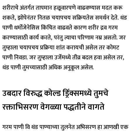
शरीराचे अंतर्गत तापमान हळूवारपणे वाढवण्यास मदत करू
शकते, झोपेनंतर नितळ चयापचय सक्रियतेस समर्थन देते. थंड
पाणी थर्मोजेनेसिस किंचित वाढवते कारण शरीर द्रव गरम
करण्यासाठी कार्य करते, परंतु त्याचा परिणाम नम्र असतो.
जर
तुम्हाला चयापचय प्रक्रिया शांत करायची असेल तर कोमट
पाणी निवडा. जर तुम्हाला उर्जेमध्ये तीव्र बदल हवा असेल तर,
थंड पाणी तुमच्यासाठी अधिक अनुकूल असेल.
उबदार विरुद्ध कोल्ड ड्रिंक्समध्ये तुमचे
रक्ताभिसरण वेगळ्या पद्धतीने वागते
गरम पाणी वि थंड पाण्याच्या तुलनेत अभिसरण हा आणखी एक