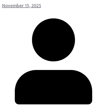
November 15, 2025