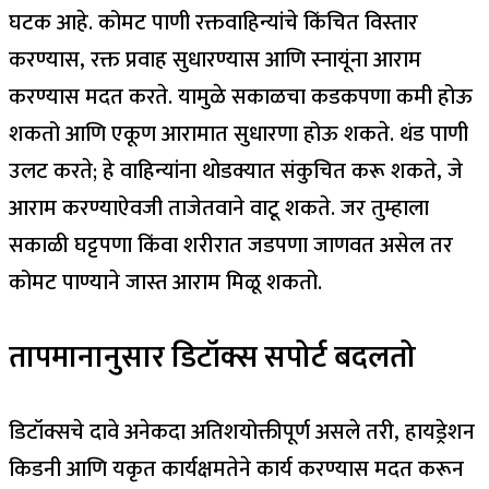
घटक आहे. कोमट पाणी रक्तवाहिन्यांचे किंचित विस्तार
करण्यास, रक्त प्रवाह सुधारण्यास आणि स्नायूंना आराम
करण्यास मदत करते. यामुळे सकाळचा कडकपणा कमी होऊ
शकतो आणि एकूण आरामात सुधारणा होऊ शकते. थंड पाणी
उलट करते; हे वाहिन्यांना थोडक्यात संकुचित करू शकते, जे
आराम करण्याऐवजी ताजेतवाने वाटू शकते.
जर तुम्हाला
सकाळी घट्टपणा किंवा शरीरात जडपणा जाणवत असेल तर
कोमट पाण्याने जास्त आराम मिळू शकतो.
तापमानानुसार डिटॉक्स सपोर्ट बदलतो
डिटॉक्सचे दावे अनेकदा अतिशयोक्तीपूर्ण असले तरी, हायड्रेशन
किडनी आणि यकृत कार्यक्षमतेने कार्य करण्यास मदत करून