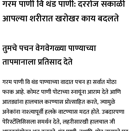
गरम पाणी वि थंड पाणी: दररोज सकाळी
आपल्या शरीरात खरोखर काय बदलते
तुमचे पचन वेगवेगळ्या पाण्याच्या
तापमानाला प्रतिसाद देते
गरम पाणी वि थंड पाण्याच्या वादात पचन हा सर्वात मोठा
फरक आहे. कोमट पाणी पोटाच्या स्नायूंना आराम देते आणि
आतड्यांना हालचाल करण्यास प्रोत्साहित करते, ज्यामुळे
अनेकांना नाश्त्यापूर्वी हलके वाटण्यास मदत होते. उबदारपणा
पेरिस्टॅलिसिसला समर्थन देते, लहरीसारखी हालचाल जी