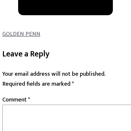
GOLDEN PENN
Leave a Reply
Your email address will not be published.
Required fields are marked
*
Comment
*