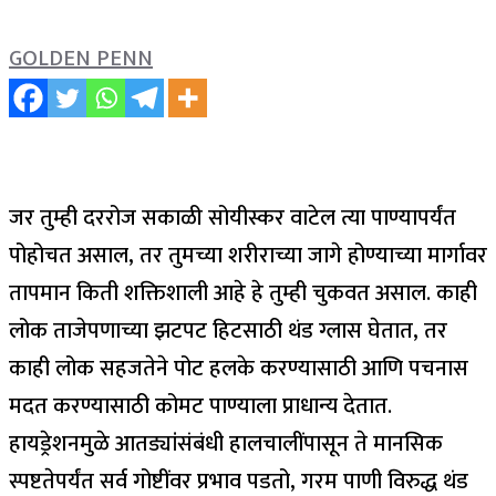
GOLDEN PENN
जर तुम्ही दररोज सकाळी सोयीस्कर वाटेल त्या पाण्यापर्यंत
पोहोचत असाल, तर तुमच्या शरीराच्या जागे होण्याच्या मार्गावर
तापमान किती शक्तिशाली आहे हे तुम्ही चुकवत असाल. काही
लोक ताजेपणाच्या झटपट हिटसाठी थंड ग्लास घेतात, तर
काही लोक सहजतेने पोट हलके करण्यासाठी आणि पचनास
मदत करण्यासाठी कोमट पाण्याला प्राधान्य देतात.
हायड्रेशनमुळे आतड्यांसंबंधी हालचालींपासून ते मानसिक
स्पष्टतेपर्यंत सर्व गोष्टींवर प्रभाव पडतो, गरम पाणी विरुद्ध थंड