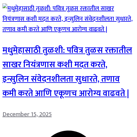
मधुमेहासाठी तुळशी: पवित्र तुळस रक्तातील
साखर नियंत्रणास कशी मदत करते,
इन्सुलिन संवेदनशीलता सुधारते, तणाव
कमी करते आणि एकूणच आरोग्य वाढवते |
December 15, 2025