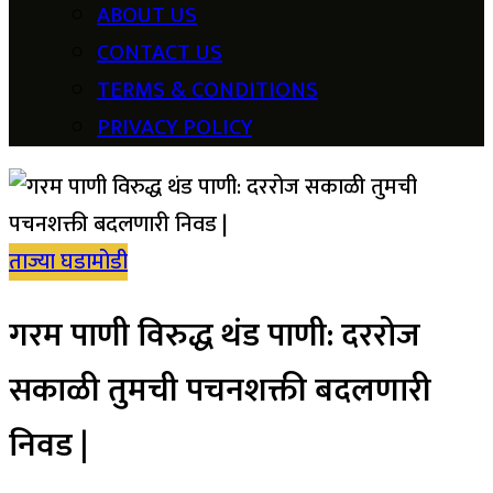
ABOUT US
CONTACT US
TERMS & CONDITIONS
PRIVACY POLICY
ताज्या घडामोडी
गरम पाणी विरुद्ध थंड पाणी: दररोज
सकाळी तुमची पचनशक्ती बदलणारी
निवड |