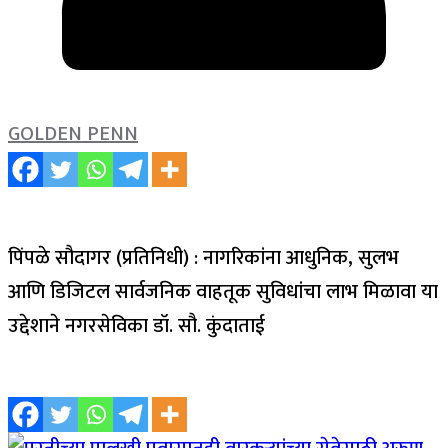
GOLDEN PENN
पिंपळे सौदागर (प्रतिनिधी) : नागरिकांना आधुनिक, सुलभ
आणि डिजिटल सार्वजनिक वाहतूक सुविधांचा लाभ मिळावा या
उद्देशाने नगरसेविका डॉ. सौ. कुंदाताई