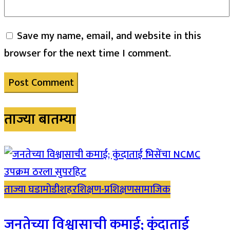
Save my name, email, and website in this
browser for the next time I comment.
ताज्या बातम्या
ताज्या घडामोडी
शहर
शिक्षण-प्रशिक्षण
सामाजिक
जनतेच्या विश्वासाची कमाई; कुंदाताई