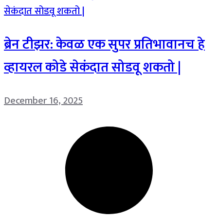
ब्रेन टीझर: केवळ एक सुपर प्रतिभावानच हे
व्हायरल कोडे सेकंदात सोडवू शकतो |
December 16, 2025