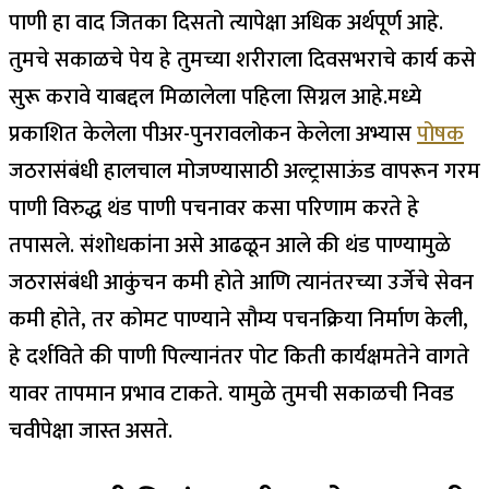
पाणी हा वाद जितका दिसतो त्यापेक्षा अधिक अर्थपूर्ण आहे.
तुमचे सकाळचे पेय हे तुमच्या शरीराला दिवसभराचे कार्य कसे
सुरू करावे याबद्दल मिळालेला पहिला सिग्नल आहे.
मध्ये
प्रकाशित केलेला पीअर-पुनरावलोकन केलेला अभ्यास
पोषक
जठरासंबंधी हालचाल मोजण्यासाठी अल्ट्रासाऊंड वापरून गरम
पाणी विरुद्ध थंड पाणी पचनावर कसा परिणाम करते हे
तपासले. संशोधकांना असे आढळून आले की थंड पाण्यामुळे
जठरासंबंधी आकुंचन कमी होते आणि त्यानंतरच्या उर्जेचे सेवन
कमी होते, तर कोमट पाण्याने सौम्य पचनक्रिया निर्माण केली,
हे दर्शविते की पाणी पिल्यानंतर पोट किती कार्यक्षमतेने वागते
यावर तापमान प्रभाव टाकते.
यामुळे तुमची सकाळची निवड
चवीपेक्षा जास्त असते.