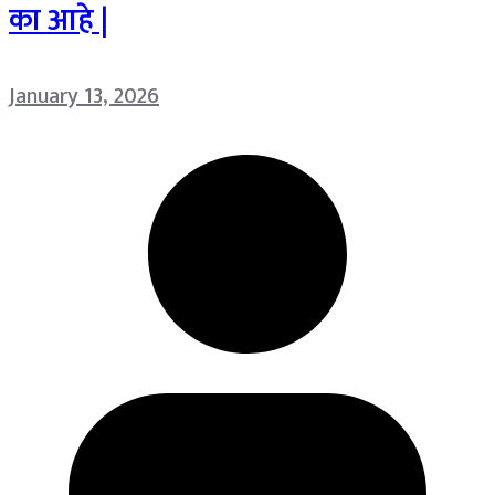
का आहे |
January 13, 2026