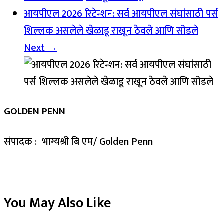
आयपीएल 2026 रिटेन्शन: सर्व आयपीएल संघांसाठी पर्स
शिल्लक असलेले खेळाडू राखून ठेवले आणि सोडले
Next →
GOLDEN PENN
संपादक : भाग्यश्री बि एम/ Golden Penn
You May Also Like