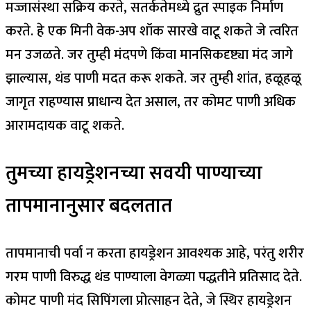
मज्जासंस्था सक्रिय करते, सतर्कतेमध्ये द्रुत स्पाइक निर्माण
करते. हे एक मिनी वेक-अप शॉक सारखे वाटू शकते जे त्वरित
मन उजळते.
जर तुम्ही मंदपणे किंवा मानसिकदृष्ट्या मंद जागे
झाल्यास, थंड पाणी मदत करू शकते.
जर तुम्ही शांत, हळूहळू
जागृत राहण्यास प्राधान्य देत असाल, तर कोमट पाणी अधिक
आरामदायक वाटू शकते.
तुमच्या हायड्रेशनच्या सवयी पाण्याच्या
तापमानानुसार बदलतात
तापमानाची पर्वा न करता हायड्रेशन आवश्यक आहे, परंतु शरीर
गरम पाणी विरुद्ध थंड पाण्याला वेगळ्या पद्धतीने प्रतिसाद देते.
कोमट पाणी मंद सिपिंगला प्रोत्साहन देते, जे स्थिर हायड्रेशन