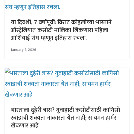
या दिवशी, 7 वर्षांपूर्वी: विराट कोहलीच्या भारताने
ऑस्ट्रेलियात कसोटी मालिका जिंकणारा पहिला
आशियाई संघ म्हणून इतिहास रचला.
January 7, 2026
भारताला दुहेरी त्रास? गुवाहाटी कसोटीसाठी कागिसो
रबाडाची शक्यता नाकारता येत नाही; सायमन हार्मर
खेळणार आहे