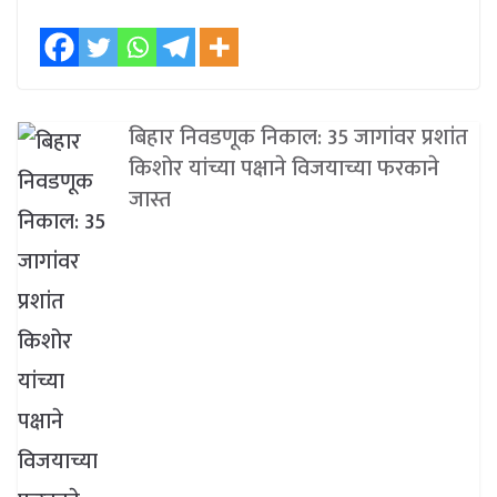
बिहार निवडणूक निकाल: 35 जागांवर प्रशांत
किशोर यांच्या पक्षाने विजयाच्या फरकाने
जास्त