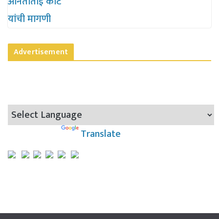
Advertisement
Powered by
Translate