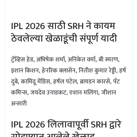
IPL 2026 साठी SRH ने कायम
ठेवलेल्या खेळाडूंची संपूर्ण यादी
ट्रॅव्हिस हेड, अभिषेक शर्मा, अनिकेत वर्मा, बी स्मरण,
इशान किशन, हेनरिक क्लासेन, नितीश कुमार रेड्डी, हर्ष
दुबे, कामिंदू मेंडिस, हर्षल पटेल, ब्रायडन कारसे, पॅट
कमिन्स, जयदेव उनाडकट, एशान मलिंगा, जीशान
अन्सारी
IPL 2026 लिलावापूर्वी SRH द्वारे