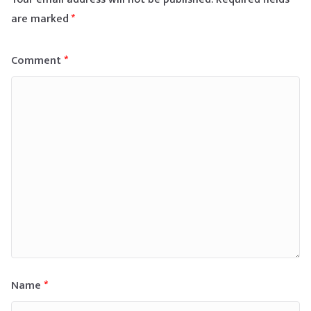
are marked
*
Comment
*
Name
*