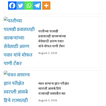
परतीच्या पालखी
प्रवासातही वारकऱ्यांच्या
सेवेसाठी अरुण पवार
यांचे मोफत पाणी टँकर
August 3, 2026
मंथन सामान्य ज्ञान परीक्षेत
स्वराली आसबे हिचे
राज्यातही घवघवीत यश
August 3, 2026