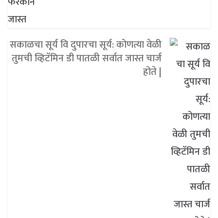
सकाळचा सूर्य वि दुपारचा सूर्य: कोणत्या वेळी
तुमची व्हिटॅमिन डी पातळी सर्वात जास्त चार्ज
होते |