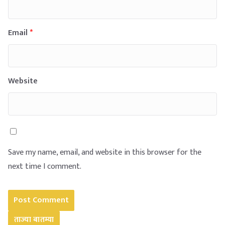
Email
*
Website
Save my name, email, and website in this browser for the
next time I comment.
ताज्या बातम्या