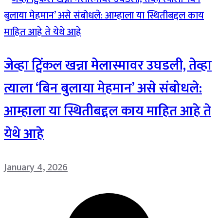
जेव्हा ट्विंकल खन्ना मेलास्मावर उघडली, तेव्हा
त्याला ‘बिन बुलाया मेहमान’ असे संबोधले:
आम्हाला या स्थितीबद्दल काय माहित आहे ते
येथे आहे
January 4, 2026