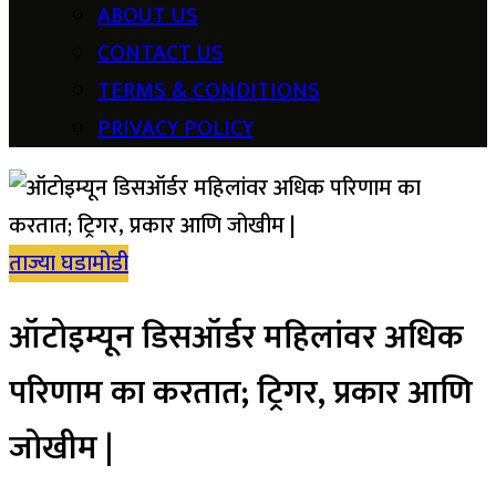
ABOUT US
CONTACT US
TERMS & CONDITIONS
PRIVACY POLICY
ताज्या घडामोडी
ऑटोइम्यून डिसऑर्डर महिलांवर अधिक
परिणाम का करतात; ट्रिगर, प्रकार आणि
जोखीम |