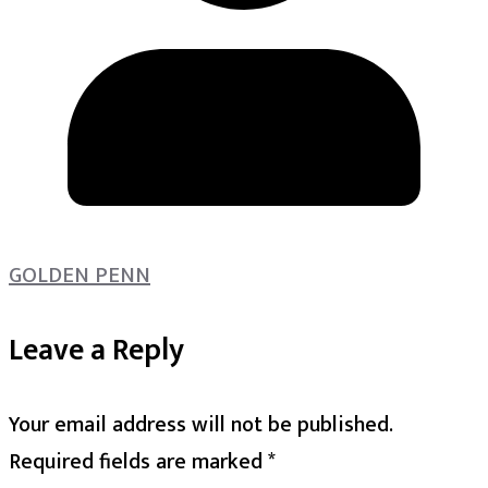
GOLDEN PENN
Leave a Reply
Your email address will not be published.
Required fields are marked
*