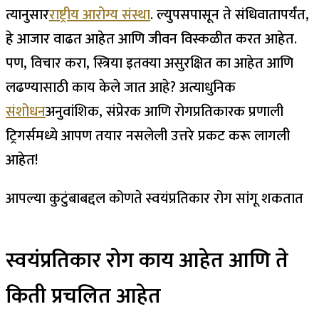
त्यानुसार
राष्ट्रीय आरोग्य संस्था
. ल्युपसपासून ते संधिवातापर्यंत,
हे आजार वाढत आहेत आणि जीवन विस्कळीत करत आहेत.
पण, विचार करा, स्त्रिया इतक्या असुरक्षित का आहेत आणि
लढण्यासाठी काय केले जात आहे? अत्याधुनिक
संशोधन
अनुवांशिक, संप्रेरक आणि रोगप्रतिकारक प्रणाली
ट्रिगर्समध्ये आपण तयार नसलेली उत्तरे प्रकट करू लागली
आहेत!
आपल्या कुटुंबाबद्दल कोणते स्वयंप्रतिकार रोग सांगू शकतात
स्वयंप्रतिकार रोग काय आहेत आणि ते
किती प्रचलित आहेत