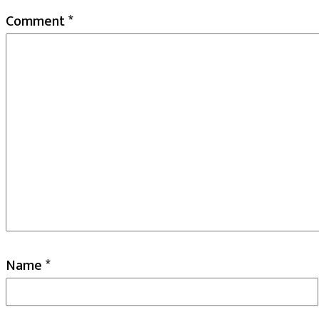
Comment
*
Name
*