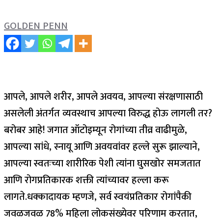
GOLDEN PENN
आपले, आपले शरीर, आपले अवयव, आपल्या संरक्षणासाठी
असलेली अंतर्गत व्यवस्थाच आपल्या विरुद्ध होऊ लागली तर?
बरोबर आहे! जगात ऑटोइम्यून रोगांच्या तीव्र वाढीमुळे,
आपल्या सांधे, स्नायू आणि अवयवांवर हल्ले सुरू झाल्याने,
आपल्या स्वतःच्या शारीरिक पेशी त्यांना घुसखोर समजतात
आणि रोगप्रतिकारक शक्ती त्यांच्यावर हल्ला करू
लागते.
धक्कादायक म्हणजे, सर्व स्वयंप्रतिकार रोगांपैकी
जवळजवळ 78% महिला लोकसंख्येवर परिणाम करतात,