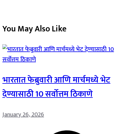
You May Also Like
भारतात फेब्रुवारी आणि मार्चमध्ये भेट
देण्यासाठी 10 सर्वोत्तम ठिकाणे
January 26, 2026