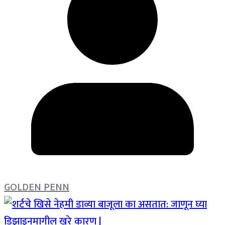
GOLDEN PENN