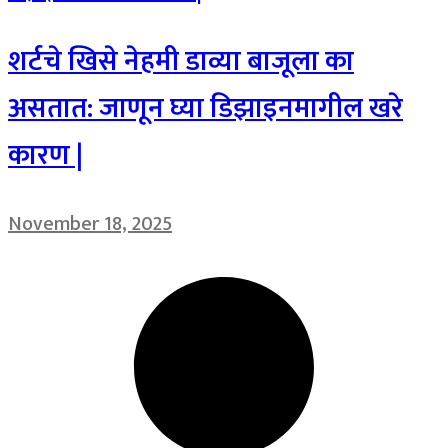
शर्टचे खिसे नेहमी डाव्या बाजूला का
असतात: जाणून घ्या डिझाइनमागील खरे
कारण |
November 18, 2025