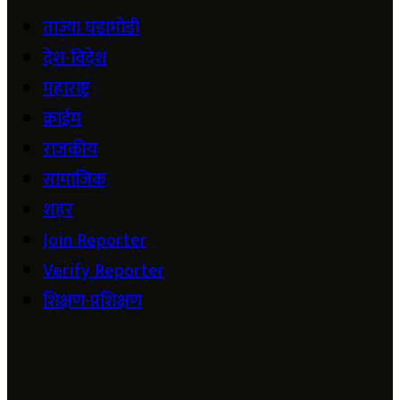
ताज्या घडामोडी
देश-विदेश
महाराष्ट्र
क्राईम
राजकीय
सामाजिक
शहर
Join Reporter
Verify Reporter
शिक्षण-प्रशिक्षण