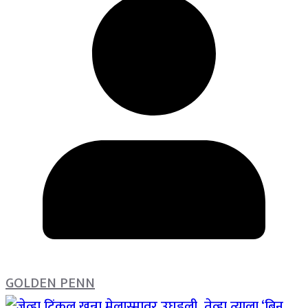
GOLDEN PENN