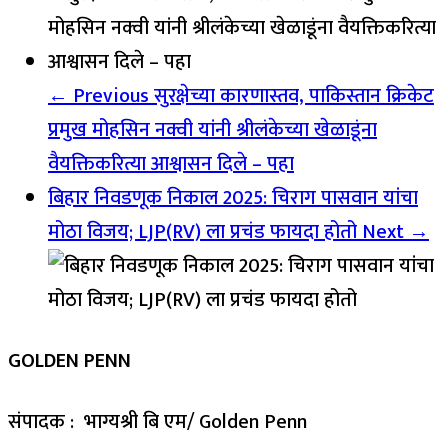
← Previous
सुरक्षेच्या कारणास्तव, पाकिस्तान क्रिकेट
प्रमुख मोहसिन नक्वी यांनी श्रीलंकेच्या खेळाडूंना
वैयक्तिकरित्या आश्वासन दिले – पहा
बिहार निवडणूक निकाल 2025: चिराग पासवान यांचा
मोठा विजय; LJP(RV) ला प्रचंड फायदा होतो
Next →
GOLDEN PENN
संपादक : भाग्यश्री बि एम/ Golden Penn