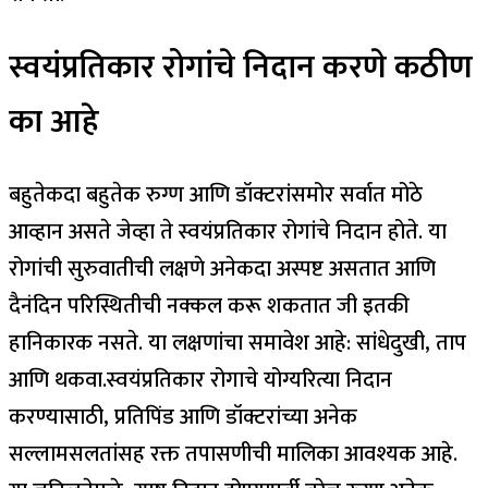
स्वयंप्रतिकार रोगांचे निदान करणे कठीण
का आहे
बहुतेकदा बहुतेक रुग्ण आणि डॉक्टरांसमोर सर्वात मोठे
आव्हान असते जेव्हा ते स्वयंप्रतिकार रोगांचे निदान होते. या
रोगांची सुरुवातीची लक्षणे अनेकदा अस्पष्ट असतात आणि
दैनंदिन परिस्थितीची नक्कल करू शकतात जी इतकी
हानिकारक नसते. या लक्षणांचा समावेश आहे: सांधेदुखी, ताप
आणि थकवा.
स्वयंप्रतिकार रोगाचे योग्यरित्या निदान
करण्यासाठी, प्रतिपिंड आणि डॉक्टरांच्या अनेक
सल्लामसलतांसह रक्त तपासणीची मालिका आवश्यक आहे.