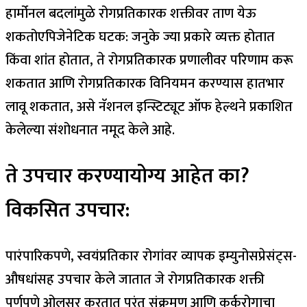
हार्मोनल
बदलांमुळे रोगप्रतिकारक शक्तीवर ताण येऊ
शकतो
एपिजेनेटिक घटक
: जनुके ज्या प्रकारे व्यक्त होतात
किंवा शांत होतात, ते रोगप्रतिकारक प्रणालीवर परिणाम करू
शकतात आणि रोगप्रतिकारक विनियमन करण्यास हातभार
लावू शकतात, असे नॅशनल इन्स्टिट्यूट ऑफ हेल्थने प्रकाशित
केलेल्या संशोधनात नमूद केले आहे.
ते उपचार करण्यायोग्य आहेत का?
विकसित उपचार:
पारंपारिकपणे, स्वयंप्रतिकार रोगांवर व्यापक इम्युनोसप्रेसंट्स-
औषधांसह उपचार केले जातात जे रोगप्रतिकारक शक्ती
पूर्णपणे ओलसर करतात परंतु संक्रमण आणि कर्करोगाचा