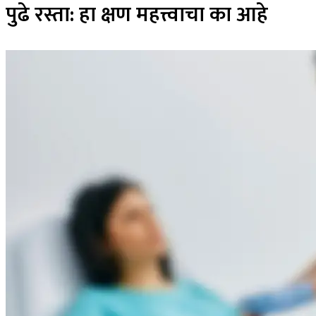
पुढे रस्ता: हा क्षण महत्त्वाचा का आहे