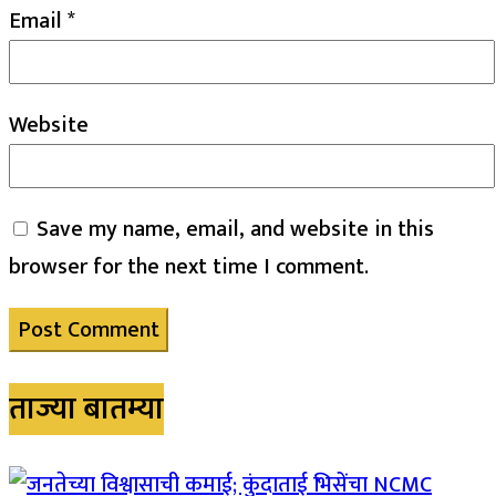
Email
*
Website
Save my name, email, and website in this
browser for the next time I comment.
ताज्या बातम्या