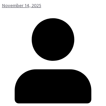
November 14, 2025