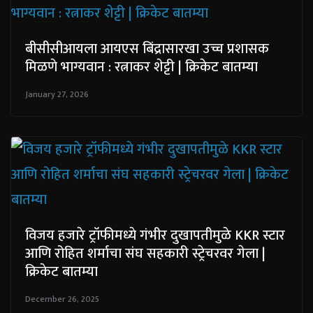
बीसीसीआयला आयएस बिंद्रासारखा उच्च प्रशासक
मिळणे भाग्यवान : रत्नाकर शेट्टी | क्रिकेट बातम्या
January 27, 2026
विजय हजारे ट्रॉफीमध्ये गंभीर दुखापतीमुळे KKR स्टार
आणि रोहित शर्माचा संघ सहकारी स्ट्रेचरवर गेला |
क्रिकेट बातम्या
December 26, 2025