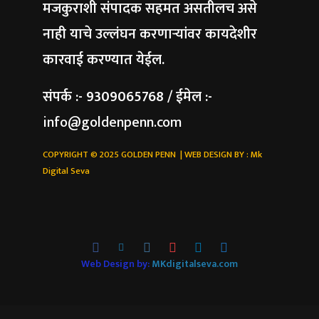
मजकुराशी संपादक सहमत असतीलच असे
नाही याचे उल्लंघन करणाऱ्यांवर कायदेशीर
कारवाई करण्यात येईल.
संपर्क :- 9309065768 / ईमेल :-
info@goldenpenn.com
COPYRIGHT © 2025 GOLDEN PENN | WEB DESIGN BY :
Mk
Digital Seva
Web Design by:
MKdigitalseva.com