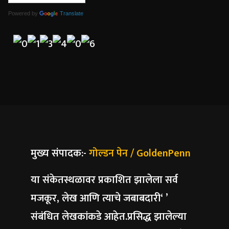
Powered by
Translate
मुख्य संपादक:-
गोल्डन पेन / GoldenPenn
या संकेतस्थळावर प्रकाशित झालेला सर्व
मजकूर, लेख आणि त्याचे जबाबदारी‘ ’
संबंधित लेखकांकडे आहेत.प्रसिद्ध झालेल्या