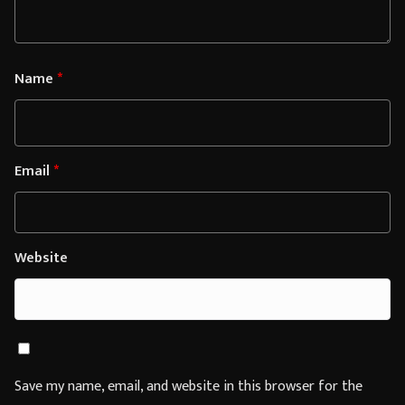
Name
*
Email
*
Website
Save my name, email, and website in this browser for the