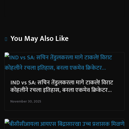
You May Also Like
IND vs SA: सचिन तेंडुलकरला मागे टाकले! विराट
कोहलीने रचला इतिहास, बनला एकमेव क्रिकेटर…
November 30, 2025