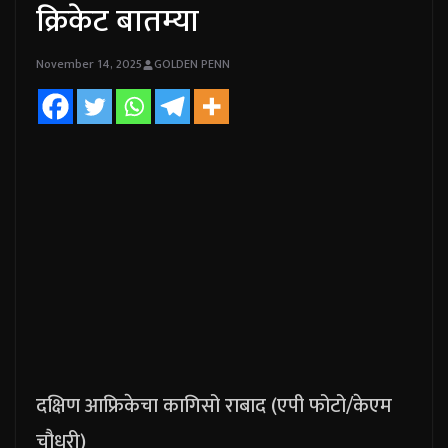
क्रिकेट बातम्या
November 14, 2025
GOLDEN PENN
दक्षिण आफ्रिकेचा कागिसो राबाद (एपी फोटो/केएम
चौधरी)