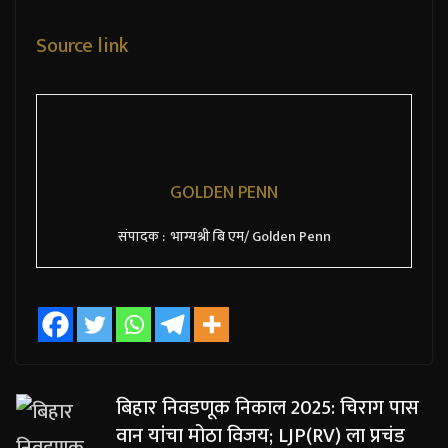
Source link
GOLDEN PENN
संपादक : भाग्यश्री बि एम/ Golden Penn
बिहार निवडणूक निकाल 2025: चिराग पास
वान यांचा मोठा विजय; LJP(RV) ला प्रचंड