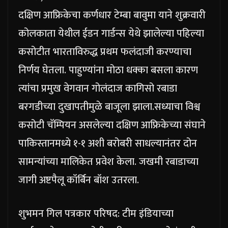
दक्षिण आफ्रिकेचा कर्णधार टेम्बा बावुमा याने शुक्रवारी
कोलकाता येथील ईडन गार्डन्स येथे झालेल्या पहिल्या
कसोटीत भारताविरुद्ध प्रथम फलंदाजी करण्याचा
निर्णय घेतला. पाहुण्यांना मोठा धक्का बसला कारण
त्यांचा प्रमुख वेगवान गोलंदाज कागिसो रबाडा
बरगडीच्या दुखापतीमुळे बाजूला झाला.
सध्याचा विश्व
कसोटी चॅम्पियन असलेल्या दक्षिण आफ्रिकेच्या संघाने
पाकिस्तानमध्ये १-१ अशी बरोबरी साधल्यानंतर दोन
सामन्यांच्या मालिकेत प्रवेश केला. जखमी रबाडाच्या
जागी अष्टपैलू कॉर्बिन बॉश उतरला.
शुभमन गिल पत्रकार परिषद: टीम इंडियाच्या