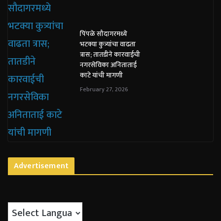
पिंपळे सौदागरमध्ये
भटक्या कुत्र्यांचा वाढता
त्रास; तातडीने कारवाईची
नगरसेविका अनिताताई
काटे यांची मागणी
February 27, 2026
Advertisement