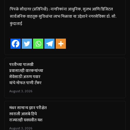
पिंपळे सौदागर (प्रतिनिधी) : नागरिकांना आधुनिक, सुलभ आणि डिजिटल
सार्वजनिक वाहतूक सुविधांचा लाभ मिळावा या उद्देशाने नगरसेविका डॉ. सौ.
कुंदाताई
परतीच्या पालखी
प्रवासातही वारकऱ्यांच्या
सेवेसाठी अरुण पवार
यांचे मोफत पाणी टँकर
August 3, 2026
मंथन सामान्य ज्ञान परीक्षेत
स्वराली आसबे हिचे
राज्यातही घवघवीत यश
August 3, 2026