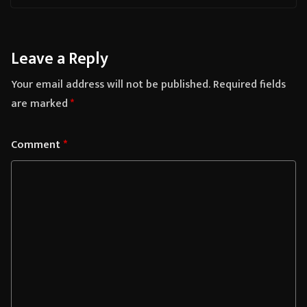
Leave a Reply
Your email address will not be published.
Required fields
are marked
*
Comment
*