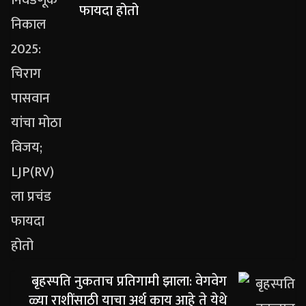
फायदा होतो
बृहस्पति नुकताच प्रतिगामी झाला: वेगवेग
ळ्या राशींसाठी याचा अर्थ काय आहे ते येथे