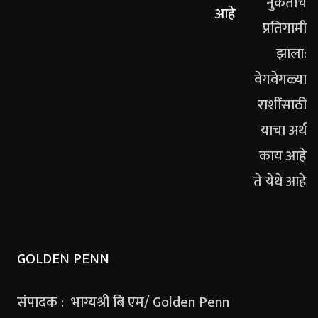
आहे
GOLDEN PENN
संपादक : भाग्यश्री बि एम/ Golden Penn