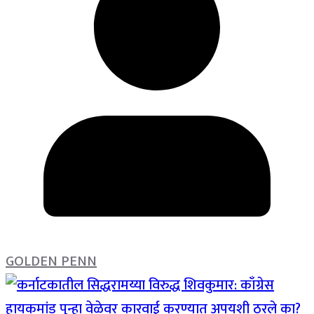
GOLDEN PENN