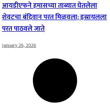
आयडीएफने हमासच्या ताब्यात घेतलेला
शेवटचा बंदिवान परत मिळवला; इस्रायलला
परत पाठवले जाते
January 26, 2026