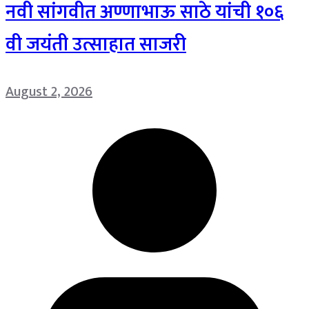
नवी सांगवीत अण्णाभाऊ साठे यांची १०६
वी जयंती उत्साहात साजरी
August 2, 2026