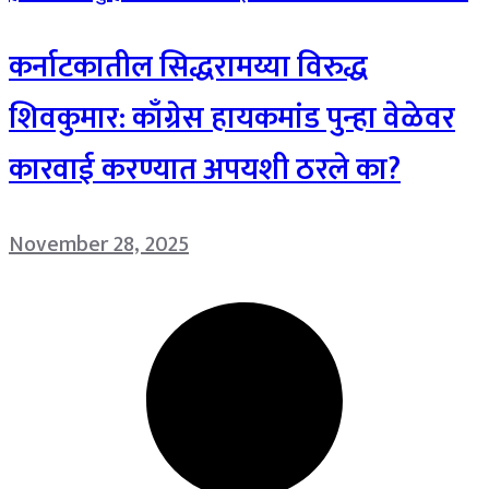
कर्नाटकातील सिद्धरामय्या विरुद्ध
शिवकुमार: काँग्रेस हायकमांड पुन्हा वेळेवर
कारवाई करण्यात अपयशी ठरले का?
November 28, 2025