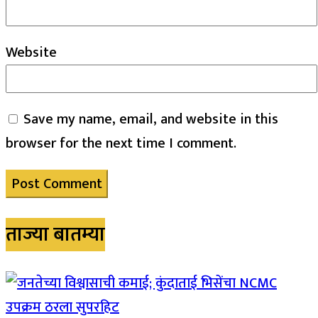
Website
Save my name, email, and website in this
browser for the next time I comment.
ताज्या बातम्या