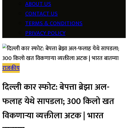
ABOUT US
CONTACT US
TERMS & CONDITIONS
PRIVACY POLICY
राजकीय
दिल्ली कार स्फोट: बेपत्ता ब्रेझा अल-
फलाह येथे सापडला; 300 किलो खत
विकणाऱ्या व्यक्तीला अटक | भारत