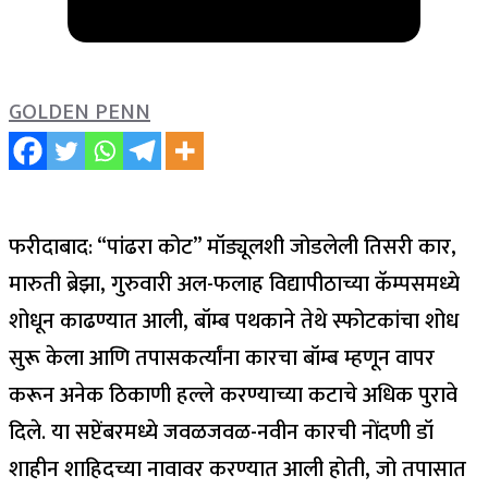
GOLDEN PENN
फरीदाबाद: “पांढरा कोट” मॉड्यूलशी जोडलेली तिसरी कार,
मारुती ब्रेझा, गुरुवारी अल-फलाह विद्यापीठाच्या कॅम्पसमध्ये
शोधून काढण्यात आली, बॉम्ब पथकाने तेथे स्फोटकांचा शोध
सुरू केला आणि तपासकर्त्यांना कारचा बॉम्ब म्हणून वापर
करून अनेक ठिकाणी हल्ले करण्याच्या कटाचे अधिक पुरावे
दिले.
या सप्टेंबरमध्ये जवळजवळ-नवीन कारची नोंदणी डॉ
शाहीन शाहिदच्या नावावर करण्यात आली होती, जो तपासात