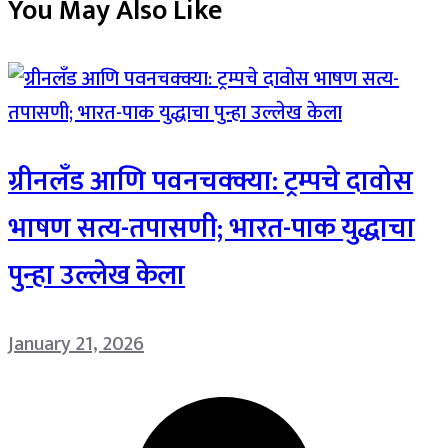
You May Also Like
ग्रीनलँड आणि पवनचक्क्या: ट्रम्पचे दावोस
भाषण सत्य-तपासणी; भारत-पाक युद्धाचा
पुन्हा उल्लेख केला
January 21, 2026