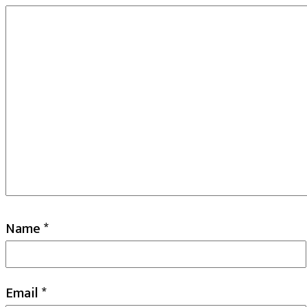
Name
*
Email
*