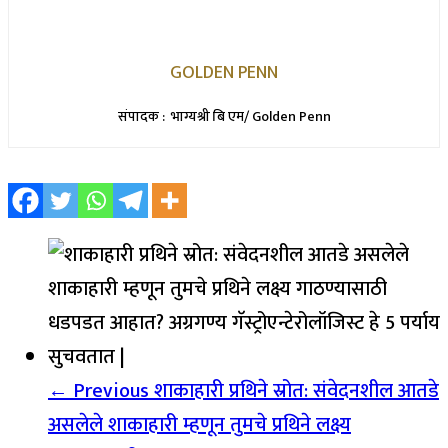
GOLDEN PENN
संपादक : भाग्यश्री बि एम/ Golden Penn
← Previous
शाकाहारी प्रथिने स्रोत: संवेदनशील आतडे
असलेले शाकाहारी म्हणून तुमचे प्रथिने लक्ष्य