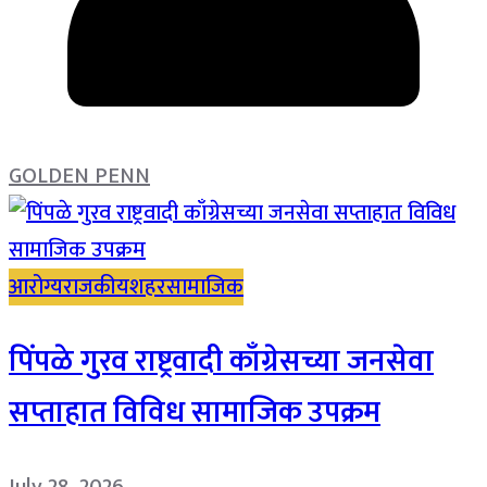
GOLDEN PENN
आरोग्य
राजकीय
शहर
सामाजिक
पिंपळे गुरव राष्ट्रवादी काँग्रेसच्या जनसेवा
सप्ताहात विविध सामाजिक उपक्रम
July 28, 2026