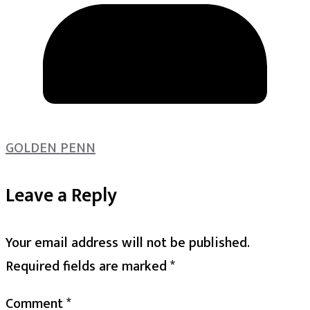
GOLDEN PENN
Leave a Reply
Your email address will not be published.
Required fields are marked
*
Comment
*