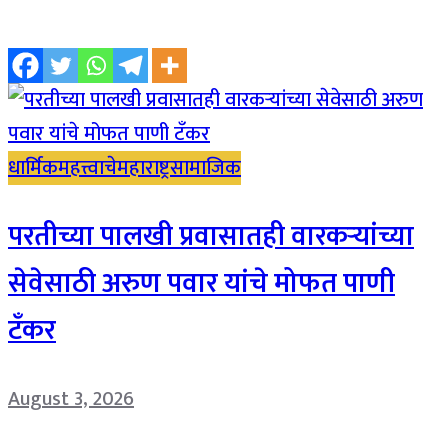
धार्मिक
महत्त्वाचे
महाराष्ट्र
सामाजिक
परतीच्या पालखी प्रवासातही वारकऱ्यांच्या
सेवेसाठी अरुण पवार यांचे मोफत पाणी
टँकर
August 3, 2026