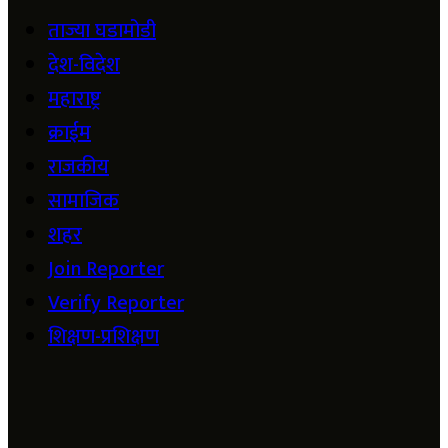
ताज्या घडामोडी
देश-विदेश
महाराष्ट्र
क्राईम
राजकीय
सामाजिक
शहर
Join Reporter
Verify Reporter
शिक्षण-प्रशिक्षण