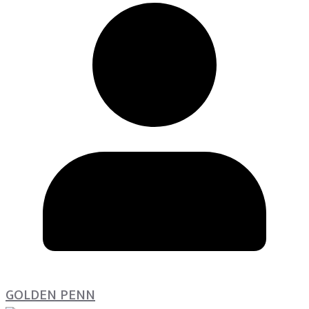
GOLDEN PENN