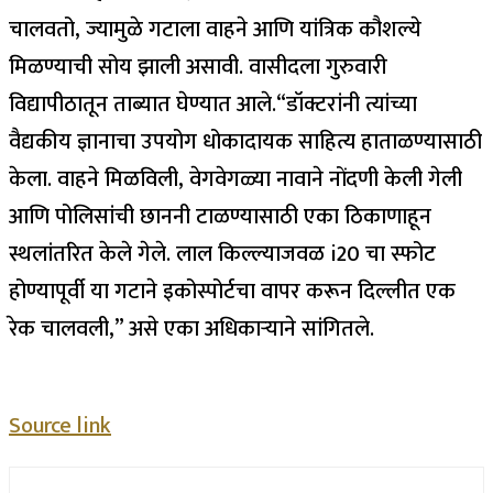
चालवतो, ज्यामुळे गटाला वाहने आणि यांत्रिक कौशल्ये
मिळण्याची सोय झाली असावी. वासीदला गुरुवारी
विद्यापीठातून ताब्यात घेण्यात आले.
“डॉक्टरांनी त्यांच्या
वैद्यकीय ज्ञानाचा उपयोग धोकादायक साहित्य हाताळण्यासाठी
केला. वाहने मिळविली, वेगवेगळ्या नावाने नोंदणी केली गेली
आणि पोलिसांची छाननी टाळण्यासाठी एका ठिकाणाहून
स्थलांतरित केले गेले. लाल किल्ल्याजवळ i20 चा स्फोट
होण्यापूर्वी या गटाने इकोस्पोर्टचा वापर करून दिल्लीत एक
रेक चालवली,” असे एका अधिकाऱ्याने सांगितले.
Source link