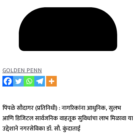
GOLDEN PENN
पिंपळे सौदागर (प्रतिनिधी) : नागरिकांना आधुनिक, सुलभ
आणि डिजिटल सार्वजनिक वाहतूक सुविधांचा लाभ मिळावा या
उद्देशाने नगरसेविका डॉ. सौ. कुंदाताई