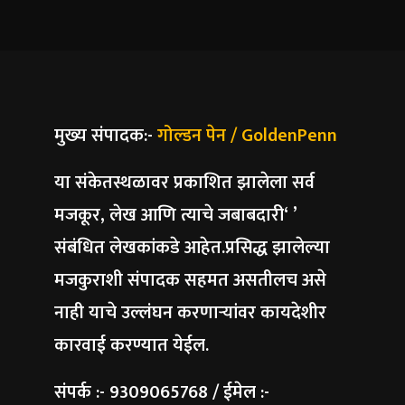
मुख्य संपादक:-
गोल्डन पेन / GoldenPenn
या संकेतस्थळावर प्रकाशित झालेला सर्व
मजकूर, लेख आणि त्याचे जबाबदारी‘ ’
संबंधित लेखकांकडे आहेत.प्रसिद्ध झालेल्या
मजकुराशी संपादक सहमत असतीलच असे
नाही याचे उल्लंघन करणाऱ्यांवर कायदेशीर
कारवाई करण्यात येईल.
संपर्क :- 9309065768 / ईमेल :-