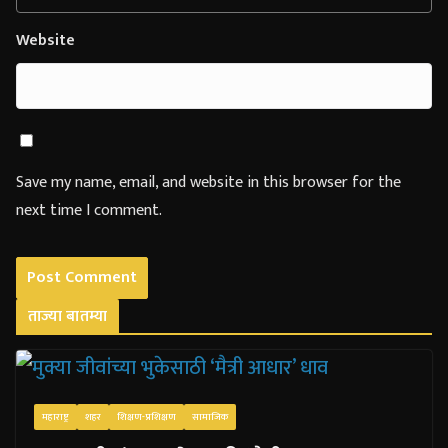
Website
Save my name, email, and website in this browser for the
next time I comment.
ताज्या बातम्या
महाराष्ट्र
शहर
शिक्षण-प्रशिक्षण
सामाजिक