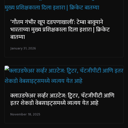
‘गौतम गंभीर खूप दडपणाखाली’: टेम्बा बावुमाने
भारताच्या मुख्य प्रशिक्षकाला दिला इशारा | क्रिकेट
बातम्या
January 31, 2026
क्लाउडफेअर सर्व्हर आउटेज: ट्विटर, चॅटजीपीटी आणि
इतर शेकडो वेबसाइट्समध्ये व्यत्यय येत आहे
November 18, 2025