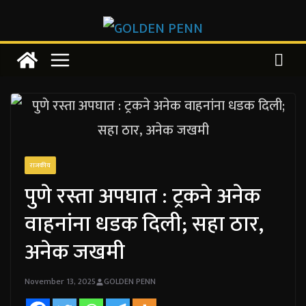
Skip
to
content
राजकीय
पुणे रस्ता अपघात : ट्रकने अनेक
वाहनांना धडक दिली; सहा ठार,
अनेक जखमी
November 13, 2025
GOLDEN PENN