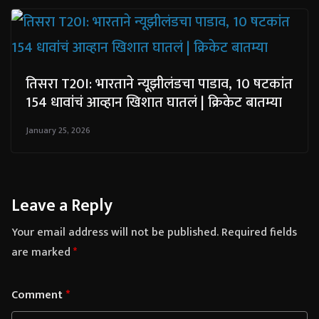
तिसरा T20I: भारताने न्यूझीलंडचा पाडाव, 10 षटकांत
154 धावांचं आव्हान खिशात घातलं | क्रिकेट बातम्या
January 25, 2026
Leave a Reply
Your email address will not be published.
Required fields
are marked
*
Comment
*