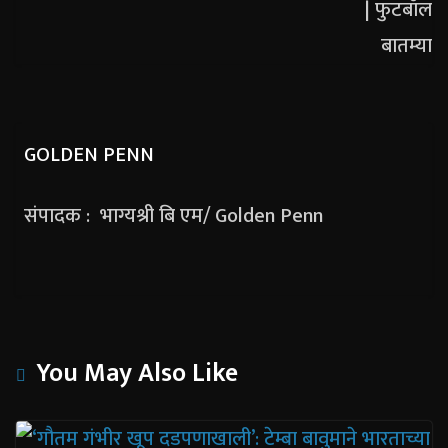
GOLDEN PENN
संपादक : भाग्यश्री बि एम/ Golden Penn
You May Also Like