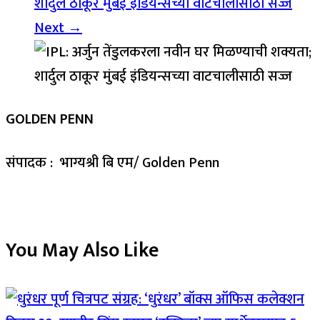
शार्दुल ठाकूर मुंबई इंडियन्सच्या वाटचालीसाठी सज्ज
Next →
GOLDEN PENN
संपादक : भाग्यश्री बि एम/ Golden Penn
You May Also Like