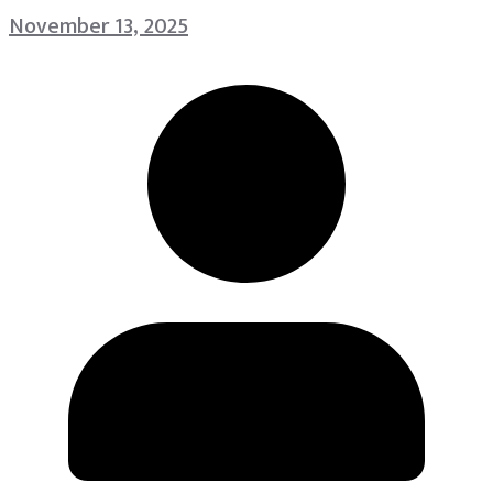
November 13, 2025