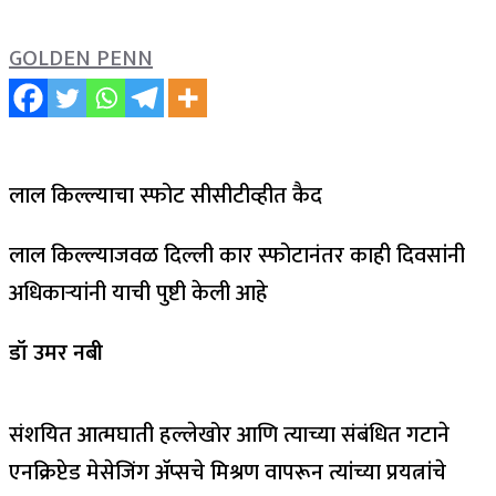
GOLDEN PENN
लाल किल्ल्याचा स्फोट सीसीटीव्हीत कैद
लाल किल्ल्याजवळ दिल्ली कार स्फोटानंतर काही दिवसांनी
अधिकाऱ्यांनी याची पुष्टी केली आहे
डॉ
उमर नबी
संशयित आत्मघाती हल्लेखोर आणि त्याच्या संबंधित गटाने
एनक्रिप्टेड मेसेजिंग ॲप्सचे मिश्रण वापरून त्यांच्या प्रयत्नांचे