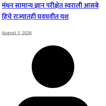
मंथन सामान्य ज्ञान परीक्षेत स्वराली आसबे
हिचे राज्यातही घवघवीत यश
August 3, 2026