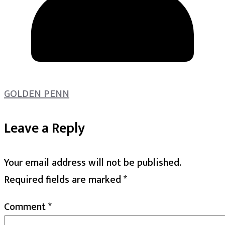
GOLDEN PENN
Leave a Reply
Your email address will not be published.
Required fields are marked
*
Comment
*