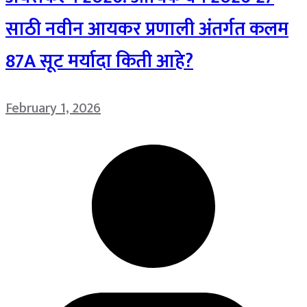
साठी नवीन आयकर प्रणाली अंतर्गत कलम
87A सूट मर्यादा किती आहे?
February 1, 2026