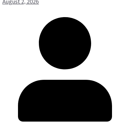
August 2, 2026