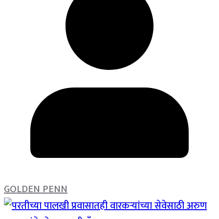
GOLDEN PENN