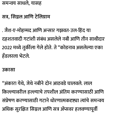
समन्वय साधले, यासह
सत्र, सिग्नल आणि टेलिग्राम
. जैश-ए-मोहम्मद आणि अन्सार गझवत-उल-हिंद या
दहशतवादी गटांशी संबंध असलेले नबी आणि तीन साथीदार
2022 मध्ये तुर्कीला गेले होते. ते “कोडनाव असलेल्या एका
हँडलरला भेटले.
उकासा
“अंकारा येथे, जेथे नबीने दोन आठवडे घालवले. लाल
किल्ल्यावरील हल्ल्याचे तपशील अंतिम करण्यासाठी आणि
संप्रेषण करण्यासाठी गटाने धोरणात्मकदृष्ट्या त्यांचे समन्वय
अधिक सुरक्षित सिग्नल आणि सत्र ॲप्सवर हलवण्यापूर्वी