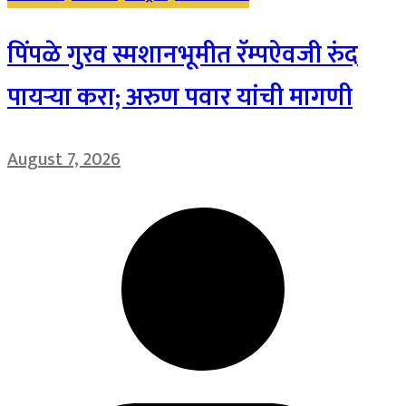
पिंपळे गुरव स्मशानभूमीत रॅम्पऐवजी रुंद
पायऱ्या करा; अरुण पवार यांची मागणी
August 7, 2026