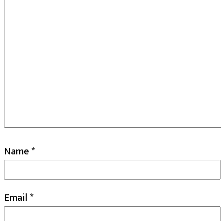
Name
*
Email
*