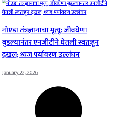
नोएडा तंत्रज्ञानाचा मृत्यू: जीवघेणा
बुडल्यानंतर एनजीटीने घेतली स्वतःहून
दखल; ध्वज पर्यावरण उल्लंघन
January 22, 2026