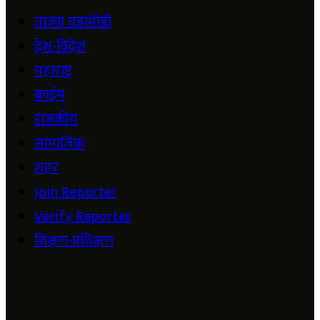
ताज्या घडामोडी
देश-विदेश
महाराष्ट्र
क्राईम
राजकीय
सामाजिक
शहर
Join Reporter
Verify Reporter
शिक्षण-प्रशिक्षण