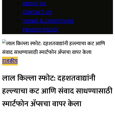
ABOUT US
CONTACT US
TERMS & CONDITIONS
PRIVACY POLICY
राजकीय
लाल किल्ला स्फोट: दहशतवाद्यांनी
हल्ल्याचा कट आणि संवाद साधण्यासाठी
स्मार्टफोन ॲप्सचा वापर केला