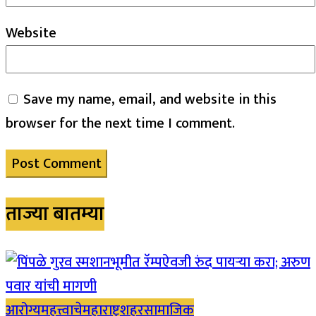
Website
Save my name, email, and website in this
browser for the next time I comment.
ताज्या बातम्या
आरोग्य
महत्त्वाचे
महाराष्ट्र
शहर
सामाजिक