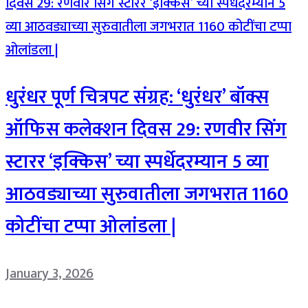
धुरंधर पूर्ण चित्रपट संग्रह: ‘धुरंधर’ बॉक्स
ऑफिस कलेक्शन दिवस 29: रणवीर सिंग
स्टारर ‘इक्किस’ च्या स्पर्धेदरम्यान 5 व्या
आठवड्याच्या सुरुवातीला जगभरात 1160
कोटींचा टप्पा ओलांडला |
January 3, 2026