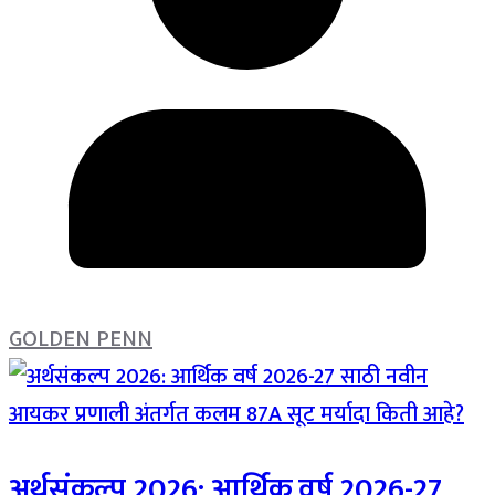
GOLDEN PENN
अर्थसंकल्प 2026: आर्थिक वर्ष 2026-27