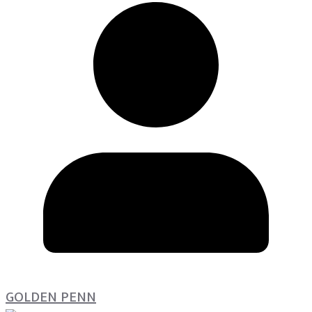
GOLDEN PENN