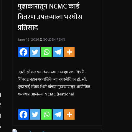
पुढाकारातून NCMC कार्ड
वितरण उपक्रमाला भरघोस
प्रतिसाद
June 16, 2026
GOLDEN PENN
उन्नती सोशल फाउंडेशनच्या अध्यक्षा तथा पिंपरी-
चिंचवड महानगरपालिकेच्या नगरसेविका डॉ. सौ.
कुंदाताई संजय भिसे यांच्या पुढाकारातून आयोजित
करण्यात आलेल्या NCMC (National