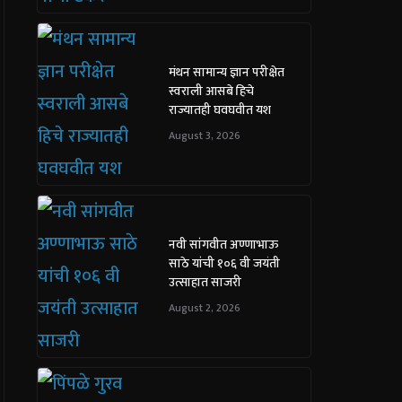
मंथन सामान्य ज्ञान परीक्षेत
स्वराली आसबे हिचे
राज्यातही घवघवीत यश
August 3, 2026
नवी सांगवीत अण्णाभाऊ
साठे यांची १०६ वी जयंती
उत्साहात साजरी
August 2, 2026