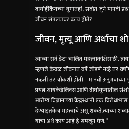
बायोहॅकिंगच्या युगातही, सर्वात जुने मानवी प
जीवन संपल्यावर काय होते?
जीवन, मृत्यू आणि अर्थाचा श
त्याच्या सर्व डेटा-चालित महत्त्वाकांक्षेसाठी,
म्हणजे केवळ जीवनात वर्षे जोडणे नव्हे तर वर्षां
नव्हती तर चौकशी होती – मानवी अनुभवाच्या 
प्रयत्न.
सायकेडेलिक्स आणि दीर्घायुष्यातील स
आरोग्य विज्ञानाच्या केंद्रस्थानी एक विरोधाभा
देण्याइतकेच महत्त्वाचे असू शकते.
त्याच्या शब्
याचा अर्थ काय आहे हे समजून घेणे.”