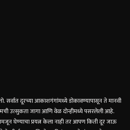
ो. सर्वात दूरच्या आकाशगंगांमध्ये डोकावण्यापासून ते मानवी
आमची उत्सुकता जागा आणि वेळ दोन्हीमध्ये पसरलेली आहे.
न घेण्याचा प्रयत्न केला नाही तर आपण किती दूर जाऊ