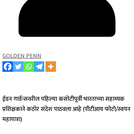
GOLDEN PENN
ईडन गार्डन्सवरील पहिल्या कसोटीपूर्वी भारताच्या सहाय्यक
प्रशिक्षकाने कठोर संदेश पाठवला आहे (पीटीआय फोटो/स्वपन
महापात्रा)