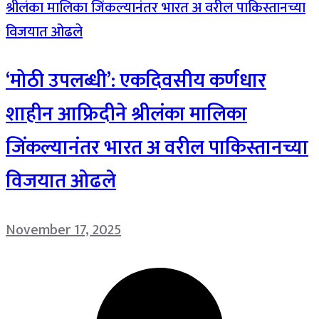
‘मोठी उपलब्धी’: एकदिवसीय कर्णधार
शाहीन आफ्रिदीने श्रीलंका मालिका
जिंकल्यानंतर भारत अ वरील पाकिस्तानच्या
विजयात ओढले
November 17, 2025