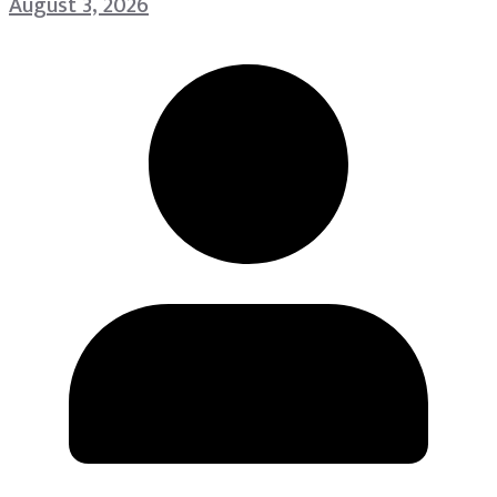
August 3, 2026