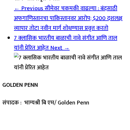
← Previous
सीमेवर चकमकी वाढल्या : बंदसाठी
अफगाणिस्तानचा पाकिस्तानवर आरोप; $200 दशलक्ष
व्यापार तोटा नवीन मार्ग शोधण्यास प्रवृत्त करतो
7 क्लासिक भारतीय बाळाची नावे संगीत आणि ताल
यांनी प्रेरित आहेत
Next →
GOLDEN PENN
संपादक : भाग्यश्री बि एम/ Golden Penn