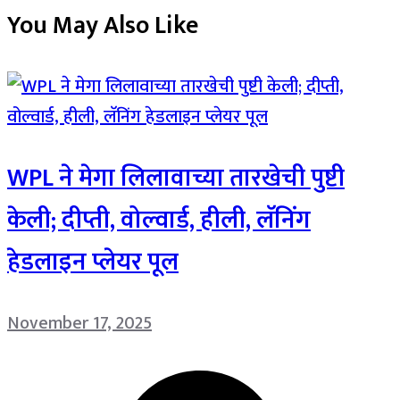
You May Also Like
WPL ने मेगा लिलावाच्या तारखेची पुष्टी
केली; दीप्ती, वोल्वार्ड, हीली, लॅनिंग
हेडलाइन प्लेयर पूल
November 17, 2025