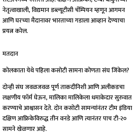
नेतृत्वाखाली, विद्यमान डब्ल्यूटीसी चॅम्पियन म्हणून आगमन
आणि घरच्या मैदानावर भारताच्या गडाला आव्हान देण्याचा
प्रयत्न करेल.
मतदान
कोलकाता येथे पहिला कसोटी सामना कोणता संघ जिंकेल?
दोन्ही संघ जवळजवळ पूर्ण ताकदीनिशी आणि अलीकडचा
लक्षणीय फॉर्म घेऊन, मालिका मालिकेला धमाकेदार सुरुवात
करण्याचे आश्वासन देते. दोन कसोटी सामन्यांनंतर टीम इंडिया
दक्षिण आफ्रिकेविरुद्ध तीन वनडे आणि त्यानंतर पाच टी-२०
सामने खेळणार आहे.