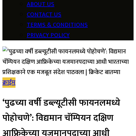
ABOUT US
CONTACT US
TERMS & CONDITIONS
PRIVACY POLICY
क्राईम
‘पुढच्या वर्षी डब्ल्यूटीसी फायनलमध्ये
पोहोचणे’: विद्यमान चॅम्पियन दक्षिण
आफ्रिकेच्या यजमानपदाच्या आधी