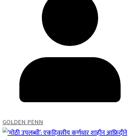
GOLDEN PENN