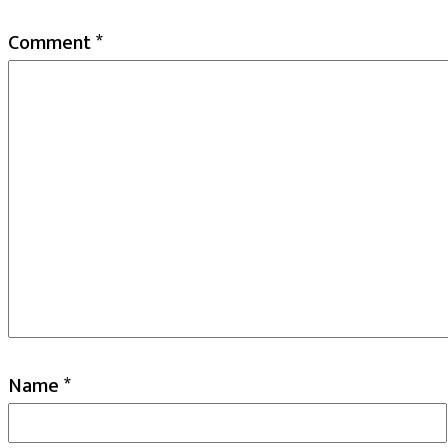
Comment
*
Name
*