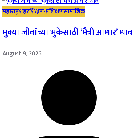
महाराष्ट्र
शहर
शिक्षण-प्रशिक्षण
सामाजिक
मुक्या जीवांच्या भुकेसाठी ‘मैत्री आधार’ धाव
August 9, 2026