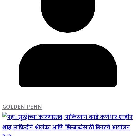
GOLDEN PENN