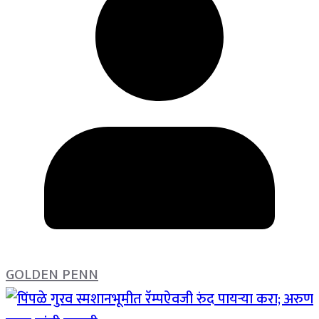
GOLDEN PENN