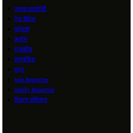
ताज्या घडामोडी
देश-विदेश
महाराष्ट्र
क्राईम
राजकीय
सामाजिक
शहर
Join Reporter
Verify Reporter
शिक्षण-प्रशिक्षण