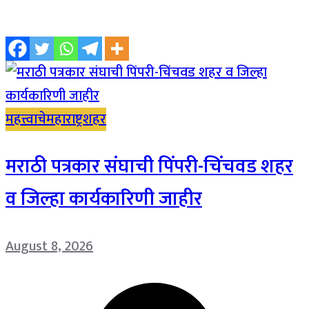
महत्त्वाचे
महाराष्ट्र
शहर
मराठी पत्रकार संघाची पिंपरी-चिंचवड शहर
व जिल्हा कार्यकारिणी जाहीर
August 8, 2026