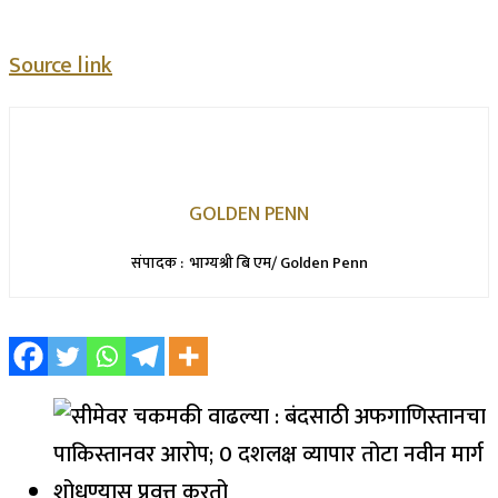
Source link
GOLDEN PENN
संपादक : भाग्यश्री बि एम/ Golden Penn