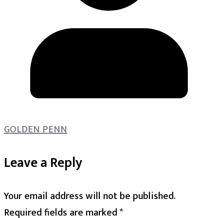
GOLDEN PENN
Leave a Reply
Your email address will not be published.
Required fields are marked
*