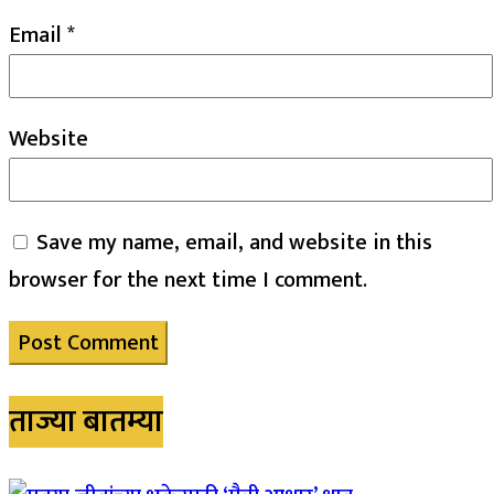
Email
*
Website
Save my name, email, and website in this
browser for the next time I comment.
ताज्या बातम्या