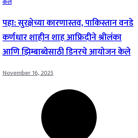
पहा: सुरक्षेच्या कारणास्तव, पाकिस्तान वनडे
कर्णधार शाहीन शाह आफ्रिदीने श्रीलंका
आणि झिम्बाब्वेसाठी डिनरचे आयोजन केले
November 16, 2025