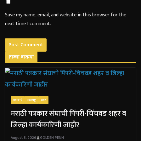
Save my name, email, and website in this browser for the
next time I comment.
ताज्या बातम्या
महत्त्वाचे
महाराष्ट्र
शहर
मराठी पत्रकार संघाची पिंपरी-चिंचवड शहर व
जिल्हा कार्यकारिणी जाहीर
August 8, 2026
GOLDEN PENN