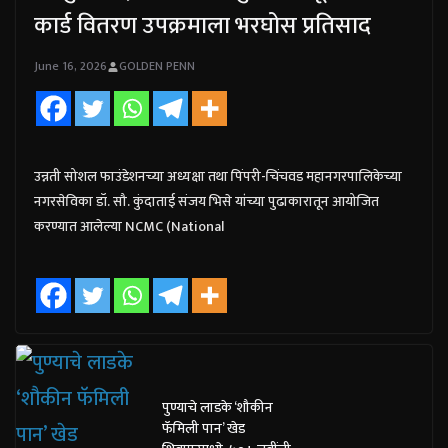
कार्ड वितरण उपक्रमाला भरघोस प्रतिसाद
June 16, 2026
GOLDEN PENN
उन्नती सोशल फाउंडेशनच्या अध्यक्षा तथा पिंपरी-चिंचवड महानगरपालिकेच्या
नगरसेविका डॉ. सौ. कुंदाताई संजय भिसे यांच्या पुढाकारातून आयोजित
करण्यात आलेल्या NCMC (National
पुण्याचे लाडके ‘शौकीन
फॅमिली पान’ खेड