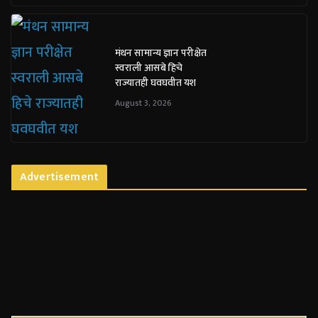
मंथन सामान्य ज्ञान परीक्षेत
स्वराली आसबे हिचे
राज्यातही घवघवीत यश
August 3, 2026
Advertisement