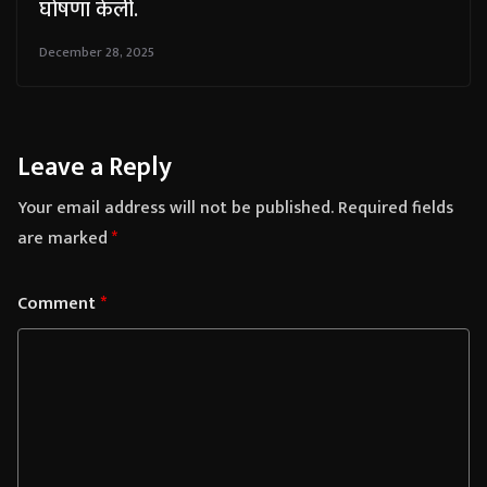
घोषणा केली.
December 28, 2025
Leave a Reply
Your email address will not be published.
Required fields
are marked
*
Comment
*