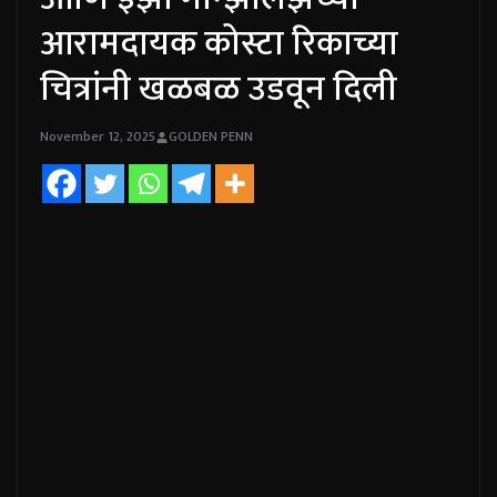
आरामदायक कोस्टा रिकाच्या
चित्रांनी खळबळ उडवून दिली
November 12, 2025
GOLDEN PENN