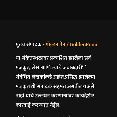
मुख्य संपादक:-
गोल्डन पेन / GoldenPenn
या संकेतस्थळावर प्रकाशित झालेला सर्व
मजकूर, लेख आणि त्याचे जबाबदारी‘ ’
संबंधित लेखकांकडे आहेत.प्रसिद्ध झालेल्या
मजकुराशी संपादक सहमत असतीलच असे
नाही याचे उल्लंघन करणाऱ्यांवर कायदेशीर
कारवाई करण्यात येईल.