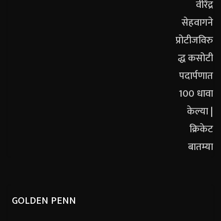
GOLDEN PENN