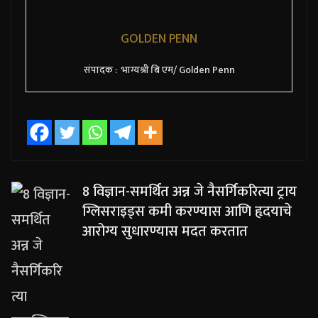
GOLDEN PENN
संपादक : भाग्यश्री बि एम/ Golden Penn
8 विज्ञान-समर्थित अन्न जे नैसर्गिकरित्या ट्राय
ग्लिसराइड्स कमी करण्यास आणि हृदयाचे
आरोग्य सुधारण्यास मदत करतात