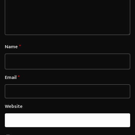
Name
*
Email
*
Website