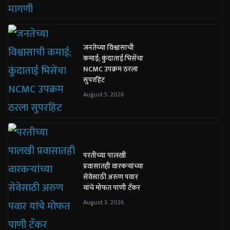
जनतेच्या विश्वासाची
कमाई; कुंदाताई भिसेंचा
NCMC उपक्रम ठरला
सुपरहिट
August 5, 2026
परतीच्या पालखी
प्रवासातही वारकऱ्यांच्या
सेवेसाठी अरुण पवार
यांचे मोफत पाणी टँकर
August 3, 2026