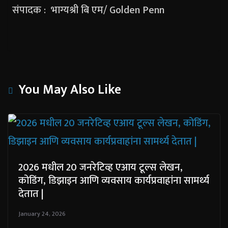
संपादक : भाग्यश्री बि एम/ Golden Penn
You May Also Like
2026 मधील 20 जनरेटिव्ह एआय टूल्स लेखन,
कोडिंग, डिझाइन आणि व्यवसाय कार्यप्रवाहांना सामर्थ्य
देतात |
January 24, 2026