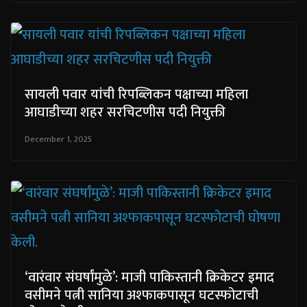
सायली पवार यांची रिपब्लिकन पक्षाच्या महिला
आघाडीच्या शहर सरचिटणीस पदी नियुक्ती
December 1, 2025
‘वारंवार संघर्षांमुळे’: माजी पाकिस्तानी क्रिकेटर इमाद
वसीमने पत्नी सानिया अश्फाकपासून घटस्फोटाची