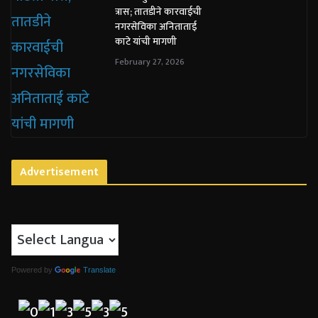
त्रास; तातडीने कारवाईची
नगरसेविका अनिताताई
काटे यांची मागणी
February 27, 2026
Advertisement
Powered by
Translate