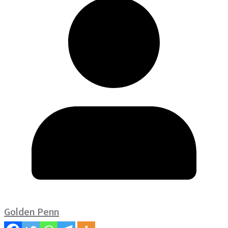
Golden Penn