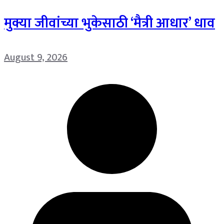
मुक्या जीवांच्या भुकेसाठी ‘मैत्री आधार’ धाव
August 9, 2026