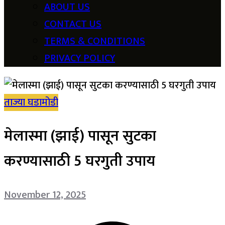
ABOUT US
CONTACT US
TERMS & CONDITIONS
PRIVACY POLICY
ताज्या घडामोडी
मेलास्मा (झाई) पासून सुटका
करण्यासाठी 5 घरगुती उपाय
November 12, 2025