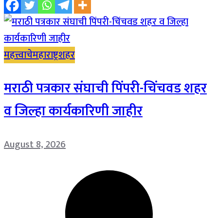
महत्त्वाचे
महाराष्ट्र
शहर
मराठी पत्रकार संघाची पिंपरी-चिंचवड शहर
व जिल्हा कार्यकारिणी जाहीर
August 8, 2026