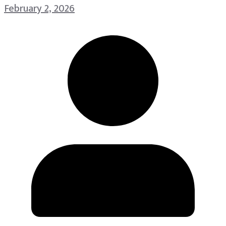
February 2, 2026