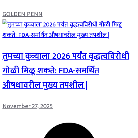
GOLDEN PENN
तुमच्या कुत्र्याला 2026 पर्यंत वृद्धत्वविरोधी
गोळी मिळू शकते: FDA-समर्थित
औषधावरील मुख्य तपशील |
November 27, 2025