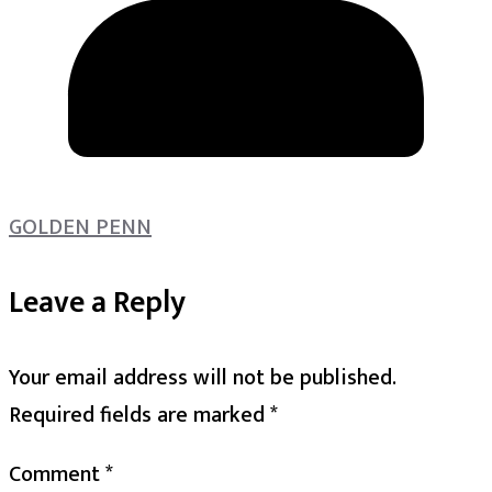
GOLDEN PENN
Leave a Reply
Your email address will not be published.
Required fields are marked
*
Comment
*