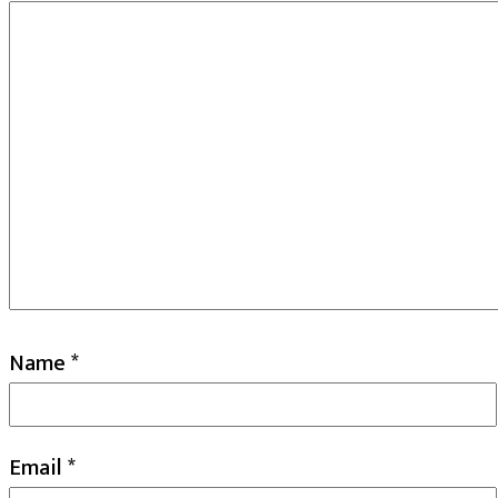
Name
*
Email
*