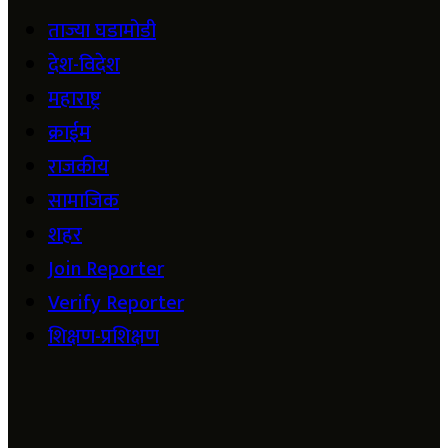
ताज्या घडामोडी
देश-विदेश
महाराष्ट्र
क्राईम
राजकीय
सामाजिक
शहर
Join Reporter
Verify Reporter
शिक्षण-प्रशिक्षण