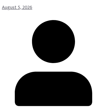
August 5, 2026