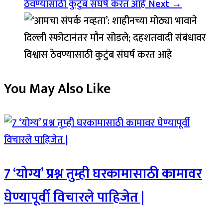
ठेवण्यासाठी कुटुंब संघर्ष करत आहे
Next →
You May Also Like
7 ‘योग्य’ प्रश्न तुम्ही घरकामासाठी कामावर
घेण्यापूर्वी विचारले पाहिजेत |