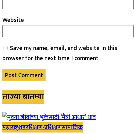
Website
Save my name, email, and website in this
browser for the next time I comment.
ताज्या बातम्या
महाराष्ट्र
शहर
शिक्षण-प्रशिक्षण
सामाजिक