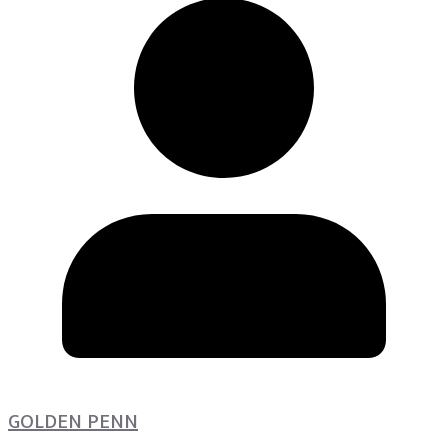
GOLDEN PENN