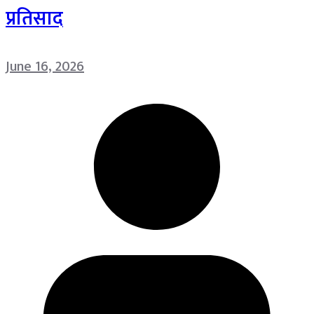
प्रतिसाद
June 16, 2026