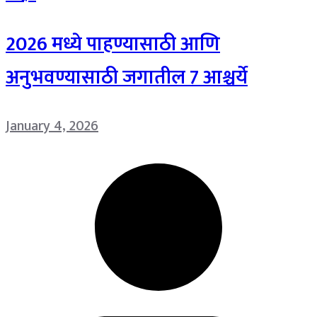
2026 मध्ये पाहण्यासाठी आणि
अनुभवण्यासाठी जगातील 7 आश्चर्ये
January 4, 2026