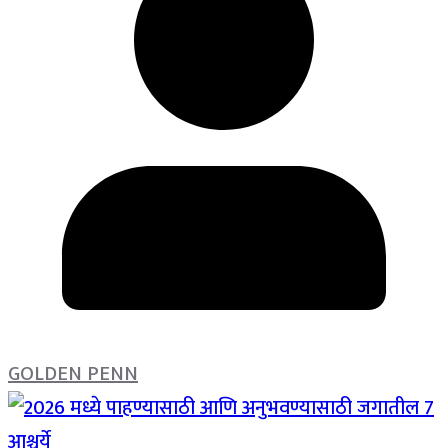
GOLDEN PENN