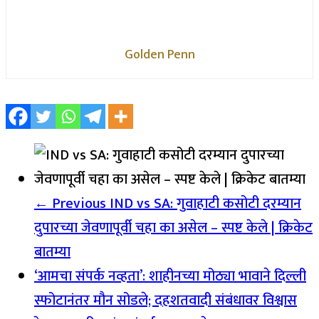
Golden Penn
← Previous
IND vs SA: गुवाहाटी कसोटी दरम्यान
दुपारच्या जेवणापूर्वी चहा का असेल – स्पष्ट केले | क्रिकेट
बातम्या
‘आमचा संपर्क नव्हता’: शाहीनच्या मोठ्या भावाने दिल्ली
स्फोटानंतर मौन सोडले; दहशतवादी संबंधावर विश्वास