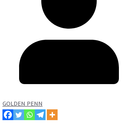
GOLDEN PENN