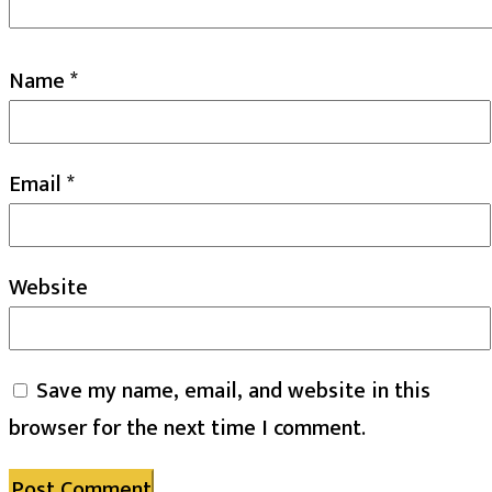
Name
*
Email
*
Website
Save my name, email, and website in this
browser for the next time I comment.