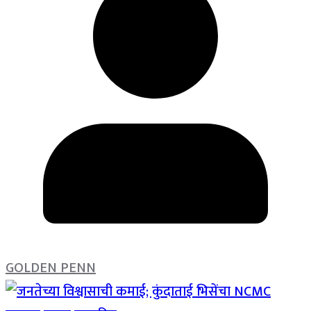
GOLDEN PENN