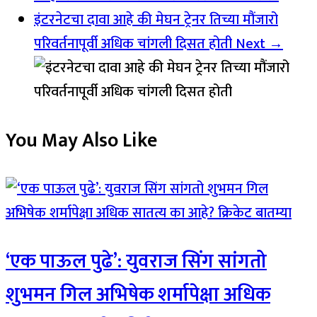
इंटरनेटचा दावा आहे की मेघन ट्रेनर तिच्या मौंजारो
परिवर्तनापूर्वी अधिक चांगली दिसत होती
Next →
You May Also Like
‘एक पाऊल पुढे’: युवराज सिंग सांगतो
शुभमन गिल अभिषेक शर्मापेक्षा अधिक