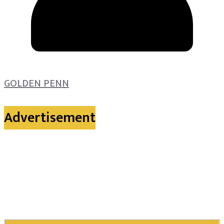
GOLDEN PENN
Advertisement