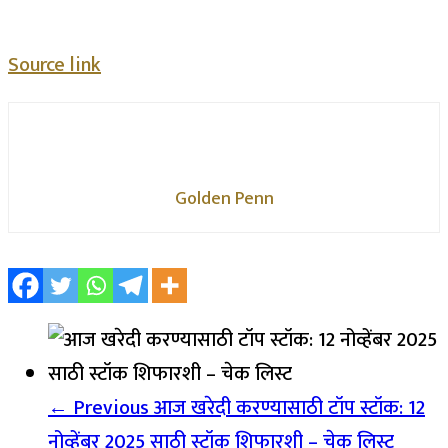
Source link
Golden Penn
← Previous
आज खरेदी करण्यासाठी टॉप स्टॉक: 12
नोव्हेंबर 2025 साठी स्टॉक शिफारशी – चेक लिस्ट