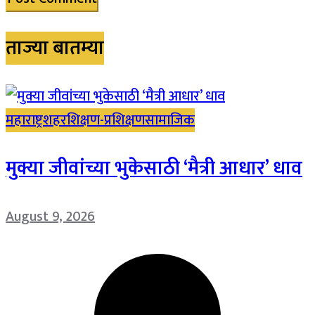
ताज्या बातम्या
महाराष्ट्र
शहर
शिक्षण-प्रशिक्षण
सामाजिक
मुक्या जीवांच्या भुकेसाठी ‘मैत्री आधार’ धाव
August 9, 2026