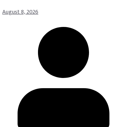
August 8, 2026