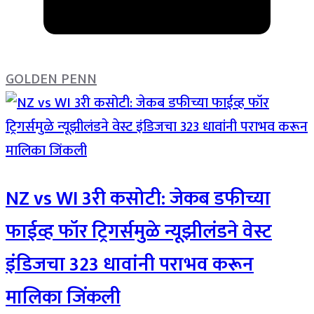
GOLDEN PENN
NZ vs WI 3री कसोटी: जेकब डफीच्या
फाईव्ह फॉर ट्रिगर्समुळे न्यूझीलंडने वेस्ट
इंडिजचा 323 धावांनी पराभव करून
मालिका जिंकली