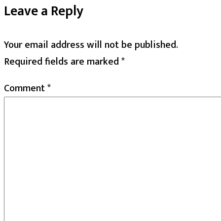
Leave a Reply
Your email address will not be published.
Required fields are marked
*
Comment
*