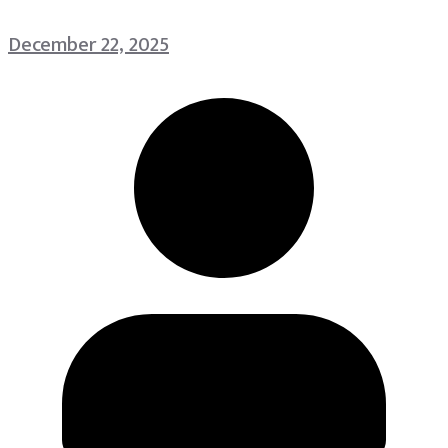
December 22, 2025