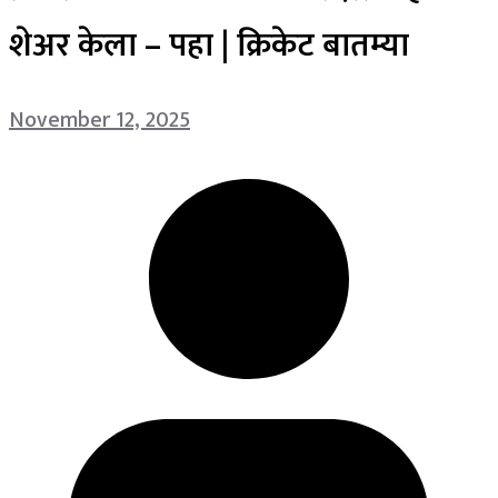
शेअर केला – पहा | क्रिकेट बातम्या
November 12, 2025