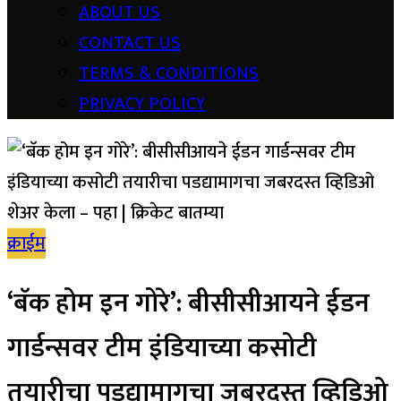
ABOUT US
CONTACT US
TERMS & CONDITIONS
PRIVACY POLICY
क्राईम
‘बॅक होम इन गोरे’: बीसीसीआयने ईडन
गार्डन्सवर टीम इंडियाच्या कसोटी
तयारीचा पडद्यामागचा जबरदस्त व्हिडिओ