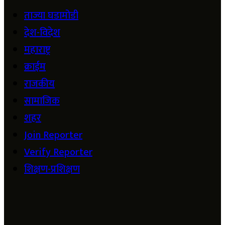
ताज्या घडामोडी
देश-विदेश
महाराष्ट्र
क्राईम
राजकीय
सामाजिक
शहर
Join Reporter
Verify Reporter
शिक्षण-प्रशिक्षण