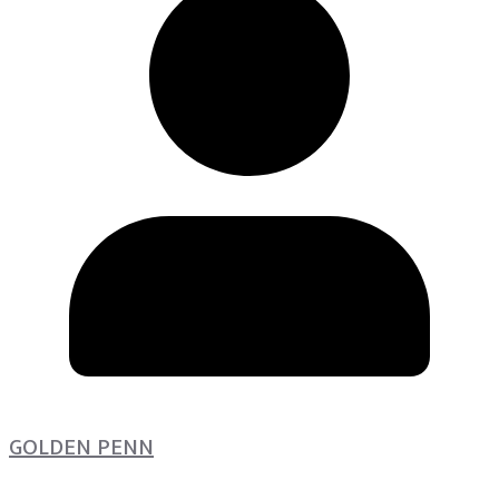
GOLDEN PENN