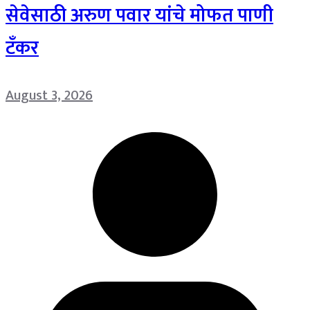
सेवेसाठी अरुण पवार यांचे मोफत पाणी
टँकर
August 3, 2026