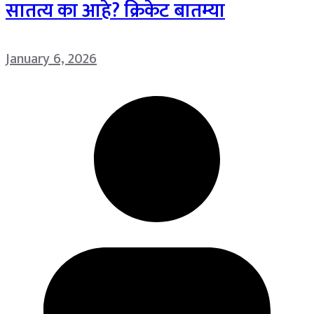
सातत्य का आहे? क्रिकेट बातम्या
January 6, 2026