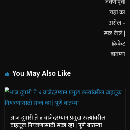
You May Also Like
आज दुपारी ते ४ वाजेदरम्यान प्रमुख रस्त्यांवरील
वाहतूक नियंत्रणासाठी सज्ज व्हा | पुणे बातम्या