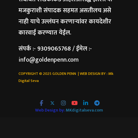
मजकुराशी संपादक सहमत असतीलच असे
नाही याचे उल्लंघन करणाऱ्यांवर कायदेशीर
कारवाई करण्यात येईल.
संपर्क :- 9309065768 / ईमेल :-
info@goldenpenn.com
COPYRIGHT © 2025 GOLDEN PENN | WEB DESIGN BY :
Mk
Digital Seva
Web Design by:
MKdigitalseva.com