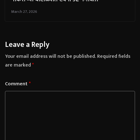
March 27, 2026
Leave a Reply
Your email address will not be published.
Required fields
are marked
*
Comment
*