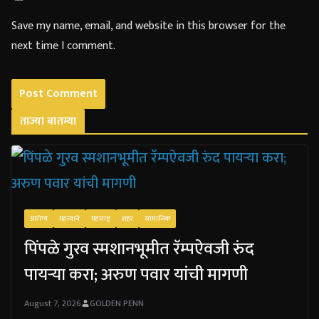
Save my name, email, and website in this browser for the
next time I comment.
ताज्या बातम्या
आरोग्य
महत्त्वाचे
महाराष्ट्र
शहर
सामाजिक
पिंपळे गुरव स्मशानभूमीत रॅम्पऐवजी रुंद
पायऱ्या करा; अरुण पवार यांची मागणी
August 7, 2026
GOLDEN PENN