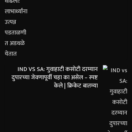
IND VS SA: गुवाहाटी कसोटी दरम्यान
दुपारच्या जेवणापूर्वी चहा का असेल – स्पष्ट
केले | क्रिकेट बातम्या