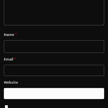
Name
*
Email
*
Website