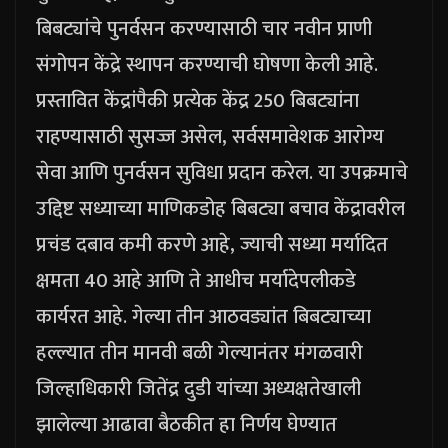
बिबट्यांचे पुनर्वसन करण्यासाठी चार नवीन प्राणी
संगोपन केंद्रे स्थापन करण्याची घोषणा केली आहे.
प्रस्तावित केंद्रांपैकी प्रत्येक केंद्र 250 बिबट्यांना
राहण्यासाठी सुसज्ज असेल, सर्वसमावेशक आरोग्य
सेवा आणि पुनर्वसन सुविधा प्रदान करेल.
या उपक्रमाचे
उद्दिष्ट सध्याच्या माणिकडोह बिबट्या बचाव केंद्रावरील
प्रचंड दबाव कमी करणे आहे, ज्याची सध्या मर्यादित
क्षमता 40 आहे आणि ते आधीच मर्यादेपलीकडे
कार्यरत आहे.
गेल्या तीन आठवड्यांत बिबट्याच्या
हल्ल्यात तीन मानवी बळी गेल्यानंतर मंगळवारी
जिल्हाधिकारी जितेंद्र दुडी यांच्या अध्यक्षतेखाली
झालेल्या आढावा बैठकीत हा निर्णय घेण्यात