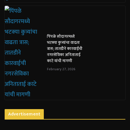
पिंपळे सौदागरमध्ये
भटक्या कुत्र्यांचा वाढता
त्रास; तातडीने कारवाईची
नगरसेविका अनिताताई
काटे यांची मागणी
February 27, 2026
Advertisement