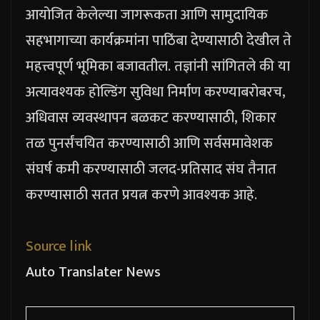
आयोजित केलेल्या जागरूकता आणि सामुदायिक
सहभागाच्या कार्यक्रमांना पाठिंबा देण्यासाठी देखील ते
महत्त्वपूर्ण भूमिका बजावतील.
तज्ञांनी सांगितले की या
अत्यावश्यक होल्डिंग सुविधा निर्माण करण्याबरोबरच,
अधिवास व्यवस्थापन बळकट करण्यासाठी, शिकार
तळ पुनर्संचयित करण्यासाठी आणि सर्वसमावेशक
संघर्ष कमी करण्यासाठी जलद-प्रतिसाद संघ तैनात
करण्यासाठी सतत प्रयत्न करणे आवश्यक आहे.
Source link
Auto Translater News