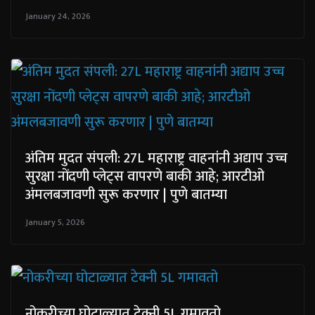
January 24, 2026
अंतिम मुदत संपली: 27L महाराष्ट्र वाहनांनी अद्याप उच्च
सुरक्षा नोंदणी प्लेट्स वापरणे बाकी आहे; आरटीओ
अंमलबजावणी सुरू करणार | पुणे बातम्या
January 5, 2026
नोकरीच्या घोटाळ्यात टेक्नी 5L गमावतो