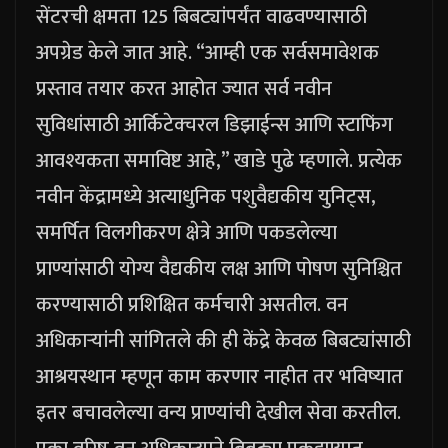
सेंटरची क्षमता 125 बिबट्यांपर्यंत वाढवण्यासाठी
अपग्रेड केले जात आहे.
“आम्ही एक सर्वसमावेशक
प्रस्ताव तयार करत आहोत ज्यात सर्व नवीन
सुविधांसाठी आर्किटेक्चरल डिझाईन्स आणि स्टाफिंग
आवश्यकता समाविष्ट आहे,” खाडे पुढे म्हणाले.
प्रत्येक
नवीन केंद्रामध्ये अत्याधुनिक पशुवैद्यकीय युनिट्स,
समर्पित विलगीकरण क्षेत्रे आणि पकडलेल्या
प्राण्यांसाठी योग्य वैद्यकीय लक्ष आणि पोषण सुनिश्चित
करण्यासाठी प्रशिक्षित कर्मचारी असतील. वन
अधिकाऱ्यांनी सांगितले की ही केंद्रे केवळ बिबट्यांसाठी
आश्रयस्थान म्हणून काम करणार नाहीत तर भविष्यात
इतर बचावलेल्या वन्य प्राण्यांची देखील सेवा करतील.