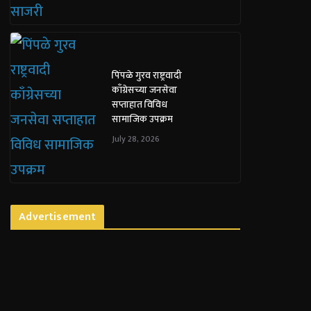
पिंपळे गुरव राष्ट्रवादी
काँग्रेसच्या जनसेवा
सप्ताहात विविध
सामाजिक उपक्रम
July 28, 2026
Advertisement