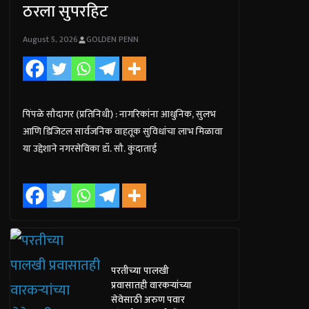
ठरला सुपरहिट
August 5, 2026
GOLDEN PENN
पिंपळे सौदागर (प्रतिनिधी) : नागरिकांना आधुनिक, सुलभ
आणि डिजिटल सार्वजनिक वाहतूक सुविधांचा लाभ मिळावा
या उद्देशाने नगरसेविका डॉ. सौ. कुंदाताई
परतीच्या पालखी
प्रवासातही वारकऱ्यांच्या
सेवेसाठी अरुण पवार