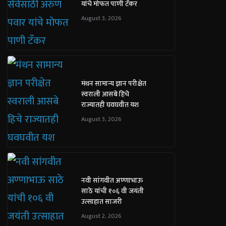
यांचे मोफत पाणी टँकर
August 3, 2026
मंथन सामान्य ज्ञान परीक्षेत
स्वराली आसबे हिचे
राज्यातही घवघवीत यश
August 3, 2026
नवी सांगवीत अण्णाभाऊ
साठे यांची १०६ वी जयंती
उत्साहात साजरी
August 2, 2026