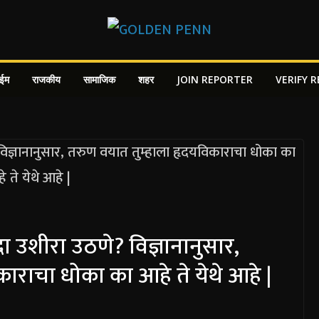
ाईम
राजकीय
सामाजिक
शहर
JOIN REPORTER
VERIFY 
 उशीरा उठणे? विज्ञानानुसार,
ाराचा धोका का आहे ते येथे आहे |