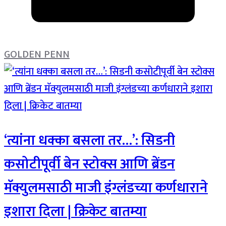
GOLDEN PENN
‘त्यांना धक्का बसला तर…’: सिडनी
कसोटीपूर्वी बेन स्टोक्स आणि ब्रेंडन
मॅक्युलमसाठी माजी इंग्लंडच्या कर्णधाराने
इशारा दिला | क्रिकेट बातम्या