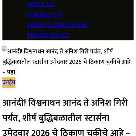
ABOUT US
CONTACT US
TERMS & CONDITIONS
PRIVACY POLICY
क्राईम
आनंदी! विश्वनाथन आनंद ते अनिश गिरी
पर्यंत, शीर्ष बुद्धिबळातील स्टार्सना
उमेदवार 2026 चे ठिकाण चुकीचे आहे –