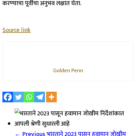
करण्याचा पूर्वीचा अनुभव लक्षात घेता.
Source link
Golden Penn
← Previous
भारताने 2023 पासून हवामान जोखीम