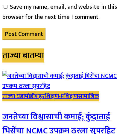
Save my name, email, and website in this
browser for the next time I comment.
ताज्या बातम्या
ताज्या घडामोडी
शहर
शिक्षण-प्रशिक्षण
सामाजिक
जनतेच्या विश्वासाची कमाई; कुंदाताई
भिसेंचा NCMC उपक्रम ठरला सुपरहिट