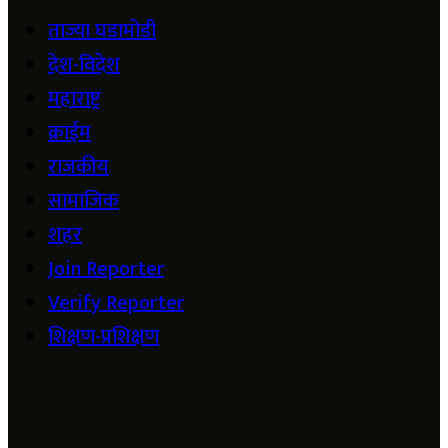
ताज्या घडामोडी
देश-विदेश
महाराष्ट्र
क्राईम
राजकीय
सामाजिक
शहर
Join Reporter
Verify Reporter
शिक्षण-प्रशिक्षण