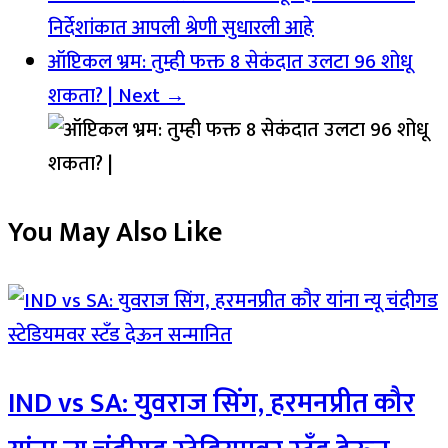
निर्देशांकात आपली श्रेणी सुधारली आहे
ऑप्टिकल भ्रम: तुम्ही फक्त 8 सेकंदात उलटा 96 शोधू
शकता? |
Next →
You May Also Like
IND vs SA: युवराज सिंग, हरमनप्रीत कौर