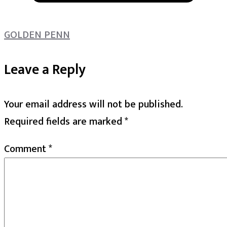
GOLDEN PENN
Leave a Reply
Your email address will not be published.
Required fields are marked
*
Comment
*