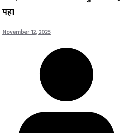
पहा
November 12, 2025