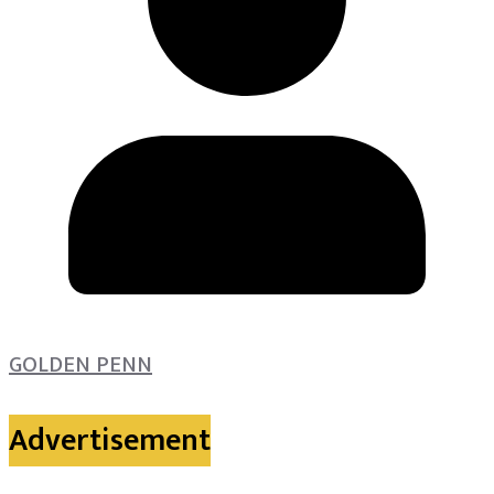
GOLDEN PENN
Advertisement