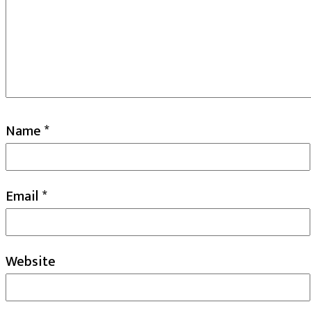
Name
*
Email
*
Website