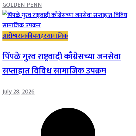
GOLDEN PENN
आरोग्य
राजकीय
शहर
सामाजिक
पिंपळे गुरव राष्ट्रवादी काँग्रेसच्या जनसेवा
सप्ताहात विविध सामाजिक उपक्रम
July 28, 2026