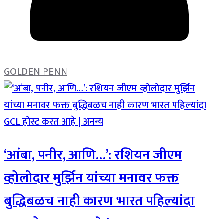
GOLDEN PENN
‘आंबा, पनीर, आणि…’: रशियन जीएम
व्होलोदार मुर्झिन यांच्या मनावर फक्त
बुद्धिबळच नाही कारण भारत पहिल्यांदा