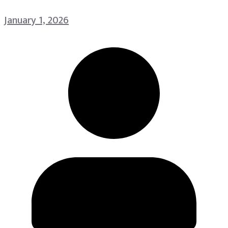
January 1, 2026