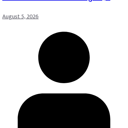
August 5, 2026