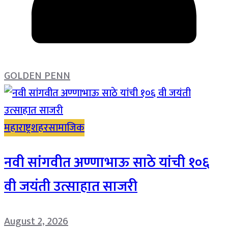
GOLDEN PENN
महाराष्ट्र
शहर
सामाजिक
नवी सांगवीत अण्णाभाऊ साठे यांची १०६
वी जयंती उत्साहात साजरी
August 2, 2026