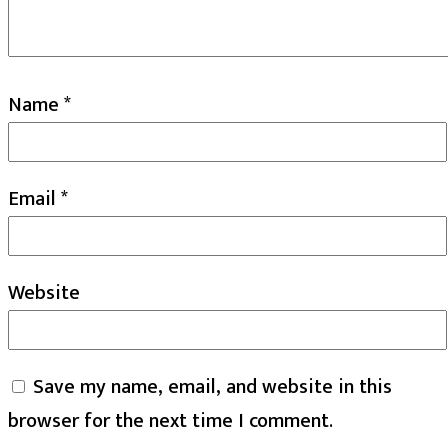
Name
*
Email
*
Website
Save my name, email, and website in this
browser for the next time I comment.