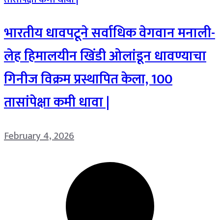
भारतीय धावपटूने सर्वाधिक वेगवान मनाली-
लेह हिमालयीन खिंडी ओलांडून धावण्याचा
गिनीज विक्रम प्रस्थापित केला, 100
तासांपेक्षा कमी धावा |
February 4, 2026