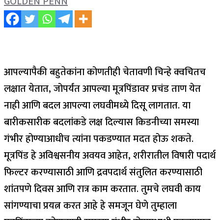
GOLDEN PENN
आपल्यापैकी बहुतेकांना कोणतीही चेतावणी चिन्हे क्वचितच
लक्षात येतात, जोपर्यंत आपल्या मूत्रपिंडावर प्रचंड ताण येत
नाही आणि बदल आपल्या लघवीमध्ये दिसू लागतात. या
बारीकसारीक बदलांकडे लक्ष दिल्यास किडनीच्या समस्या
गंभीर होण्याआधीच त्यांना पकडण्यात मदत होऊ शकते.
मूत्रपिंड हे अविश्वसनीय अवयव आहेत, शरीरातील विषारी पदार्थ
फिल्टर करण्यासाठी आणि द्रवपदार्थ संतुलित करण्यासाठी
शांतपणे दिवस आणि रात्र काम करतात. तुमचे लघवी काय
सांगण्याचा प्रयत्न करत आहे हे समजून घेणे तुम्हाला