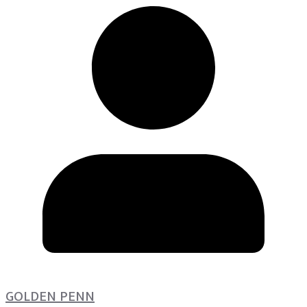
GOLDEN PENN