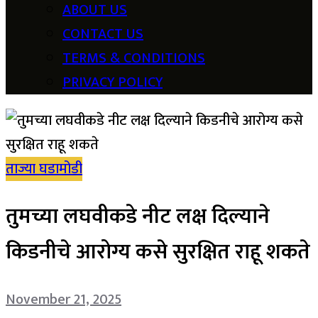
ABOUT US
CONTACT US
TERMS & CONDITIONS
PRIVACY POLICY
ताज्या घडामोडी
तुमच्या लघवीकडे नीट लक्ष दिल्याने
किडनीचे आरोग्य कसे सुरक्षित राहू शकते
November 21, 2025