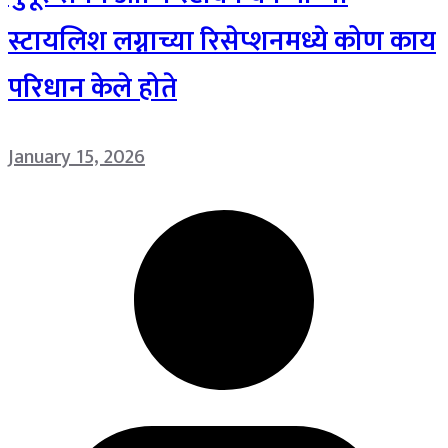
स्टायलिश लग्नाच्या रिसेप्शनमध्ये कोण काय
परिधान केले होते
January 15, 2026