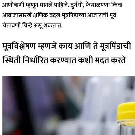
आणीबाणी म्हणून मानले पाहिजे.
दुर्गंधी, फेसाळपणा किंवा
आवाजासारखे क्षणिक बदल मूत्रपिंडाच्या आजाराची पूर्व
चेतावणी चिन्हे असू शकतात.
मूत्रविश्लेषण म्हणजे काय आणि ते मूत्रपिंडाची
स्थिती निर्धारित करण्यात कशी मदत करते