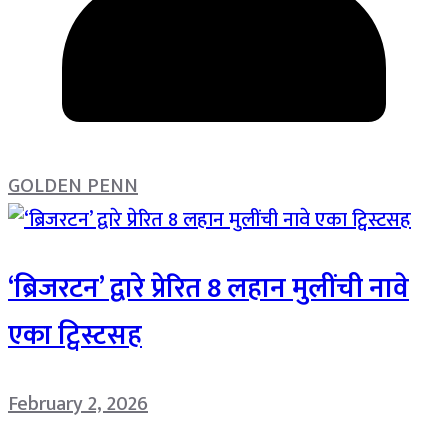
GOLDEN PENN
‘ब्रिजरटन’ द्वारे प्रेरित 8 लहान मुलींची नावे
एका ट्विस्टसह
February 2, 2026