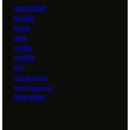
ताज्या घडामोडी
देश-विदेश
महाराष्ट्र
क्राईम
राजकीय
सामाजिक
शहर
Join Reporter
Verify Reporter
शिक्षण-प्रशिक्षण