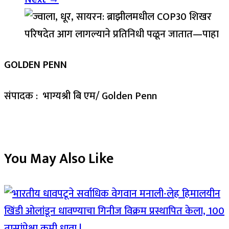
GOLDEN PENN
संपादक : भाग्यश्री बि एम/ Golden Penn
You May Also Like