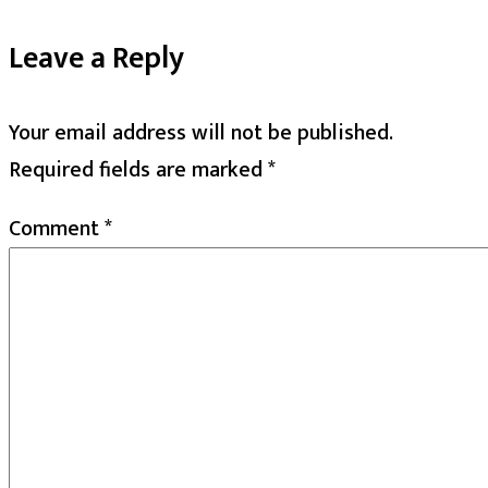
Leave a Reply
Your email address will not be published.
Required fields are marked
*
Comment
*