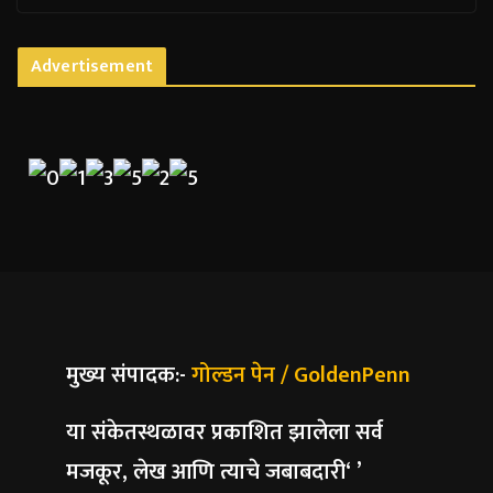
Advertisement
मुख्य संपादक:-
गोल्डन पेन / GoldenPenn
या संकेतस्थळावर प्रकाशित झालेला सर्व
मजकूर, लेख आणि त्याचे जबाबदारी‘ ’