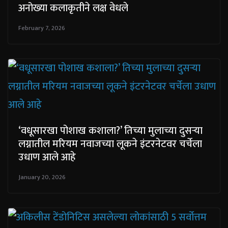
अनोख्या कलाकृतीने लक्ष वेधले
February 7, 2026
‘वधूसारखा पोशाख कशाला?’ तिच्या मुलाच्या दुसऱ्या
लग्नातील मरियम नवाजच्या लूकने इंटरनेटवर चर्चेला
उधाण आले आहे
January 20, 2026