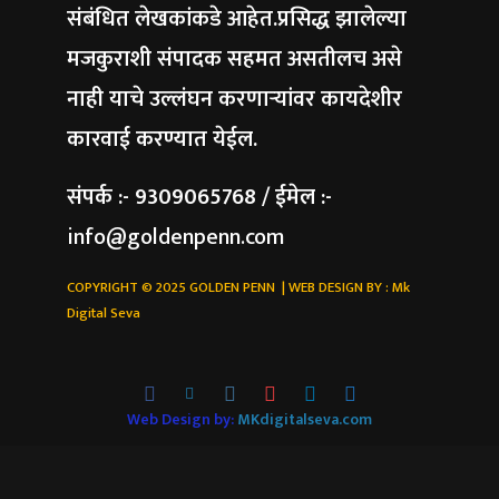
संबंधित लेखकांकडे आहेत.प्रसिद्ध झालेल्या
मजकुराशी संपादक सहमत असतीलच असे
नाही याचे उल्लंघन करणाऱ्यांवर कायदेशीर
कारवाई करण्यात येईल.
संपर्क :- 9309065768 / ईमेल :-
info@goldenpenn.com
COPYRIGHT © 2025 GOLDEN PENN | WEB DESIGN BY :
Mk
Digital Seva
Web Design by:
MKdigitalseva.com