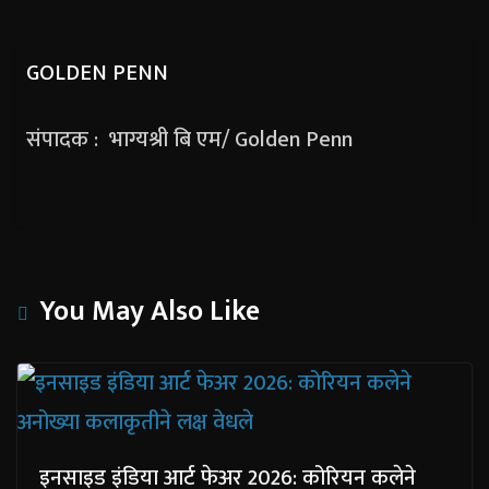
GOLDEN PENN
संपादक : भाग्यश्री बि एम/ Golden Penn
You May Also Like
इनसाइड इंडिया आर्ट फेअर 2026: कोरियन कलेने