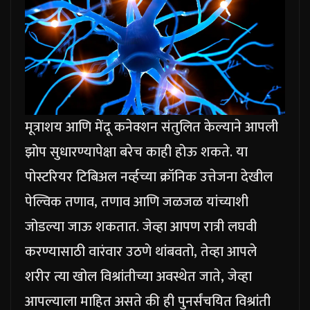
मूत्राशय आणि मेंदू कनेक्शन संतुलित केल्याने आपली
झोप सुधारण्यापेक्षा बरेच काही होऊ शकते. या
पोस्टरियर टिबिअल नर्व्हच्या क्रॉनिक उत्तेजना देखील
पेल्विक तणाव, तणाव आणि जळजळ यांच्याशी
जोडल्या जाऊ शकतात.
जेव्हा आपण रात्री लघवी
करण्यासाठी वारंवार उठणे थांबवतो, तेव्हा आपले
शरीर त्या खोल विश्रांतीच्या अवस्थेत जाते, जेव्हा
आपल्याला माहित असते की ही पुनर्संचयित विश्रांती