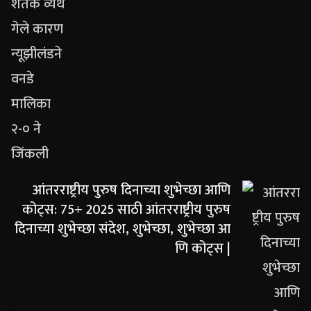
आंतरराष्ट्रीय पुरुष दिनाच्या शुभेच्छा आणि
कोट्स: 75+ 2025 साठी आंतरराष्ट्रीय पुरुष
दिनाच्या शुभेच्छा संदेश, शुभेच्छा, शुभेच्छा आ
णि कोट्स |