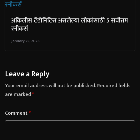
अकिलीस टेंडोनिटिस असलेल्या लोकांसाठी 5 सर्वोत्तम
स्नीकर्स
January 25, 2026
Leave a Reply
Your email address will not be published.
Required fields
are marked
*
Comment
*