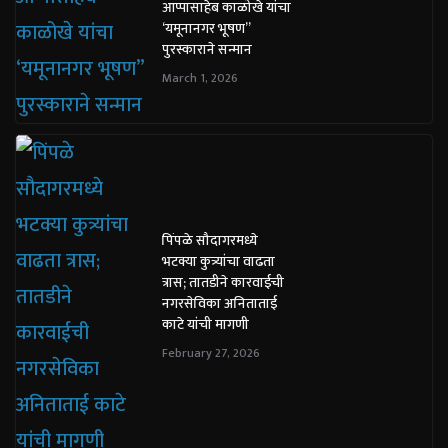
आप्पासाहेब काळोखे यांचा
‘यमूनानगर भूषण”
पुरस्काराने सन्मान
March 1, 2026
पिंपळे सौदागरमध्ये
भटक्या कुत्र्यांचा वाढता
त्रास; तातडीने कारवाईची
नगरसेविका अनिताताई
काटे यांची मागणी
February 27, 2026