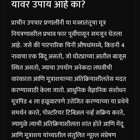
यावर उपाय आहे का?
प्राचीन उपचार प्रणालींनी या मज्जातंतूचा मूत्र
नियंत्रणावरील प्रभाव फार पूर्वीपासून समजून घेतला
आहे. जसे की पारंपारिक चिनी औषधांमध्ये, किडनी 4
नावाचा एक बिंदू असतो, जो घोट्याच्या आतील बाजूस
स्थित असतो, ज्याचा उपयोग अनेकदा लघवीची
वारंवारता आणि मूत्राशयाच्या अतिक्रियाशीलतेस मदत
करण्यासाठी केला जातो.
आधुनिक वैज्ञानिक संशोधन
मूत्रपिंड 4 ला हळूवारपणे उत्तेजित करण्याच्या या प्रथेचे
समर्थन करते, पोस्टरियर टिबिअल नर्व्ह सक्रिय करते,
ज्यामुळे त्याची अतिक्रियाशीलता शांत होते आणि मेंदू
आणि मूत्राशय यांच्यातील संतुलित न्यूरल संप्रेषण