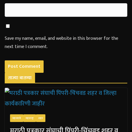
Save my name, email, and website in this browser for the
next time I comment.
ताज्या बातम्या
महत्त्वाचे
महाराष्ट्र
शहर
मराठी पत्रकार संघाची पिंपरी-चिंचवड शहर व