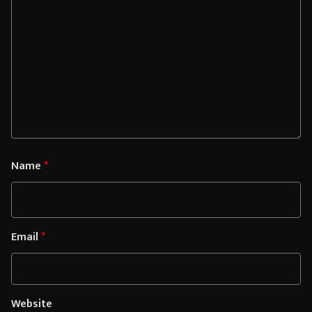
Name
*
Email
*
Website