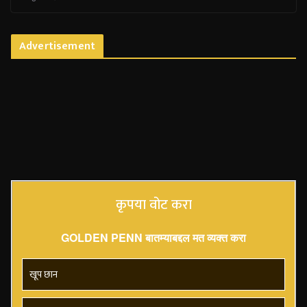
Advertisement
कृपया वोट करा
GOLDEN PENN बातम्याबद्दल मत व्यक्त करा
खूप छान