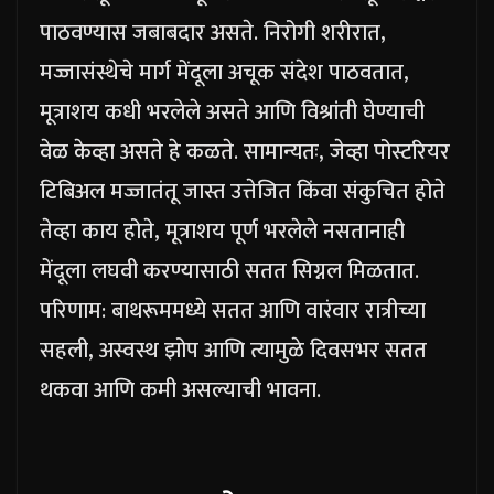
पाठवण्यास जबाबदार असते. निरोगी शरीरात,
मज्जासंस्थेचे मार्ग मेंदूला अचूक संदेश पाठवतात,
मूत्राशय कधी भरलेले असते आणि विश्रांती घेण्याची
वेळ केव्हा असते हे कळते. सामान्यतः, जेव्हा पोस्टरियर
टिबिअल मज्जातंतू जास्त उत्तेजित किंवा संकुचित होते
तेव्हा काय होते, मूत्राशय पूर्ण भरलेले नसतानाही
मेंदूला लघवी करण्यासाठी सतत सिग्नल मिळतात.
परिणाम: बाथरूममध्ये सतत आणि वारंवार रात्रीच्या
सहली, अस्वस्थ झोप आणि त्यामुळे दिवसभर सतत
थकवा आणि कमी असल्याची भावना.