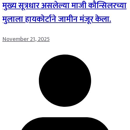
मुख्य सूत्रधार असलेल्या माजी कौन्सिलरच्या
मुलाला हायकोर्टाने जामीन मंजूर केला.
November 21, 2025