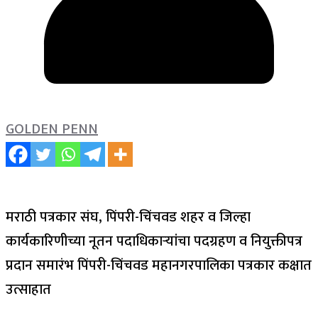
GOLDEN PENN
मराठी पत्रकार संघ, पिंपरी-चिंचवड शहर व जिल्हा
कार्यकारिणीच्या नूतन पदाधिकाऱ्यांचा पदग्रहण व नियुक्तीपत्र
प्रदान समारंभ पिंपरी-चिंचवड महानगरपालिका पत्रकार कक्षात
उत्साहात