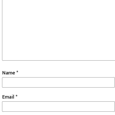
Name
*
Email
*