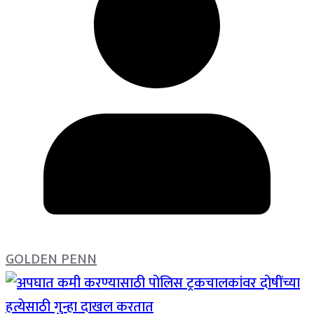
GOLDEN PENN