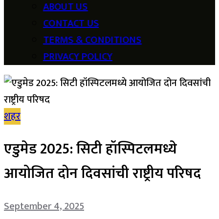
ABOUT US
CONTACT US
TERMS & CONDITIONS
PRIVACY POLICY
शहर
एडुमेड 2025: सिटी हॉस्पिटलमध्ये
आयोजित दोन दिवसांची राष्ट्रीय परिषद
September 4, 2025