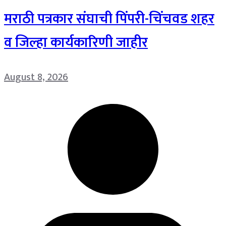
मराठी पत्रकार संघाची पिंपरी-चिंचवड शहर
व जिल्हा कार्यकारिणी जाहीर
August 8, 2026