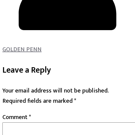
GOLDEN PENN
Leave a Reply
Your email address will not be published.
Required fields are marked
*
Comment
*