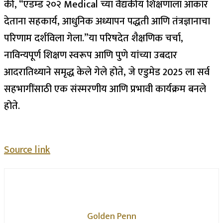
की, “एडम्ड २०२ Medical च्या वैद्यकीय शिक्षणाला आकार
देताना सहकार्य, आधुनिक अध्यापन पद्धती आणि तंत्रज्ञानाचा
परिणाम दर्शविला गेला.
”
या परिषदेत शैक्षणिक चर्चा,
नाविन्यपूर्ण शिक्षण स्वरूप आणि पुणे यांच्या उबदार
आदरातिथ्याने समृद्ध केले गेले होते, जे एडुमेड 2025 ला सर्व
सहभागींसाठी एक संस्मरणीय आणि प्रभावी कार्यक्रम बनले
होते.
Source link
Golden Penn