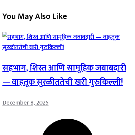
You May Also Like
सहभाग, शिस्त आणि सामूहिक जबाबदारी
— वाहतूक सुरळीततेची खरी गुरुकिल्ली!
December 8, 2025