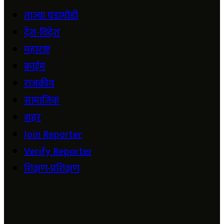
ताज्या घडामोडी
देश-विदेश
महाराष्ट्र
क्राईम
राजकीय
सामाजिक
शहर
Join Reporter
Verify Reporter
शिक्षण-प्रशिक्षण