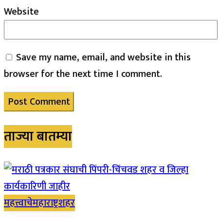
Website
Save my name, email, and website in this
browser for the next time I comment.
ताज्या बातम्या
महत्त्वाचे
महाराष्ट्र
शहर