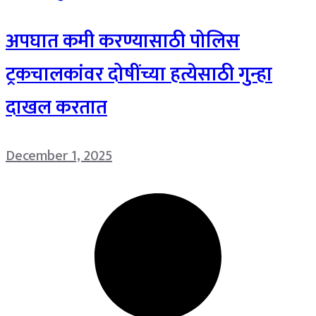
अपघात कमी करण्यासाठी पोलिस
ट्रकचालकांवर दोषींच्या हत्येसाठी गुन्हा
दाखल करतात
December 1, 2025