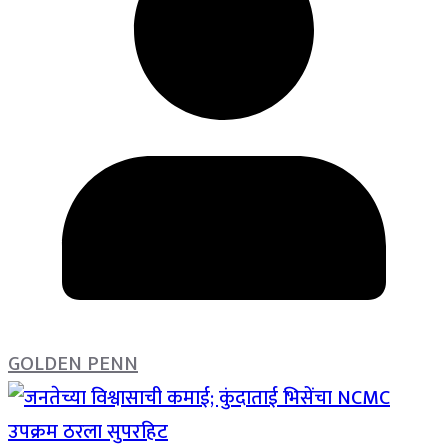
GOLDEN PENN