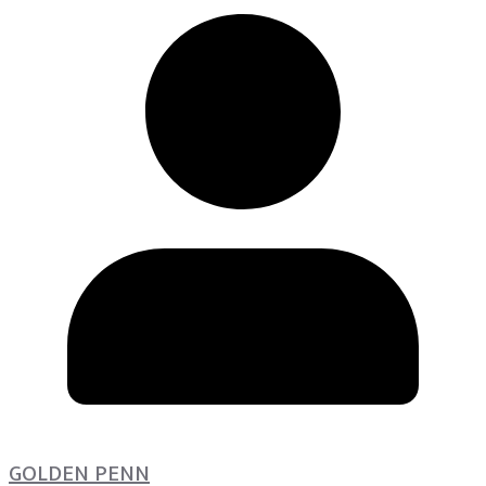
GOLDEN PENN