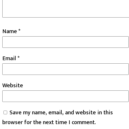
Name
*
Email
*
Website
Save my name, email, and website in this
browser for the next time I comment.