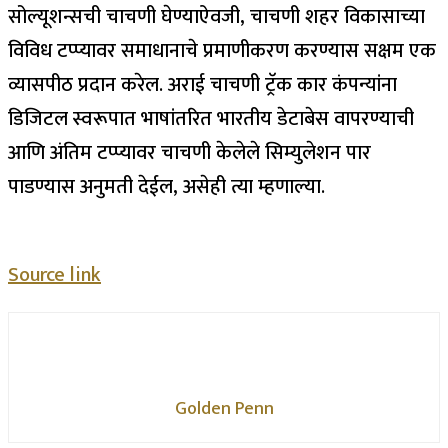
सोल्यूशन्सची चाचणी घेण्याऐवजी, चाचणी शहर विकासाच्या
विविध टप्प्यावर समाधानाचे प्रमाणीकरण करण्यास सक्षम एक
व्यासपीठ प्रदान करेल. अराई चाचणी ट्रॅक कार कंपन्यांना
डिजिटल स्वरूपात भाषांतरित भारतीय डेटाबेस वापरण्याची
आणि अंतिम टप्प्यावर चाचणी केलेले सिम्युलेशन पार
पाडण्यास अनुमती देईल, असेही त्या म्हणाल्या.
Source link
Golden Penn