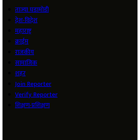
ताज्या घडामोडी
देश-विदेश
महाराष्ट्र
क्राईम
राजकीय
सामाजिक
शहर
Join Reporter
Verify Reporter
शिक्षण-प्रशिक्षण