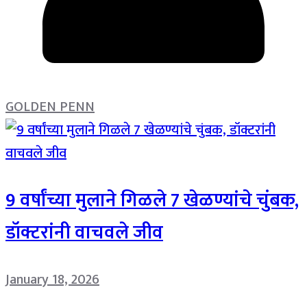
GOLDEN PENN
9 वर्षांच्या मुलाने गिळले 7 खेळण्यांचे चुंबक,
डॉक्टरांनी वाचवले जीव
January 18, 2026