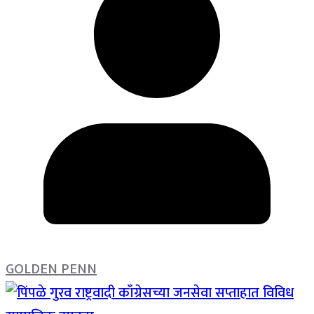
GOLDEN PENN