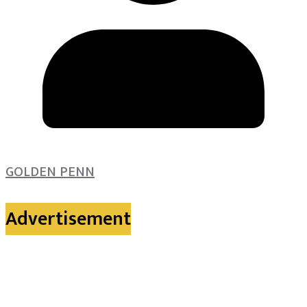
GOLDEN PENN
Advertisement