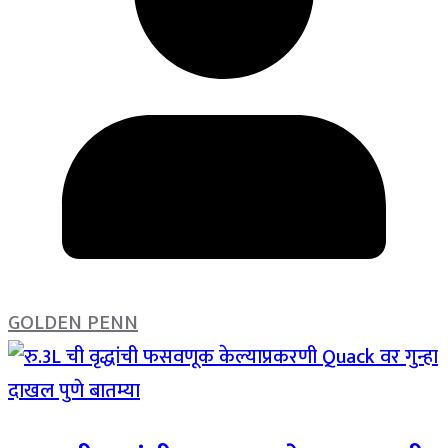
GOLDEN PENN