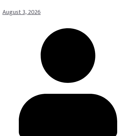
August 3, 2026