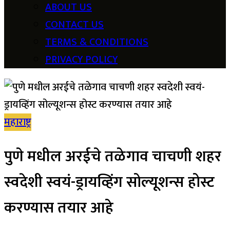
ABOUT US
CONTACT US
TERMS & CONDITIONS
PRIVACY POLICY
महाराष्ट्र
पुणे मधील अरईचे तळेगाव चाचणी शहर
स्वदेशी स्वयं-ड्रायव्हिंग सोल्यूशन्स होस्ट
करण्यास तयार आहे