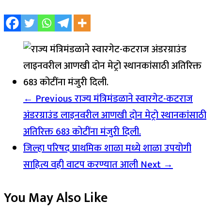
← Previous
राज्य मंत्रिमंडळाने स्वारगेट-कटराज
अंडरग्राउंड लाइनवरील आणखी दोन मेट्रो स्थानकांसाठी
अतिरिक्त 683 कोटींना मंजुरी दिली.
जिल्हा परिषद प्राथमिक शाळा मध्ये शाळा उपयोगी
साहित्य वही वाटप करण्यात आली
Next →
You May Also Like