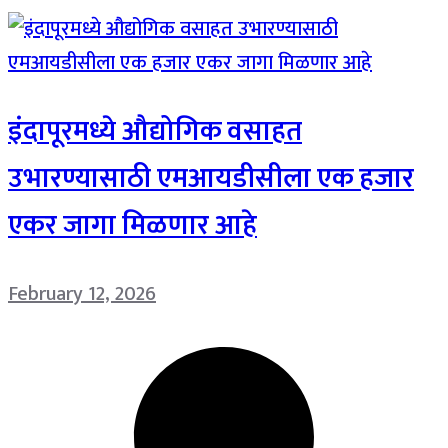
इंदापूरमध्ये औद्योगिक वसाहत
उभारण्यासाठी एमआयडीसीला एक हजार
एकर जागा मिळणार आहे
February 12, 2026