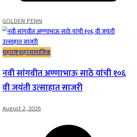
GOLDEN PENN
महाराष्ट्र
शहर
सामाजिक
नवी सांगवीत अण्णाभाऊ साठे यांची १०६
वी जयंती उत्साहात साजरी
August 2, 2026