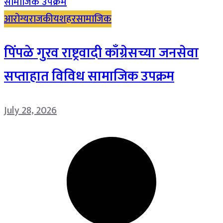
आरोग्य
राजकीय
शहर
सामाजिक
पिंपळे गुरव राष्ट्रवादी काँग्रेसच्या जनसेवा
सप्ताहात विविध सामाजिक उपक्रम
July 28, 2026