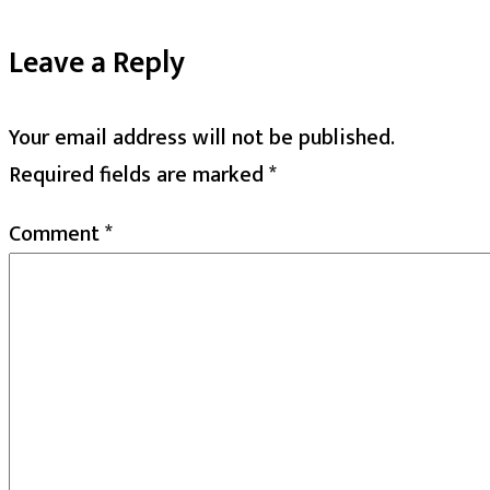
Leave a Reply
Your email address will not be published.
Required fields are marked
*
Comment
*