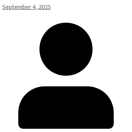
September 4, 2025