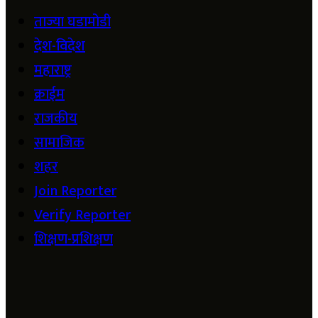
ताज्या घडामोडी
देश-विदेश
महाराष्ट्र
क्राईम
राजकीय
सामाजिक
शहर
Join Reporter
Verify Reporter
शिक्षण-प्रशिक्षण