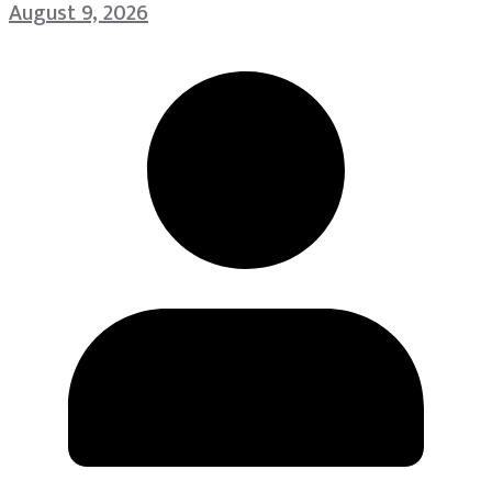
August 9, 2026