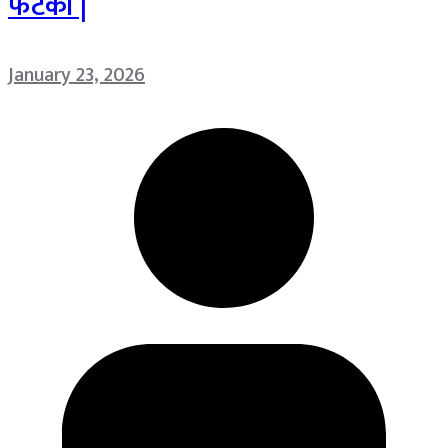
फटका |
January 23, 2026