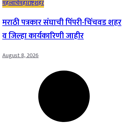
महत्त्वाचे
महाराष्ट्र
शहर
मराठी पत्रकार संघाची पिंपरी-चिंचवड शहर
व जिल्हा कार्यकारिणी जाहीर
August 8, 2026