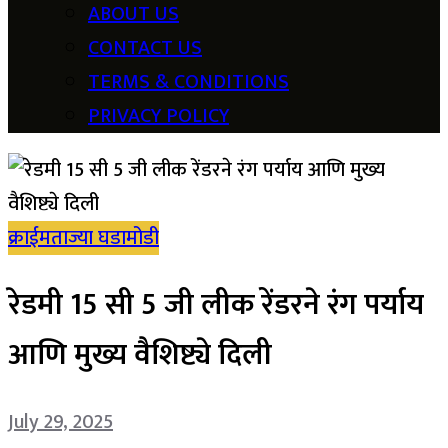
ABOUT US
CONTACT US
TERMS & CONDITIONS
PRIVACY POLICY
क्राईम
ताज्या घडामोडी
रेडमी 15 सी 5 जी लीक रेंडरने रंग पर्याय
आणि मुख्य वैशिष्ट्ये दिली
July 29, 2025