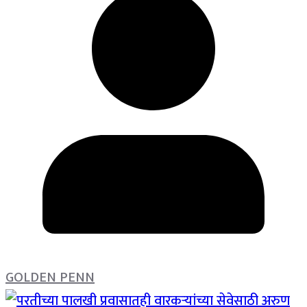
GOLDEN PENN