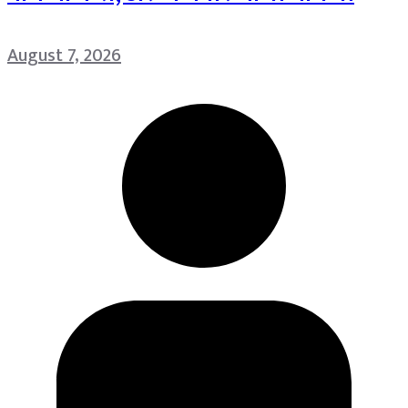
August 7, 2026