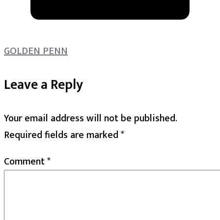
GOLDEN PENN
Leave a Reply
Your email address will not be published.
Required fields are marked
*
Comment
*