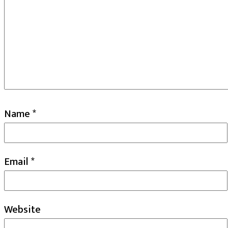
Name
*
Email
*
Website