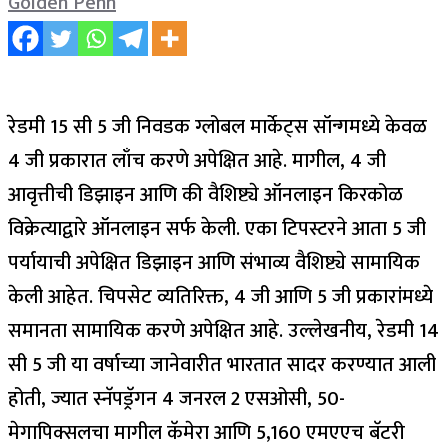
Golden Penn
रेडमी 15 सी 5 जी निवडक ग्लोबल मार्केट्स सॉन्गमध्ये केवळ
4 जी प्रकारात लाँच करणे अपेक्षित आहे. मागील, 4 जी
आवृत्तीची डिझाइन आणि की वैशिष्ट्ये ऑनलाइन किरकोळ
विक्रेत्याद्वारे ऑनलाइन सर्फ केली. एका टिपस्टरने आता 5 जी
पर्यायाची अपेक्षित डिझाइन आणि संभाव्य वैशिष्ट्ये सामायिक
केली आहेत. चिपसेट व्यतिरिक्त, 4 जी आणि 5 जी प्रकारांमध्ये
समानता सामायिक करणे अपेक्षित आहे. उल्लेखनीय, रेडमी 14
सी 5 जी या वर्षाच्या जानेवारीत भारतात सादर करण्यात आली
होती, ज्यात स्नॅपड्रॅगन 4 जनरल 2 एसओसी, 50-
मेगापिक्सलचा मागील कॅमेरा आणि 5,160 एमएएच बॅटरी