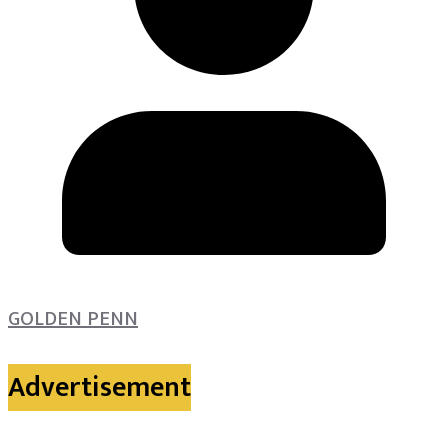
GOLDEN PENN
Advertisement