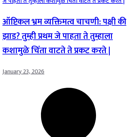
ऑप्टिकल भ्रम व्यक्तिमत्व चाचणी: पक्षी की
झाड? तुम्ही प्रथम जे पाहता ते तुम्हाला
कशामुळे चिंता वाटते ते प्रकट करते |
January 23, 2026