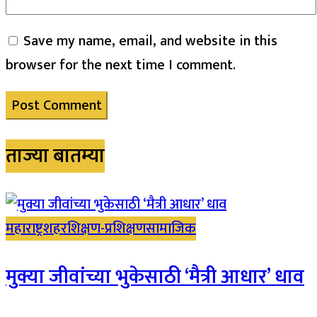
Save my name, email, and website in this
browser for the next time I comment.
ताज्या बातम्या
महाराष्ट्र
शहर
शिक्षण-प्रशिक्षण
सामाजिक
मुक्या जीवांच्या भुकेसाठी ‘मैत्री आधार’ धाव