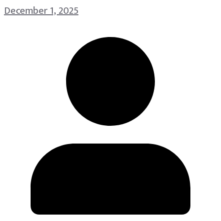
December 1, 2025