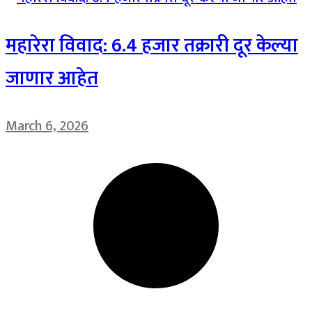
महारेरा विवाद: 6.4 हजार तक्रारी दूर केल्या
जाणार आहेत
March 6, 2026