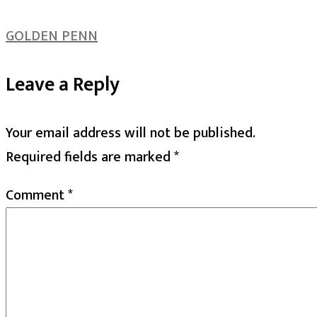
GOLDEN PENN
Leave a Reply
Your email address will not be published.
Required fields are marked
*
Comment
*