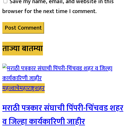
Save my name, email, and website in this
browser for the next time I comment.
ताज्या बातम्या
महत्त्वाचे
महाराष्ट्र
शहर
मराठी पत्रकार संघाची पिंपरी-चिंचवड शहर
व जिल्हा कार्यकारिणी जाहीर