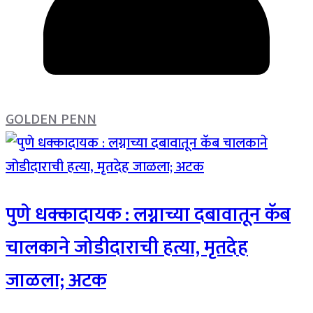
GOLDEN PENN
पुणे धक्कादायक : लग्नाच्या दबावातून कॅब
चालकाने जोडीदाराची हत्या, मृतदेह
जाळला; अटक