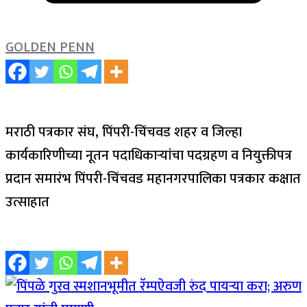
GOLDEN PENN
मराठी पत्रकार संघ, पिंपरी-चिंचवड शहर व जिल्हा
कार्यकारिणीच्या नूतन पदाधिकाऱ्यांचा पदग्रहण व नियुक्तीपत्र
प्रदान समारंभ पिंपरी-चिंचवड महानगरपालिका पत्रकार कक्षात
उत्साहात