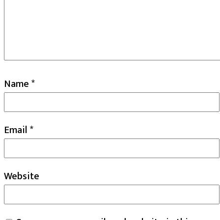
Name
*
Email
*
Website