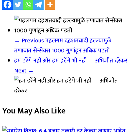
← Previous
पहलगम दहशतवादी हल्ल्यामुळे
तणावात सेन्सेक्स 1000 गुणांहून अधिक पडतो
हम डरेंगे नही और हम हटेंगे भी नही — अभिजीत दरेकर
Next →
You May Also Like