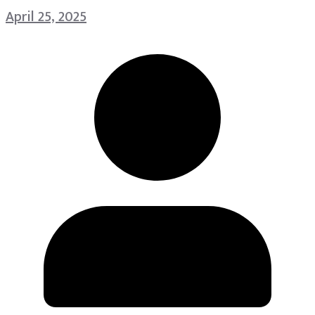
April 25, 2025