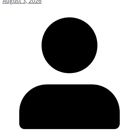
August 3, 2026