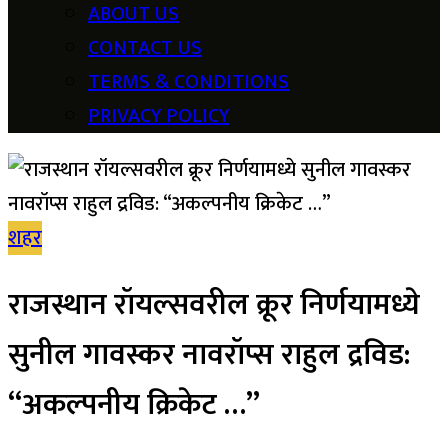
ABOUT US
CONTACT US
TERMS & CONDITIONS
PRIVACY POLICY
शहर
राजस्थान रॉयल्सवरील क्रूर निर्णयामध्ये
सुनील गावस्कर नावरॉप्स राहुल द्रविड:
“अकल्पनीय क्रिकेट …”