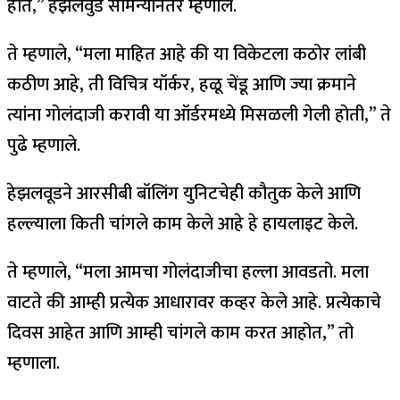
होते,” हेझलवुड सामन्यानंतर म्हणाले.
ते म्हणाले, “मला माहित आहे की या विकेटला कठोर लांबी
कठीण आहे, ती विचित्र यॉर्कर, हळू चेंडू आणि ज्या क्रमाने
त्यांना गोलंदाजी करावी या ऑर्डरमध्ये मिसळली गेली होती,” ते
पुढे म्हणाले.
हेझलवूडने आरसीबी बॉलिंग युनिटचेही कौतुक केले आणि
हल्ल्याला किती चांगले काम केले आहे हे हायलाइट केले.
ते म्हणाले, “मला आमचा गोलंदाजीचा हल्ला आवडतो. मला
वाटते की आम्ही प्रत्येक आधारावर कव्हर केले आहे. प्रत्येकाचे
दिवस आहेत आणि आम्ही चांगले काम करत आहोत,” तो
म्हणाला.