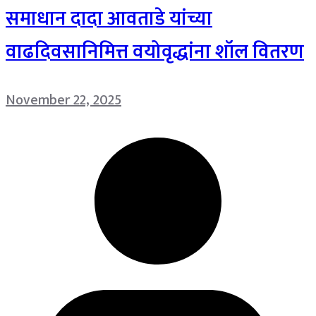
समाधान दादा आवताडे यांच्या
वाढदिवसानिमित्त वयोवृद्धांना शॉल वितरण
November 22, 2025