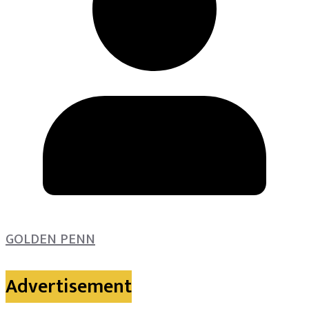
GOLDEN PENN
Advertisement