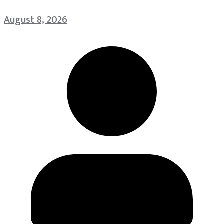
August 8, 2026