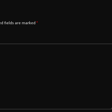
ed fields are marked
*