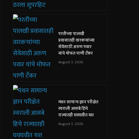
परतीच्या पालखी
प्रवासातही वारकऱ्यांच्या
सेवेसाठी अरुण पवार
यांचे मोफत पाणी टँकर
August 3, 2026
मंथन सामान्य ज्ञान परीक्षेत
स्वराली आसबे हिचे
राज्यातही घवघवीत यश
August 3, 2026