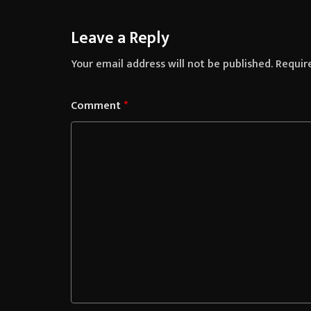
Leave a Reply
Your email address will not be published.
Requir
Comment
*