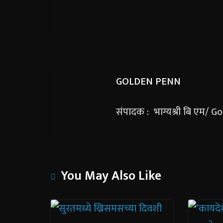
GOLDEN PENN
संपादक : भाग्यश्री बि एम/ 
You May Also Like