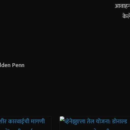
Golden Penn