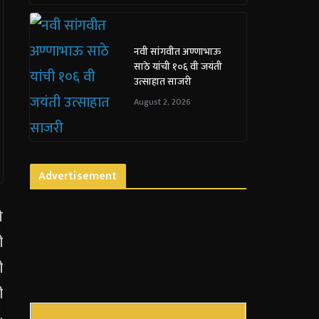
नवी सांगवीत अण्णाभाऊ
साठे यांची १०६ वी जयंती
उत्साहात साजरी
August 2, 2026
Advertisement