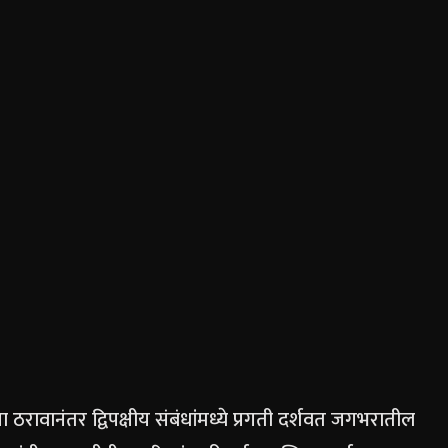
 ठरावानंतर द्विपक्षीय संबंधांमध्ये प्रगती दर्शवत जगभरातील