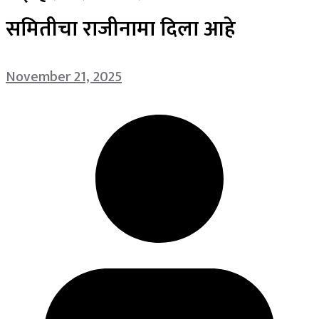
समितीचा राजीनामा दिला आहे
November 21, 2025