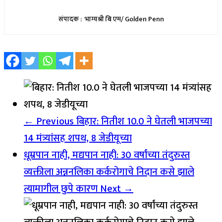
संपादक : भाग्यश्री बि एम/ Golden Penn
← Previous
बिहार: नितीश 10.0 ने घेतली भाजपच्या
14 मंत्र्यांसह शपथ, 8 जेडीयूच्या
धूम्रपान नाही, मद्यपान नाही: 30 वर्षांच्या तंदुरुस्त
व्यक्तीला अन्ननलिका कर्करोगाचे निदान कसे झाले
त्यामागील छुपे कारण
Next →