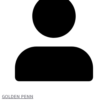
GOLDEN PENN