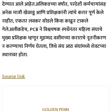
देण्यात आले आहेत.
अलिकडच्या वर्षांत, परदेशी कर्मचाऱ्यांसह
अनेक माजी खेळाडू आणि प्रशिक्षकांनी त्यांचे करार पूर्ण केले
नाहीत, एकतर लवकर सोडले किंवा काढून टाकले
गेले.
अलीकडेच, PCB ने विश्वचषक स्पर्धेनंतर महिला संघाचे
मुख्य प्रशिक्षक म्हणून मुहम्मद वसीमच्या कराराचे नूतनीकरण
न करण्याचा निर्णय घेतला, जिथे संघ आठ संघांमध्ये शेवटच्या
स्थानावर होता.
Source link
GOLDEN PENN