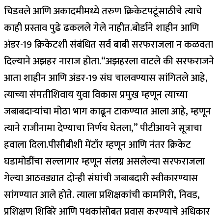
चिडवले आणि अकादमीमध्ये तरुण क्रिकेटपटूंसाठीचे त्याचे
काही प्रस्ताव पुढे ढकलले गेले नाहीत.
बोर्डाने शाहीन आणि
अंडर-19 क्रिकेटशी संबंधित सर्व बाबी सरफराजला न कळवता
दिल्याने अझहर नाराज होता.
“अझहरला वाटले की सरफराजने
आता शाहीन आणि अंडर-19 संघ चालवण्यास सांगितले आहे,
त्याच्या संमतीशिवाय युवा विकास प्रमुख म्हणून त्याच्या
जबाबदाऱ्यांचा मोठा भाग काढून टाकण्यात आला आहे, म्हणून
त्याने राजीनामा देण्याचा निर्णय घेतला,” पीटीआयने सूत्राचा
हवाला दिला.
पीसीबीशी मेंटॉर म्हणून आणि नंतर क्रिकेट
घडामोडींचा सल्लागार म्हणून संलग्न असलेल्या सरफराजला
गेल्या आठवड्यात दोन्ही संघांची जबाबदारी स्वीकारण्यास
सांगण्यात आले होते. त्याला प्रशिक्षकांची कामगिरी, निवड,
प्रशिक्षण शिबिरे आणि पथकांसोबत प्रवास करण्याचे अधिकार