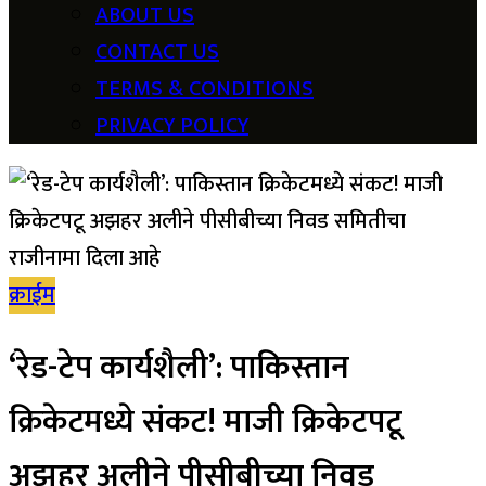
ABOUT US
CONTACT US
TERMS & CONDITIONS
PRIVACY POLICY
क्राईम
‘रेड-टेप कार्यशैली’: पाकिस्तान
क्रिकेटमध्ये संकट! माजी क्रिकेटपटू
अझहर अलीने पीसीबीच्या निवड