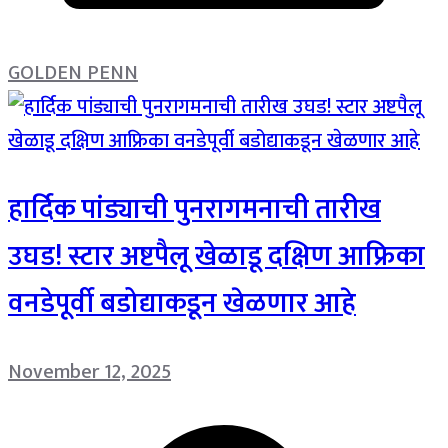
GOLDEN PENN
हार्दिक पांड्याची पुनरागमनाची तारीख
उघड! स्टार अष्टपैलू खेळाडू दक्षिण आफ्रिका
वनडेपूर्वी बडोद्याकडून खेळणार आहे
November 12, 2025