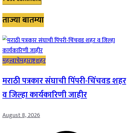
ताज्या बातम्या
महत्त्वाचे
महाराष्ट्र
शहर
मराठी पत्रकार संघाची पिंपरी-चिंचवड शहर
व जिल्हा कार्यकारिणी जाहीर
August 8, 2026