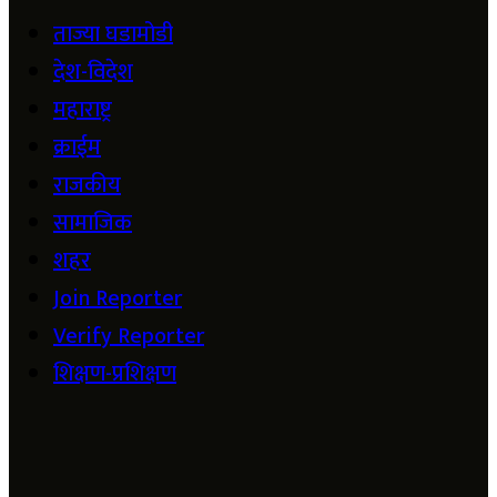
ताज्या घडामोडी
देश-विदेश
महाराष्ट्र
क्राईम
राजकीय
सामाजिक
शहर
Join Reporter
Verify Reporter
शिक्षण-प्रशिक्षण