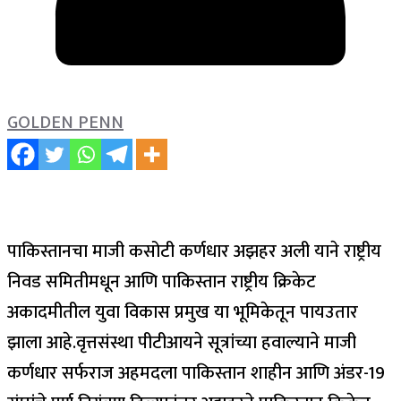
GOLDEN PENN
पाकिस्तानचा माजी कसोटी कर्णधार अझहर अली याने राष्ट्रीय
निवड समितीमधून आणि पाकिस्तान राष्ट्रीय क्रिकेट
अकादमीतील युवा विकास प्रमुख या भूमिकेतून पायउतार
झाला आहे.
वृत्तसंस्था पीटीआयने सूत्रांच्या हवाल्याने माजी
कर्णधार सर्फराज अहमदला पाकिस्तान शाहीन आणि अंडर-19