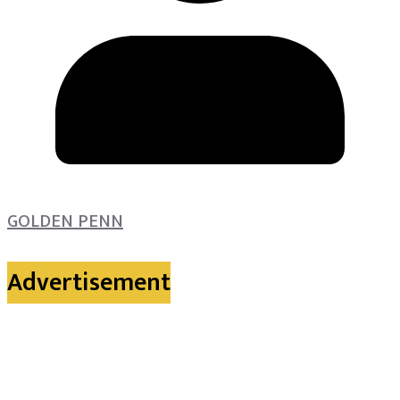
GOLDEN PENN
Advertisement