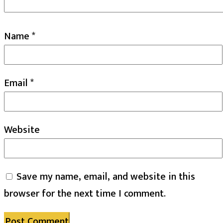
Name
*
Email
*
Website
Save my name, email, and website in this
browser for the next time I comment.