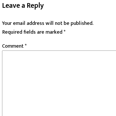
Leave a Reply
Your email address will not be published.
Required fields are marked
*
Comment
*