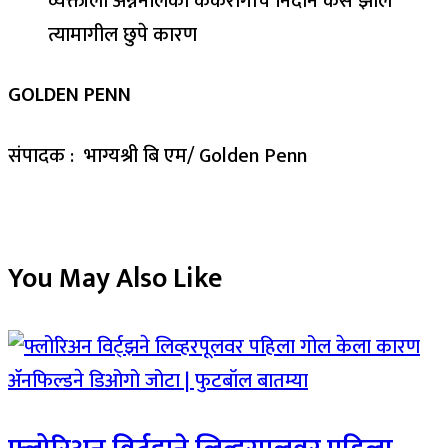
GOLDEN PENN
संपादक : भाग्यश्री बि एम/ Golden Penn
You May Also Like