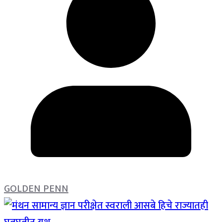
GOLDEN PENN