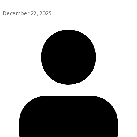
December 22, 2025