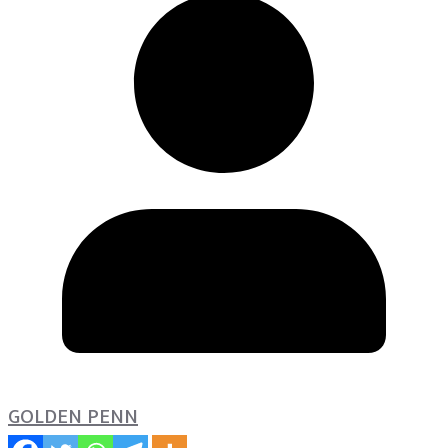
GOLDEN PENN