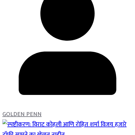
GOLDEN PENN