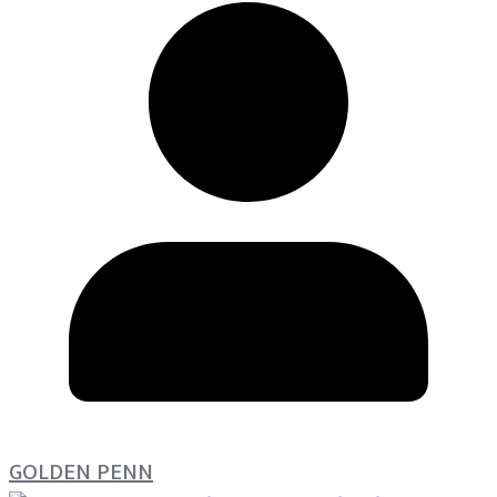
GOLDEN PENN