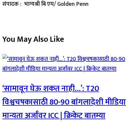
संपादक : भाग्यश्री बि एम/ Golden Penn
You May Also Like
‘सामावून घेऊ शकत नाही…’: T20
विश्वचषकासाठी 80-90 बांगलादेशी मीडिया
मान्यता अर्जांवर ICC | क्रिकेट बातम्या