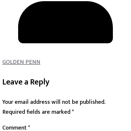
GOLDEN PENN
Leave a Reply
Your email address will not be published.
Required fields are marked
*
Comment
*