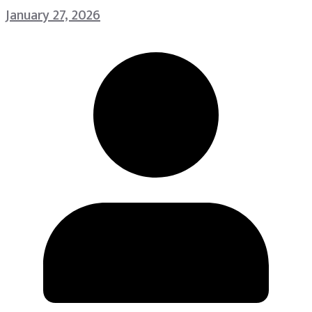
January 27, 2026