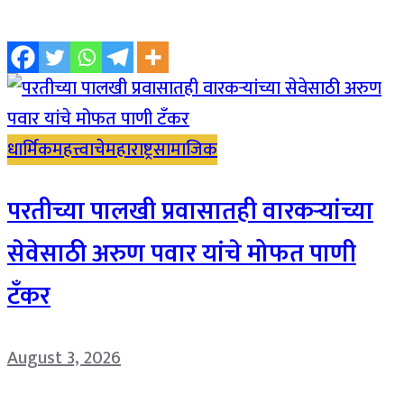
धार्मिक
महत्त्वाचे
महाराष्ट्र
सामाजिक
परतीच्या पालखी प्रवासातही वारकऱ्यांच्या
सेवेसाठी अरुण पवार यांचे मोफत पाणी
टँकर
August 3, 2026