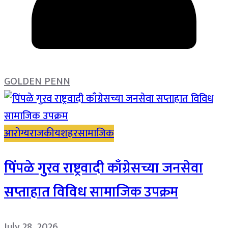
GOLDEN PENN
आरोग्य
राजकीय
शहर
सामाजिक
पिंपळे गुरव राष्ट्रवादी काँग्रेसच्या जनसेवा
सप्ताहात विविध सामाजिक उपक्रम
July 28, 2026