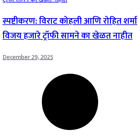
स्पष्टीकरण: विराट कोहली आणि रोहित शर्मा
विजय हजारे ट्रॉफी सामने का खेळत नाहीत
December 29, 2025