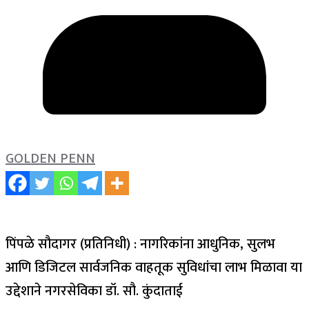
GOLDEN PENN
पिंपळे सौदागर (प्रतिनिधी) : नागरिकांना आधुनिक, सुलभ
आणि डिजिटल सार्वजनिक वाहतूक सुविधांचा लाभ मिळावा या
उद्देशाने नगरसेविका डॉ. सौ. कुंदाताई