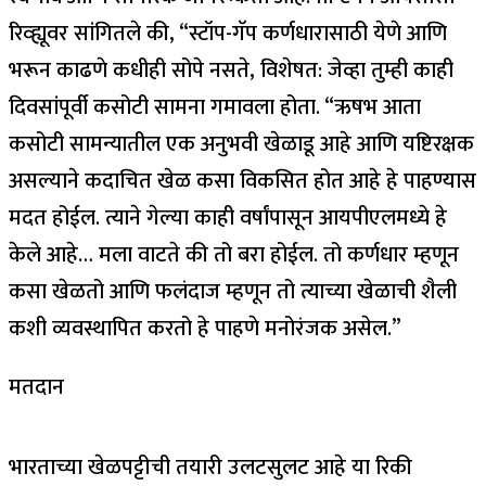
रिव्ह्यूवर सांगितले की, “स्टॉप-गॅप कर्णधारासाठी येणे आणि
भरून काढणे कधीही सोपे नसते, विशेषत: जेव्हा तुम्ही काही
दिवसांपूर्वी कसोटी सामना गमावला होता. “ऋषभ आता
कसोटी सामन्यातील एक अनुभवी खेळाडू आहे आणि यष्टिरक्षक
असल्याने कदाचित खेळ कसा विकसित होत आहे हे पाहण्यास
मदत होईल. त्याने गेल्या काही वर्षांपासून आयपीएलमध्ये हे
केले आहे… मला वाटते की तो बरा होईल. तो कर्णधार म्हणून
कसा खेळतो आणि फलंदाज म्हणून तो त्याच्या खेळाची शैली
कशी व्यवस्थापित करतो हे पाहणे मनोरंजक असेल.”
मतदान
भारताच्या खेळपट्टीची तयारी उलटसुलट आहे या रिकी