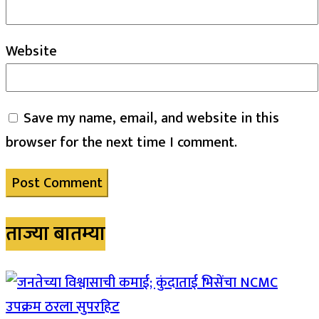
Website
Save my name, email, and website in this
browser for the next time I comment.
ताज्या बातम्या