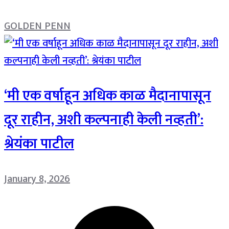
GOLDEN PENN
‘मी एक वर्षाहून अधिक काळ मैदानापासून
दूर राहीन, अशी कल्पनाही केली नव्हती’:
श्रेयंका पाटील
January 8, 2026