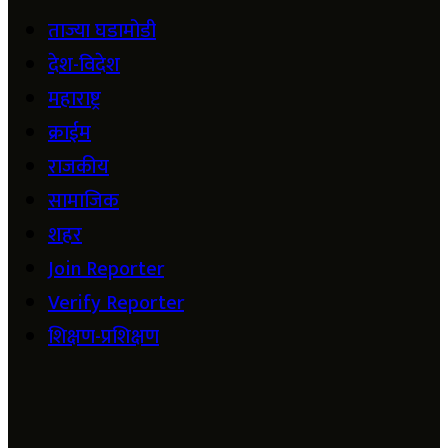
ताज्या घडामोडी
देश-विदेश
महाराष्ट्र
क्राईम
राजकीय
सामाजिक
शहर
Join Reporter
Verify Reporter
शिक्षण-प्रशिक्षण