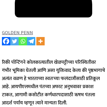
GOLDEN PENN
रिकी पॉन्टिंगने कोलकात्यातील खेळपट्टीच्या परिस्थितीवर
गंभीर भूमिका घेतली आणि असा युक्तिवाद केला की पृष्ठभागाचे
अत्यंत वळण हे भारताच्या स्वतःच्या फलंदाजीसाठी प्रतिकूल
आहे. आयपीएलमधील पंतच्या अफाट अनुभवावर प्रकाश
टाकत, आगामी कसोटीत कर्णधारपदासाठी ऋषभ पंतला
आदर्श पर्याय म्हणून त्याने मान्यता दिली.