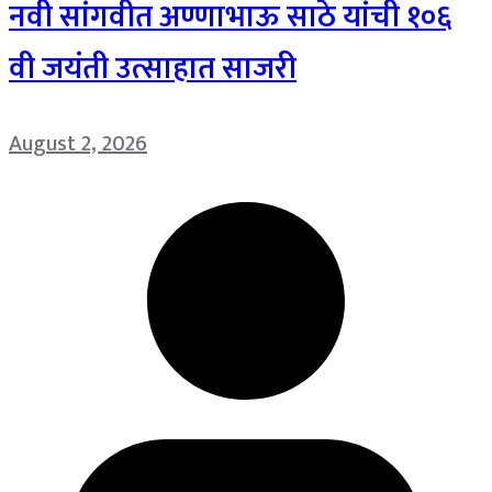
नवी सांगवीत अण्णाभाऊ साठे यांची १०६
वी जयंती उत्साहात साजरी
August 2, 2026