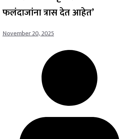
फलंदाजांना त्रास देत आहेत’
November 20, 2025