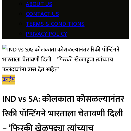
ABOUT US
CONTACT US
TERMS & CONDITIONS
PRIVACY POLICY
क्राईम
IND vs SA: कोलकाता कोसळल्यानंतर
रिकी पॉन्टिंगने भारताला चेतावणी दिली
– ‘फिरकी खेळपट्ट्या त्यांच्याच