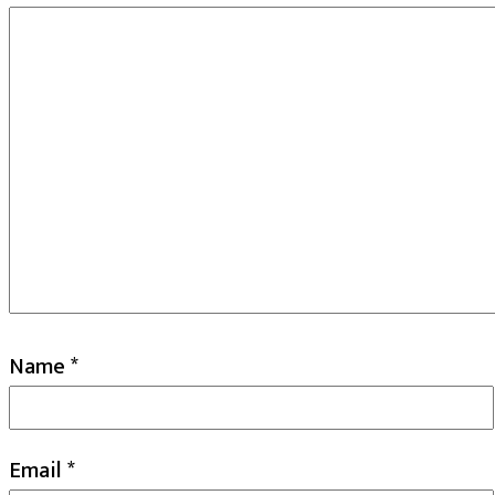
Name
*
Email
*