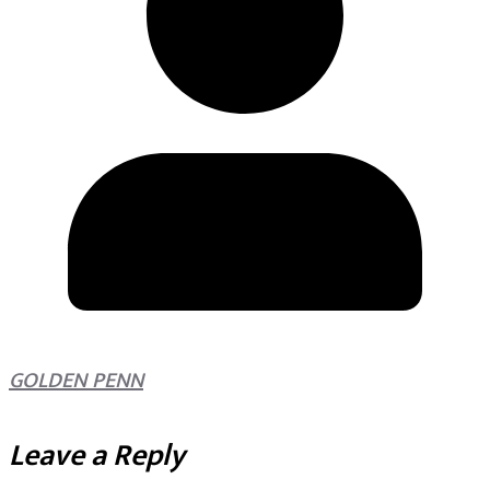
GOLDEN PENN
Leave a Reply