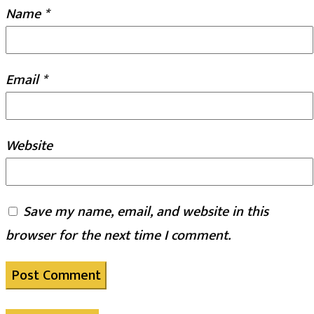
Name
*
Email
*
Website
Save my name, email, and website in this
browser for the next time I comment.