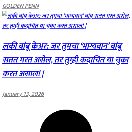
GOLDEN PENN
लकी बांबू केअर: जर तुमचा ‘भाग्यवान’ बांबू
सतत मरत असेल, तर तुम्ही कदाचित या चुका
करत असाल! |
January 13, 2026