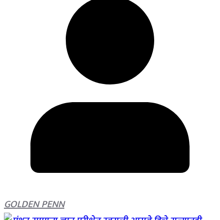
GOLDEN PENN