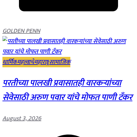
GOLDEN PENN
धार्मिक
महत्त्वाचे
महाराष्ट्र
सामाजिक
परतीच्या पालखी प्रवासातही वारकऱ्यांच्या
सेवेसाठी अरुण पवार यांचे मोफत पाणी टँकर
August 3, 2026