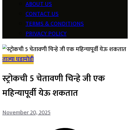
ABOUT US
CONTACT US
TERMS & CONDITIONS
PRIVACY POLICY
ताज्या घडामोडी
स्ट्रोकची 5 चेतावणी चिन्हे जी एक
महिन्यापूर्वी येऊ शकतात
November 20, 2025