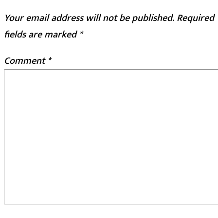
Your email address will not be published.
Required
fields are marked
*
Comment
*