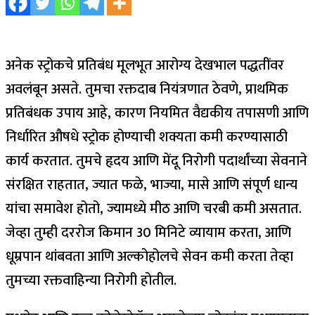
अनेक स्ट्रोकचे प्रतिबंध मूलभूत आरोग्य देखभाल पद्धतींवर
अवलंबून असते. तुमचा रक्तदाब नियंत्रणात ठेवणे, प्राथमिक
प्रतिबंधक उपाय आहे, कारण नियमित वैद्यकीय तपासणी आणि
निर्धारित औषधे स्ट्रोक होण्याची शक्यता कमी करण्यासाठी
कार्य करतात. तुमचे हृदय आणि मेंदू निरोगी पदार्थांच्या सेवनाने
संरक्षित राहतात, ज्यात फळे, भाज्या, मासे आणि संपूर्ण धान्य
यांचा समावेश होतो, ज्यामध्ये मीठ आणि चरबी कमी असतात.
जेव्हा तुम्ही दररोज किमान 30 मिनिटे व्यायाम करता, आणि
धूम्रपान थांबवता आणि अल्कोहोलचे सेवन कमी करता तेव्हा
तुमच्या रक्तवाहिन्या निरोगी होतील.