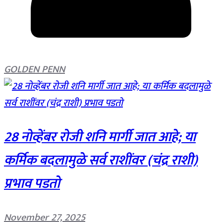
GOLDEN PENN
28 नोव्हेंबर रोजी शनि मार्गी जात आहे; या
कर्मिक बदलामुळे सर्व राशींवर (चंद्र राशी)
प्रभाव पडतो
November 27, 2025