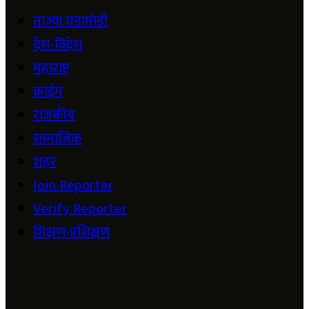
ताज्या घडामोडी
देश-विदेश
महाराष्ट्र
क्राईम
राजकीय
सामाजिक
शहर
Join Reporter
Verify Reporter
शिक्षण-प्रशिक्षण