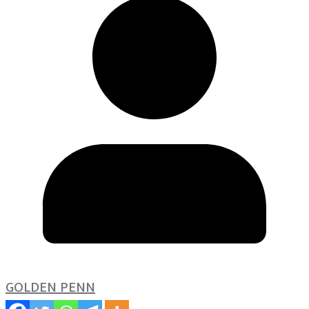
GOLDEN PENN