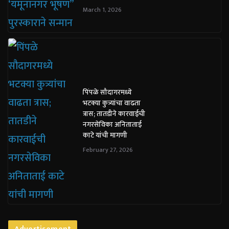
March 1, 2026
पिंपळे सौदागरमध्ये
भटक्या कुत्र्यांचा वाढता
त्रास; तातडीने कारवाईची
नगरसेविका अनिताताई
काटे यांची मागणी
February 27, 2026