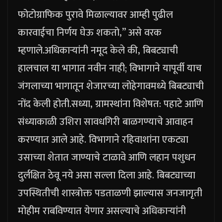
फोटोग्राफिक पुरावे मिळाल्यावर आम्ही पुढील
कारवाईचा निर्णय घेऊ शकतो,” असे वरक
म्हणाले.
अधिकाऱ्यांनी नमूद केले की, बिबट्याची
हालचाल या भागात नवीन नाही; विभागाने यापूर्वी याच
जंगलाच्या भागातून शेजारच्या लोहेगावमध्ये बिबट्याची
नोंद केली होती.
सध्या, ग्रामस्थांना विशेषत: पहाटे आणि
संध्याकाळी उशिरा सावधगिरी बाळगण्याचे आवाहन
करण्यात आले आहे. विभागाने रहिवाशांना एकट्या
उसाच्या शेतात जाण्याचे टाळावे आणि लहान पशुधन
दुर्लक्षित ठेवू नये असा सल्ला दिला आहे. बिबट्याच्या
उपस्थितीची शास्त्रोक्त पडताळणी झाल्यास जनजागृती
मोहीम राबविण्यात येणार असल्याचे अधिकाऱ्यांनी