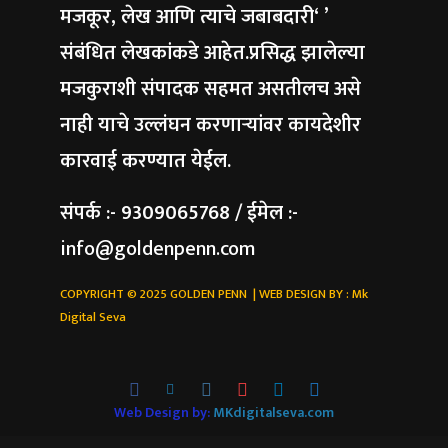
मजकूर, लेख आणि त्याचे जबाबदारी‘ ’
संबंधित लेखकांकडे आहेत.प्रसिद्ध झालेल्या
मजकुराशी संपादक सहमत असतीलच असे
नाही याचे उल्लंघन करणाऱ्यांवर कायदेशीर
कारवाई करण्यात येईल.
संपर्क :- 9309065768 / ईमेल :-
info@goldenpenn.com
COPYRIGHT © 2025 GOLDEN PENN | WEB DESIGN BY :
Mk
Digital Seva
Web Design by:
MKdigitalseva.com