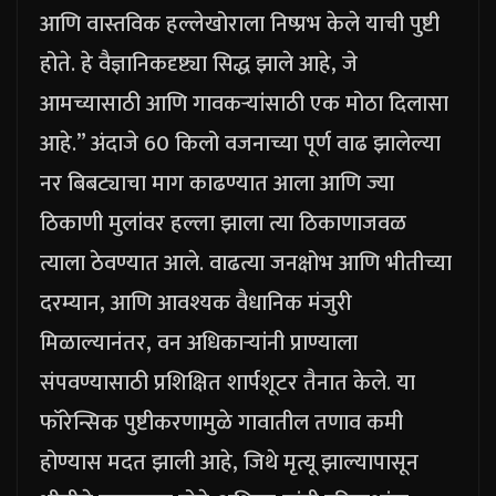
आणि वास्तविक हल्लेखोराला निष्प्रभ केले याची पुष्टी
होते. हे वैज्ञानिकदृष्ट्या सिद्ध झाले आहे, जे
आमच्यासाठी आणि गावकऱ्यांसाठी एक मोठा दिलासा
आहे.
”
अंदाजे 60 किलो वजनाच्या पूर्ण वाढ झालेल्या
नर बिबट्याचा माग काढण्यात आला आणि ज्या
ठिकाणी मुलांवर हल्ला झाला त्या ठिकाणाजवळ
त्याला ठेवण्यात आले. वाढत्या जनक्षोभ आणि भीतीच्या
दरम्यान, आणि आवश्यक वैधानिक मंजुरी
मिळाल्यानंतर, वन अधिकाऱ्यांनी प्राण्याला
संपवण्यासाठी प्रशिक्षित शार्पशूटर तैनात केले.
या
फॉरेन्सिक पुष्टीकरणामुळे गावातील तणाव कमी
होण्यास मदत झाली आहे, जिथे मृत्यू झाल्यापासून