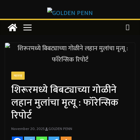
Skip
to
content
महाराष्ट्र
शिरूरमध्ये बिबट्याच्या गोळीने
लहान मुलांचा मृत्यू : फॉरेन्सिक
रिपोर्ट
November 20, 2025
GOLDEN PENN