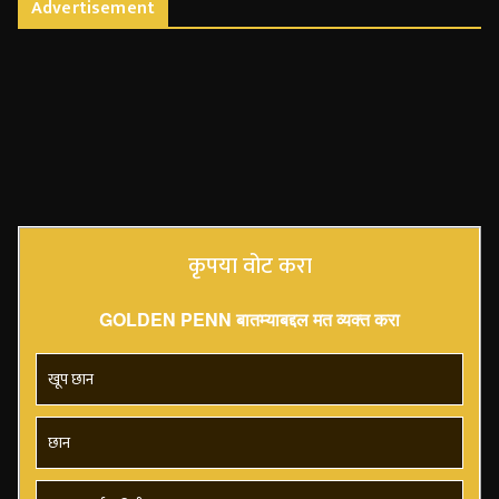
Advertisement
कृपया वोट करा
GOLDEN PENN बातम्याबद्दल मत व्यक्त करा
खूप छान
छान