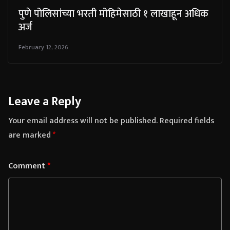
पुणे पोलिसांच्या भरती मोहिमेसाठी १ लाखाहून अधिक
अर्ज
February 12, 2026
Leave a Reply
Your email address will not be published.
Required fields
are marked
*
Comment
*