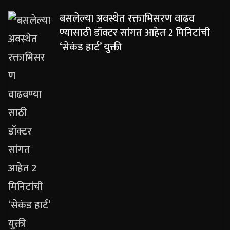
बसलेल्या अवस्थेत रक्ताभिसरण वाढव
ण्यासाठी डॉक्टर सांगत आहेत 2 मिनिटांची
‘सेकंड हार्ट’ युक्ती