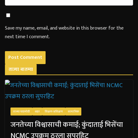
Save my name, email, and website in this browser for the
next time I comment.
ताज्या बातम्या
ताज्या घडामोडी
शहर
शिक्षण-प्रशिक्षण
सामाजिक
जनतेच्या विश्वासाची कमाई; कुंदाताई भिसेंचा
NCMC उपक्रम ठरला सुपरहिट