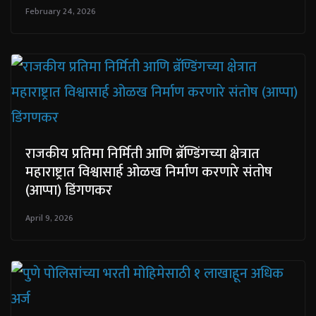
February 24, 2026
राजकीय प्रतिमा निर्मिती आणि ब्रॅण्डिंगच्या क्षेत्रात
महाराष्ट्रात विश्वासार्ह ओळख निर्माण करणारे संतोष
(आप्पा) डिंगणकर
April 9, 2026