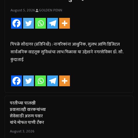
August 5, 2026
GOLDEN PENN
पिंपळे सौदागर (प्रतिनिधी) : नागरिकांना आधुनिक, सुलभ आणि डिजिटल
सार्वजनिक वाहतूक सुविधांचा लाभ मिळावा या उद्देशाने नगरसेविका डॉ. सौ.
कुंदाताई
परतीच्या पालखी
प्रवासातही वारकऱ्यांच्या
सेवेसाठी अरुण पवार
यांचे मोफत पाणी टँकर
August 3, 2026