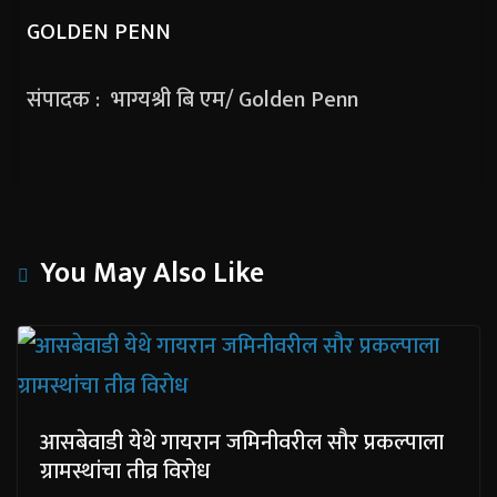
GOLDEN PENN
संपादक : भाग्यश्री बि एम/ Golden Penn
You May Also Like
आसबेवाडी येथे गायरान जमिनीवरील सौर प्रकल्पाला
ग्रामस्थांचा तीव्र विरोध