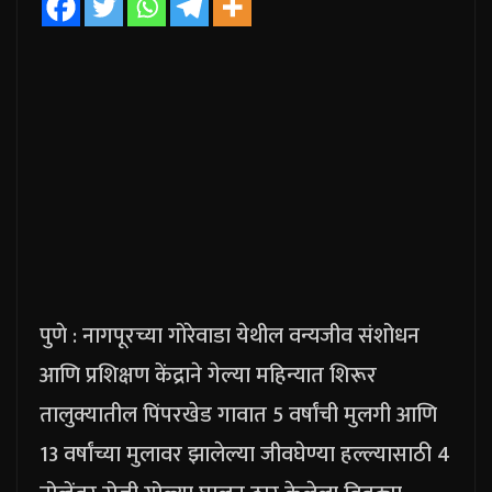
पुणे : नागपूरच्या गोरेवाडा येथील वन्यजीव संशोधन
आणि प्रशिक्षण केंद्राने गेल्या महिन्यात शिरूर
तालुक्यातील पिंपरखेड गावात 5 वर्षांची मुलगी आणि
13 वर्षांच्या मुलावर झालेल्या जीवघेण्या हल्ल्यासाठी 4