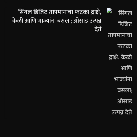
सिंगल डिजिट तापमानाचा फटका द्राक्षे,
केळी आणि भाज्यांना बसला; ओसाड उत्पन्न
देते