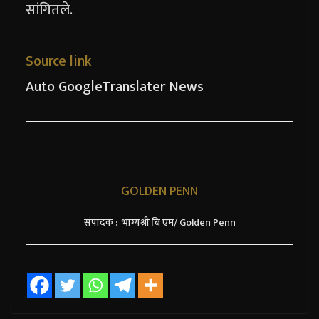
सांगितले.
Source link
Auto GoogleTranslater News
GOLDEN PENN
संपादक : भाग्यश्री बि एम/ Golden Penn