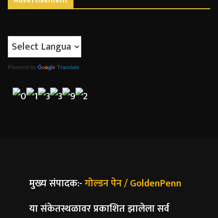
Advertisement
Powered by
Translate
मुख्य संपादक:-
गोल्डन पेन / GoldenPenn
या संकेतस्थळावर प्रकाशित झालेला सर्व